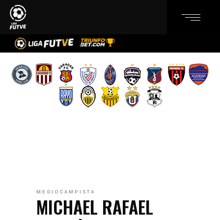
MEDIOCAMPISTA
MICHAEL RAFAEL