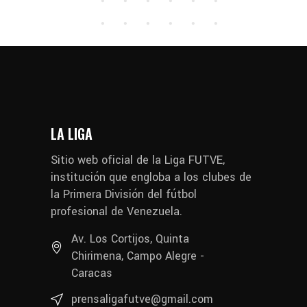
LA LIGA
Sitio web oficial de la Liga FUTVE,
institución que engloba a los clubes de
la Primera División del fútbol
profesional de Venezuela.
Av. Los Cortijos, Quinta
Chirimena, Campo Alegre -
Caracas
prensaligafutve@gmail.com