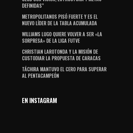
DEFINIDAS”
METROPOLITANOS PISÓ FUERTE Y ES EL
NUEVO LÍDER DE LA TABLA ACUMULADA
WILLIAMS LUGO QUIERE VOLVER A SER «LA
SORPRESA» DE LA LIGA FUTVE
CHRISTIAN LAROTONDA Y LA MISIÓN DE
CUSTODIAR LA PROPUESTA DE CARACAS
TÁCHIRA MANTUVO EL CERO PARA SUPERAR
AL PENTACAMPEÓN
EN INSTAGRAM