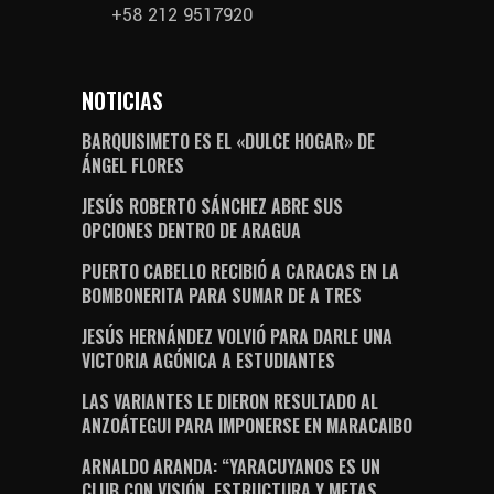
+58 212 9517920
NOTICIAS
BARQUISIMETO ES EL «DULCE HOGAR» DE
ÁNGEL FLORES
JESÚS ROBERTO SÁNCHEZ ABRE SUS
OPCIONES DENTRO DE ARAGUA
PUERTO CABELLO RECIBIÓ A CARACAS EN LA
BOMBONERITA PARA SUMAR DE A TRES
JESÚS HERNÁNDEZ VOLVIÓ PARA DARLE UNA
VICTORIA AGÓNICA A ESTUDIANTES
LAS VARIANTES LE DIERON RESULTADO AL
ANZOÁTEGUI PARA IMPONERSE EN MARACAIBO
ARNALDO ARANDA: “YARACUYANOS ES UN
CLUB CON VISIÓN, ESTRUCTURA Y METAS