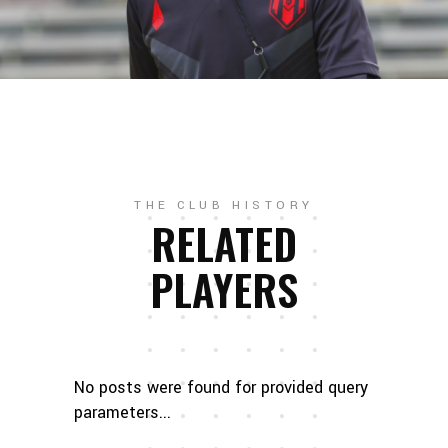
THE CLUB HISTORY
RELATED
PLAYERS
No posts were found for provided query
parameters...