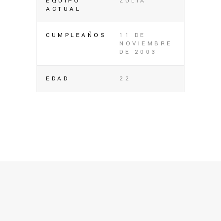
EQUIPO
ZULIA
ACTUAL
CUMPLEAÑOS
11 DE
NOVIEMBRE
DE 2003
EDAD
22