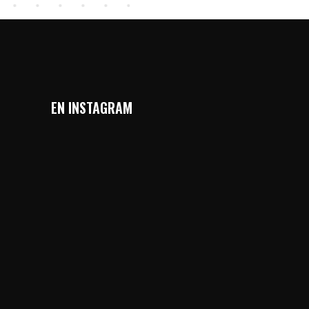
EN INSTAGRAM