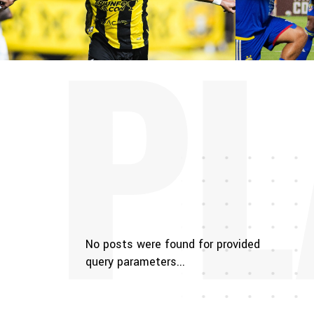
PL
No posts were found for provided
query parameters...