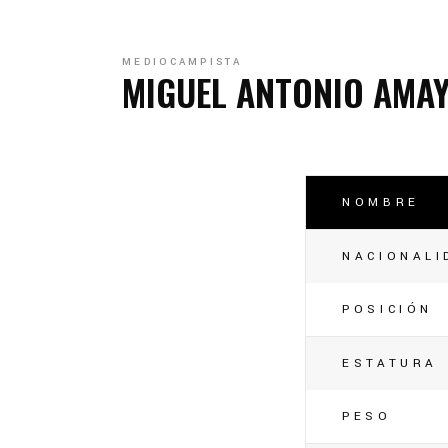
C
C
MEDIOCAMPISTA
MIGUEL ANTONIO AMAY
NOMBRE
NACIONALI
POSICIÓN
ESTATURA
PESO