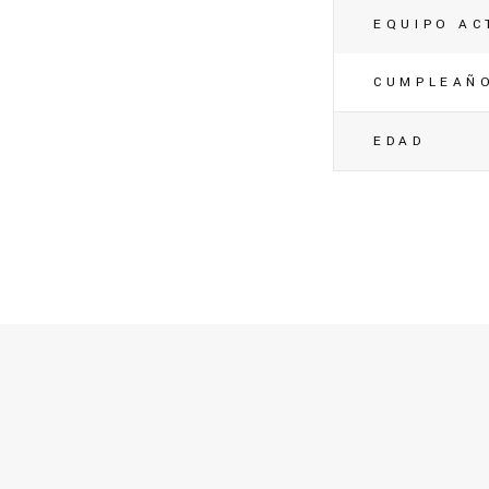
EQUIPO AC
CUMPLEAÑ
EDAD