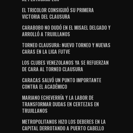
EL TRICOLOR CONSIGUIÓ SU PRIMERA
VICTORIA DEL CLAUSURA
CARABOBO NO DUDÓ EN EL MISAEL DELGADO Y
ARROLLÓ A TRUJILLANOS
TORNEO CLAUSURA: NUEVO TORNEO Y NUEVAS
CARAS EN LA LIGA FUTVE
LOS CLUBES VENEZOLANOS YA SE REFUERZAN
DE CARA AL TORNEO CLAUSURA
CARACAS SALVÓ UN PUNTO IMPORTANTE
CONTRA EL ACADÉMICO
MARIANO ECHEVERRÍA Y LA LABOR DE
TRANSFORMAR DUDAS EN CERTEZAS EN
TRUJILLANOS
METROPOLITANOS HIZO LOS DEBERES EN LA
CAPITAL DERROTANDO A PUERTO CABELLO