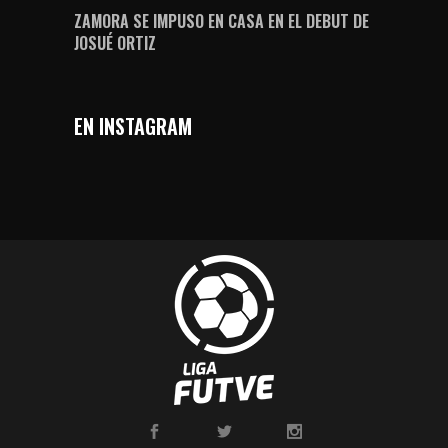
ZAMORA SE IMPUSO EN CASA EN EL DEBUT DE
JOSUÉ ORTIZ
EN INSTAGRAM