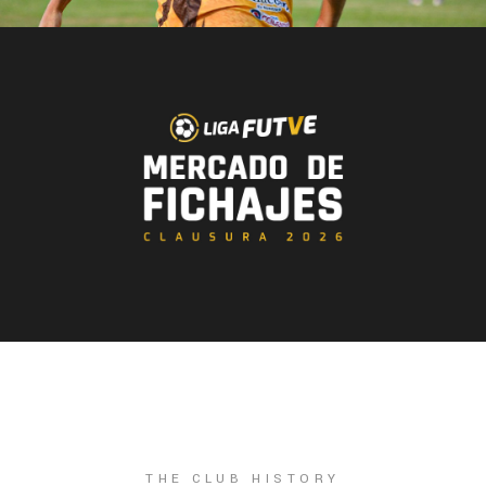
THE CLUB HISTORY