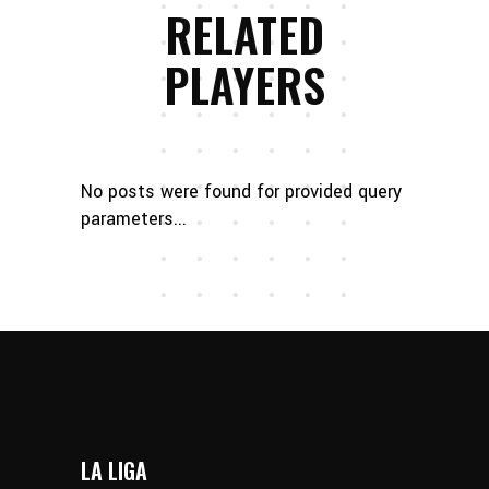
RELATED
PLAYERS
No posts were found for provided query
parameters...
LA LIGA