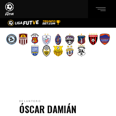
DELANTERO
ÓSCAR DAMIÁN