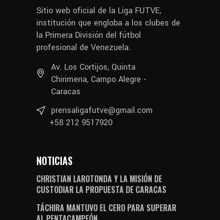
Sitio web oficial de la Liga FUTVE,
institución que engloba a los clubes de
la Primera División del fútbol
profesional de Venezuela.
Av. Los Cortijos, Quinta
Chirimena, Campo Alegre -
Caracas
prensaligafutve@gmail.com
+58 212 9517920
NOTICIAS
CHRISTIAN LAROTONDA Y LA MISIÓN DE
CUSTODIAR LA PROPUESTA DE CARACAS
TÁCHIRA MANTUVO EL CERO PARA SUPERAR
AL PENTACAMPEÓN