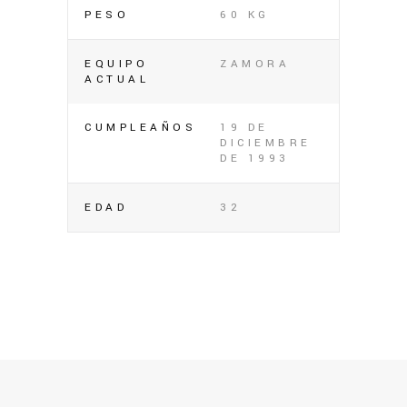
PESO
60 KG
EQUIPO
ZAMORA
ACTUAL
CUMPLEAÑOS
19 DE
DICIEMBRE
DE 1993
EDAD
32