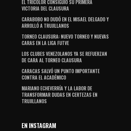
EL TRICOLOR CONSIGUIÓ SU PRIMERA
VICTORIA DEL CLAUSURA
CARABOBO NO DUDÓ EN EL MISAEL DELGADO Y
ARROLLÓ A TRUJILLANOS
TORNEO CLAUSURA: NUEVO TORNEO Y NUEVAS
CARAS EN LA LIGA FUTVE
LOS CLUBES VENEZOLANOS YA SE REFUERZAN
DE CARA AL TORNEO CLAUSURA
CARACAS SALVÓ UN PUNTO IMPORTANTE
CONTRA EL ACADÉMICO
MARIANO ECHEVERRÍA Y LA LABOR DE
TRANSFORMAR DUDAS EN CERTEZAS EN
TRUJILLANOS
EN INSTAGRAM