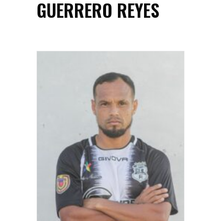
GUERRERO REYES