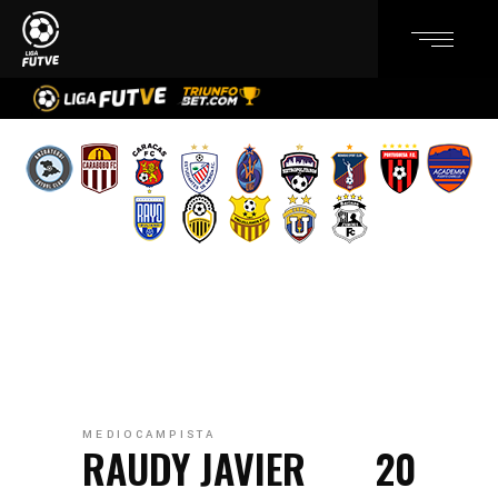
MEDIOCAMPISTA
RAUDY JAVIER
20