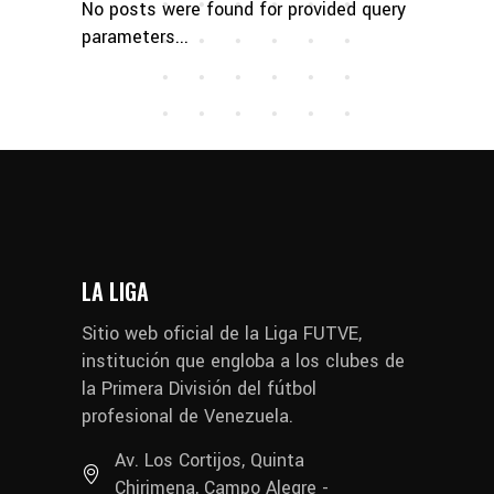
No posts were found for provided query
parameters...
LA LIGA
Sitio web oficial de la Liga FUTVE,
institución que engloba a los clubes de
la Primera División del fútbol
profesional de Venezuela.
Av. Los Cortijos, Quinta
Chirimena, Campo Alegre -