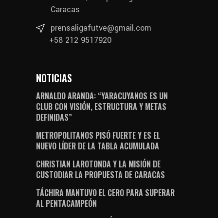
Caracas
prensaligafutve@gmail.com
+58 212 9517920
NOTICIAS
ARNALDO ARANDA: “YARACUYANOS ES UN
CLUB CON VISIÓN, ESTRUCTURA Y METAS
DEFINIDAS”
METROPOLITANOS PISÓ FUERTE Y ES EL
NUEVO LÍDER DE LA TABLA ACUMULADA
CHRISTIAN LAROTONDA Y LA MISIÓN DE
CUSTODIAR LA PROPUESTA DE CARACAS
TÁCHIRA MANTUVO EL CERO PARA SUPERAR
AL PENTACAMPEÓN