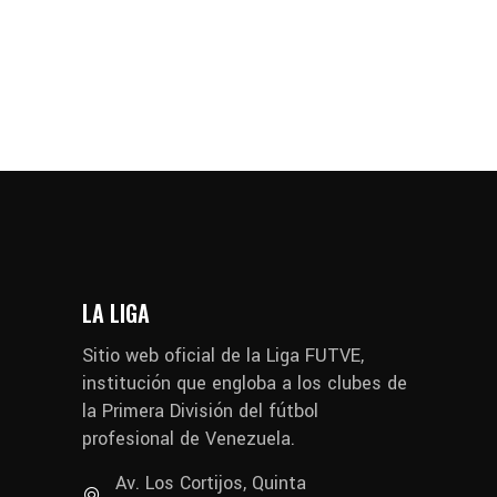
LA LIGA
Sitio web oficial de la Liga FUTVE,
institución que engloba a los clubes de
la Primera División del fútbol
profesional de Venezuela.
Av. Los Cortijos, Quinta