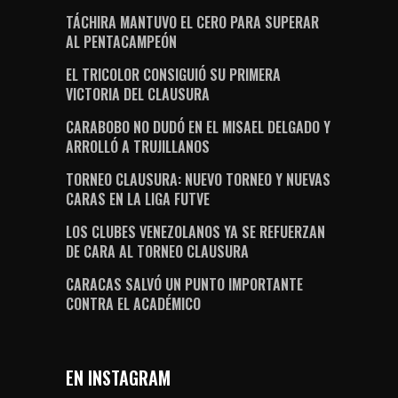
TÁCHIRA MANTUVO EL CERO PARA SUPERAR
AL PENTACAMPEÓN
EL TRICOLOR CONSIGUIÓ SU PRIMERA
VICTORIA DEL CLAUSURA
CARABOBO NO DUDÓ EN EL MISAEL DELGADO Y
ARROLLÓ A TRUJILLANOS
TORNEO CLAUSURA: NUEVO TORNEO Y NUEVAS
CARAS EN LA LIGA FUTVE
LOS CLUBES VENEZOLANOS YA SE REFUERZAN
DE CARA AL TORNEO CLAUSURA
CARACAS SALVÓ UN PUNTO IMPORTANTE
CONTRA EL ACADÉMICO
EN INSTAGRAM