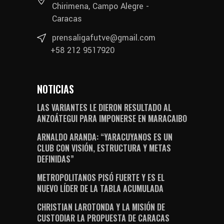
Chirimena, Campo Alegre -
Caracas
prensaligafutve@gmail.com
+58 212 9517920
NOTICIAS
LAS VARIANTES LE DIERON RESULTADO AL
ANZOÁTEGUI PARA IMPONERSE EN MARACAIBO
ARNALDO ARANDA: “YARACUYANOS ES UN
CLUB CON VISIÓN, ESTRUCTURA Y METAS
DEFINIDAS”
METROPOLITANOS PISÓ FUERTE Y ES EL
NUEVO LÍDER DE LA TABLA ACUMULADA
CHRISTIAN LAROTONDA Y LA MISIÓN DE
CUSTODIAR LA PROPUESTA DE CARACAS