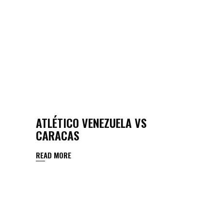
ATLÉTICO VENEZUELA VS
CARACAS
READ MORE