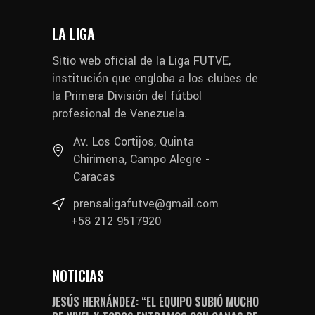
LA LIGA
Sitio web oficial de la Liga FUTVE,
institución que engloba a los clubes de
la Primera División del fútbol
profesional de Venezuela.
Av. Los Cortijos, Quinta
Chirimena, Campo Alegre -
Caracas
prensaligafutve@gmail.com
+58 212 9517920
NOTICIAS
JESÚS HERNÁNDEZ: “EL EQUIPO SUBIÓ MUCHO