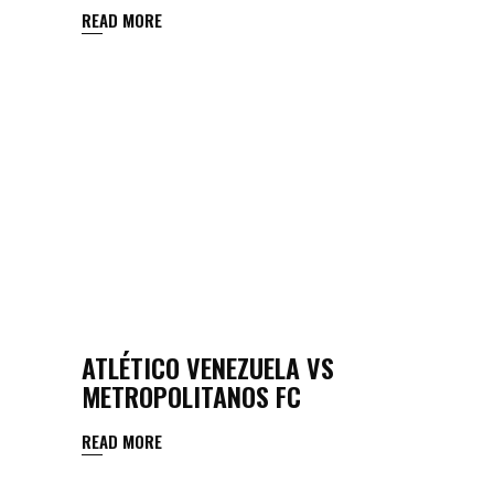
READ MORE
ATLÉTICO VENEZUELA VS
METROPOLITANOS FC
READ MORE