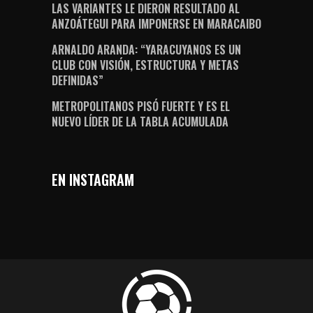
LAS VARIANTES LE DIERON RESULTADO AL
ANZOÁTEGUI PARA IMPONERSE EN MARACAIBO
ARNALDO ARANDA: “YARACUYANOS ES UN
CLUB CON VISIÓN, ESTRUCTURA Y METAS
DEFINIDAS”
METROPOLITANOS PISÓ FUERTE Y ES EL
NUEVO LÍDER DE LA TABLA ACUMULADA
EN INSTAGRAM