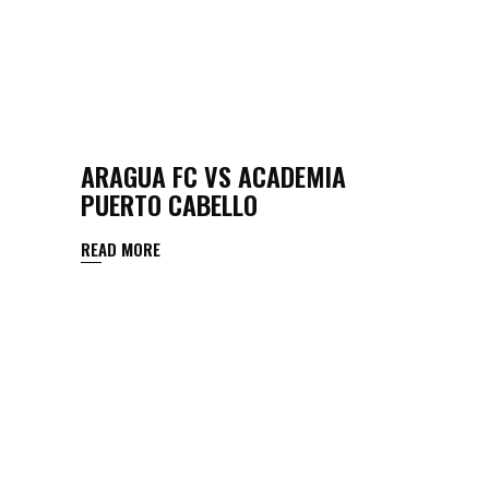
ARAGUA FC VS ACADEMIA
PUERTO CABELLO
READ MORE