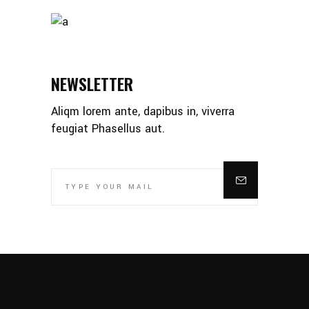
NEWSLETTER
Aliqm lorem ante, dapibus in, viverra
feugiat Phasellus aut.