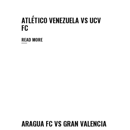
ATLÉTICO VENEZUELA VS UCV
FC
READ MORE
ARAGUA FC VS GRAN VALENCIA