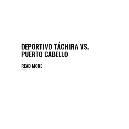
DEPORTIVO TÁCHIRA VS.
PUERTO CABELLO
READ MORE