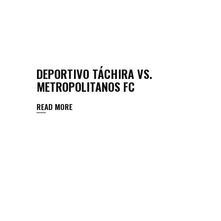
DEPORTIVO TÁCHIRA VS.
METROPOLITANOS FC
READ MORE