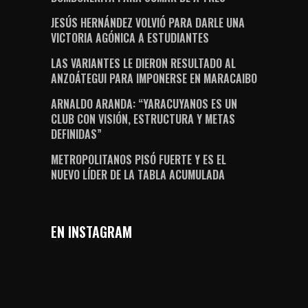
JESÚS HERNÁNDEZ VOLVIÓ PARA DARLE UNA
VICTORIA AGÓNICA A ESTUDIANTES
LAS VARIANTES LE DIERON RESULTADO AL
ANZOÁTEGUI PARA IMPONERSE EN MARACAIBO
ARNALDO ARANDA: “YARACUYANOS ES UN
CLUB CON VISIÓN, ESTRUCTURA Y METAS
DEFINIDAS”
METROPOLITANOS PISÓ FUERTE Y ES EL
NUEVO LÍDER DE LA TABLA ACUMULADA
EN INSTAGRAM