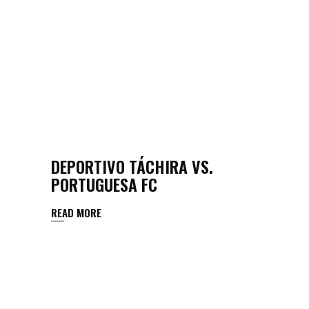
DEPORTIVO TÁCHIRA VS.
PORTUGUESA FC
READ MORE