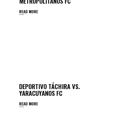
METROPOLITANOS FC
READ MORE
DEPORTIVO TÁCHIRA VS.
YARACUYANOS FC
READ MORE