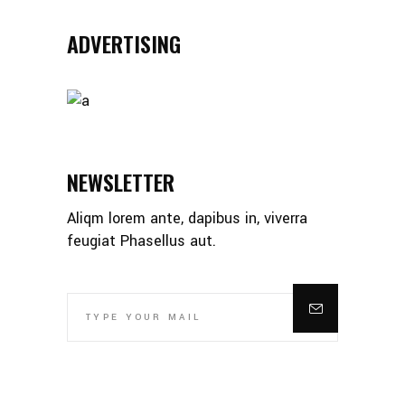
ADVERTISING
NEWSLETTER
Aliqm lorem ante, dapibus in, viverra
feugiat Phasellus aut.