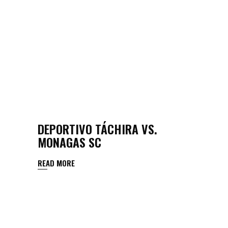
DEPORTIVO TÁCHIRA VS.
MONAGAS SC
READ MORE