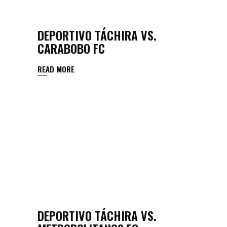
DEPORTIVO TÁCHIRA VS.
CARABOBO FC
READ MORE
DEPORTIVO TÁCHIRA VS.