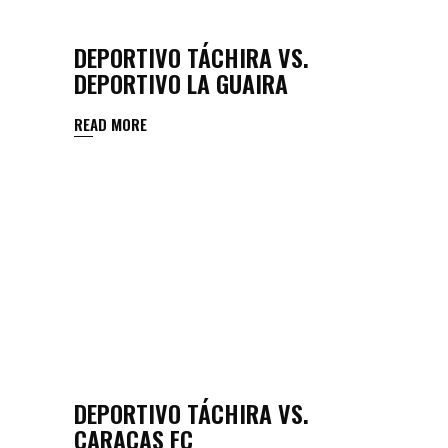
DEPORTIVO TÁCHIRA VS.
DEPORTIVO LA GUAIRA
READ MORE
DEPORTIVO TÁCHIRA VS.
CARACAS FC