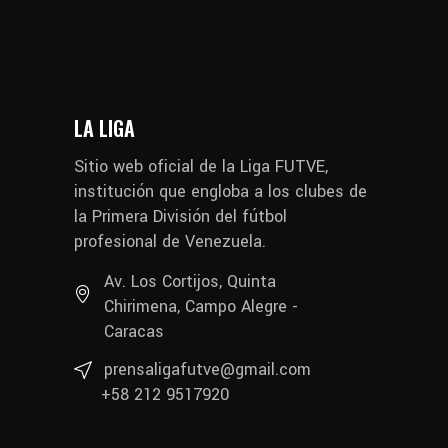
LA LIGA
Sitio web oficial de la Liga FUTVE,
institución que engloba a los clubes de
la Primera División del fútbol
profesional de Venezuela.
Av. Los Cortijos, Quinta
Chirimena, Campo Alegre -
Caracas
prensaligafutve@gmail.com
+58 212 9517920