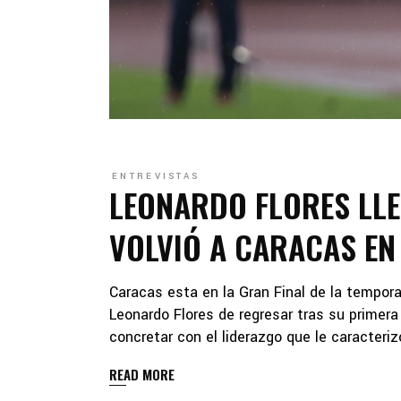
ENTREVISTAS
LEONARDO FLORES LLE
VOLVIÓ A CARACAS EN
Caracas esta en la Gran Final de la tempor
Leonardo Flores de regresar tras su primera 
concretar con el liderazgo que le caracteri
READ MORE