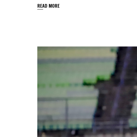
READ MORE