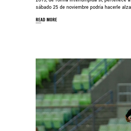
sábado 25 de noviembre podría hacerle alzar
READ MORE