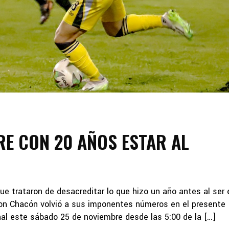
E CON 20 AÑOS ESTAR AL
e trataron de desacreditar lo que hizo un año antes al ser 
son Chacón volvió a sus imponentes números en el presente
al este sábado 25 de noviembre desde las 5:00 de la […]