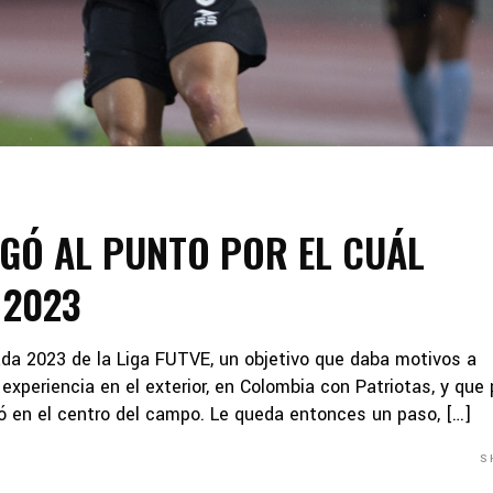
GÓ AL PUNTO POR EL CUÁL
 2023
ada 2023 de la Liga FUTVE, un objetivo que daba motivos a
experiencia en el exterior, en Colombia con Patriotas, y que
zó en el centro del campo. Le queda entonces un paso, […]
S