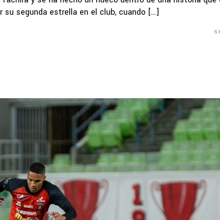
 su segunda estrella en el club, cuando […]
S