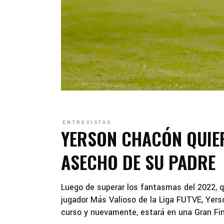
ENTREVISTAS
YERSON CHACÓN QUIER
ASECHO DE SU PADRE
Luego de superar los fantasmas del 2022, qu
jugador Más Valioso de la Liga FUTVE, Yer
curso y nuevamente, estará en una Gran Fin