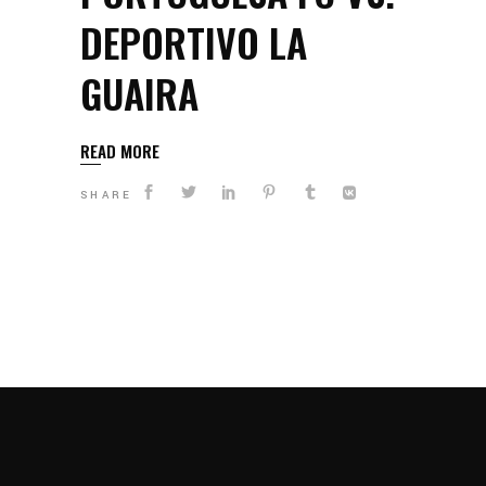
DEPORTIVO LA
GUAIRA
READ MORE
SHARE