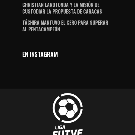
CHRISTIAN LAROTONDA Y LA MISIÓN DE
CUSTODIAR LA PROPUESTA DE CARACAS
TÁCHIRA MANTUVO EL CERO PARA SUPERAR
AL PENTACAMPEÓN
EN INSTAGRAM