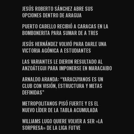
JESÚS ROBERTO SÁNCHEZ ABRE SUS
OPCIONES DENTRO DE ARAGUA
PUERTO CABELLO RECIBIÓ A CARACAS EN LA
BOMBONERITA PARA SUMAR DE A TRES
JESÚS HERNÁNDEZ VOLVIÓ PARA DARLE UNA
VICTORIA AGÓNICA A ESTUDIANTES
LAS VARIANTES LE DIERON RESULTADO AL
ANZOÁTEGUI PARA IMPONERSE EN MARACAIBO
ARNALDO ARANDA: “YARACUYANOS ES UN
CLUB CON VISIÓN, ESTRUCTURA Y METAS
DEFINIDAS”
METROPOLITANOS PISÓ FUERTE Y ES EL
NUEVO LÍDER DE LA TABLA ACUMULADA
WILLIAMS LUGO QUIERE VOLVER A SER «LA
SORPRESA» DE LA LIGA FUTVE