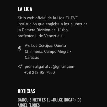
LA LIGA
Sitio web oficial de la Liga FUTVE,
institución que engloba a los clubes de
la Primera División del fútbol
profesional de Venezuela.
Av. Los Cortijos, Quinta
Chirimena, Campo Alegre -
Caracas
prensaligafutve@gmail.com
+58 212 9517920
NOTICIAS
BARQUISIMETO ES EL «DULCE HOGAR» DE
ÁNGEL FLORES