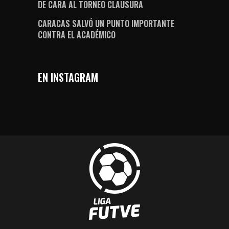
DE CARA AL TORNEO CLAUSURA
CARACAS SALVÓ UN PUNTO IMPORTANTE
CONTRA EL ACADÉMICO
EN INSTAGRAM