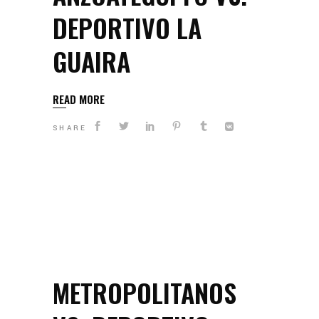
DEPORTIVO LA
GUAIRA
READ MORE
SHARE
METROPOLITANOS