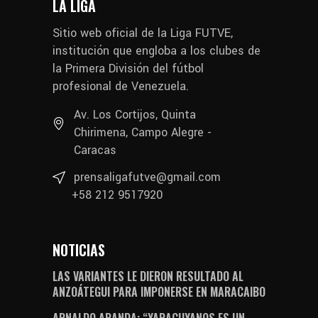
LA LIGA
Sitio web oficial de la Liga FUTVE,
institución que engloba a los clubes de
la Primera División del fútbol
profesional de Venezuela.
Av. Los Cortijos, Quinta
Chirimena, Campo Alegre -
Caracas
prensaligafutve@gmail.com
+58 212 9517920
NOTICIAS
LAS VARIANTES LE DIERON RESULTADO AL
ANZOÁTEGUI PARA IMPONERSE EN MARACAIBO