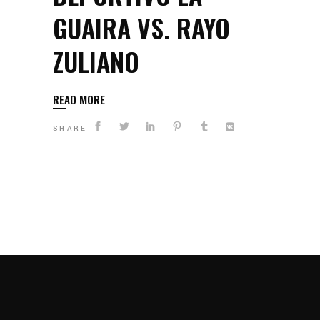
GUAIRA VS. RAYO
ZULIANO
READ MORE
SHARE