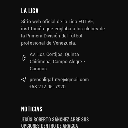
LA LIGA
Sitio web oficial de la Liga FUTVE,
institución que engloba a los clubes de
la Primera División del fútbol
profesional de Venezuela.
Av. Los Cortijos, Quinta
Chirimena, Campo Alegre -
Caracas
prensaligafutve@gmail.com
+58 212 9517920
NOTICIAS
JESÚS ROBERTO SÁNCHEZ ABRE SUS
OPCIONES DENTRO DE ARAGUA