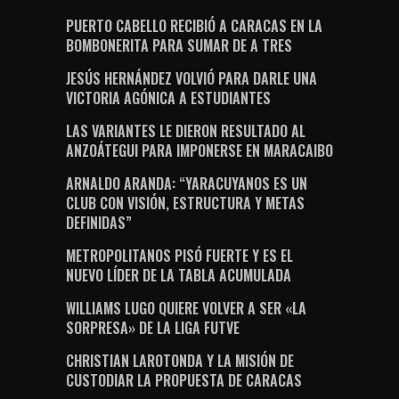
PUERTO CABELLO RECIBIÓ A CARACAS EN LA
BOMBONERITA PARA SUMAR DE A TRES
JESÚS HERNÁNDEZ VOLVIÓ PARA DARLE UNA
VICTORIA AGÓNICA A ESTUDIANTES
LAS VARIANTES LE DIERON RESULTADO AL
ANZOÁTEGUI PARA IMPONERSE EN MARACAIBO
ARNALDO ARANDA: “YARACUYANOS ES UN
CLUB CON VISIÓN, ESTRUCTURA Y METAS
DEFINIDAS”
METROPOLITANOS PISÓ FUERTE Y ES EL
NUEVO LÍDER DE LA TABLA ACUMULADA
WILLIAMS LUGO QUIERE VOLVER A SER «LA
SORPRESA» DE LA LIGA FUTVE
CHRISTIAN LAROTONDA Y LA MISIÓN DE
CUSTODIAR LA PROPUESTA DE CARACAS