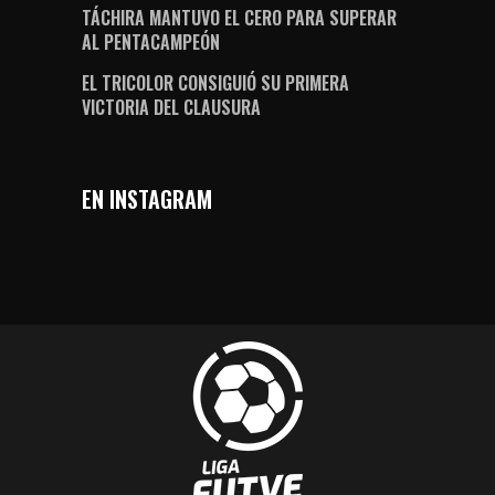
TÁCHIRA MANTUVO EL CERO PARA SUPERAR
AL PENTACAMPEÓN
EL TRICOLOR CONSIGUIÓ SU PRIMERA
VICTORIA DEL CLAUSURA
EN INSTAGRAM