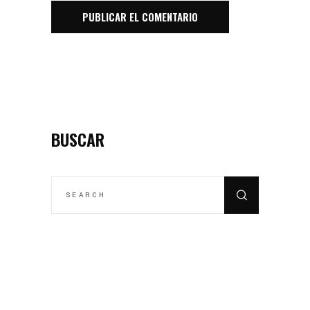
BUSCAR
SEARCH
FOR: