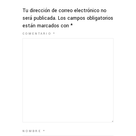
Tu dirección de correo electrónico no
será publicada.
Los campos obligatorios
están marcados con
*
COMENTARIO
*
NOMBRE
*