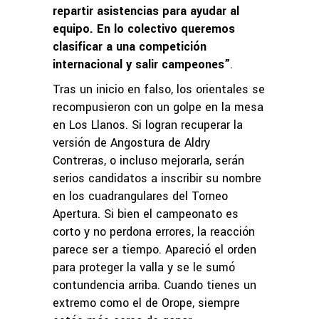
repartir asistencias para ayudar al
equipo. En lo colectivo queremos
clasificar a una competición
internacional y salir campeones”
.
Tras un inicio en falso, los orientales se
recompusieron con un golpe en la mesa
en Los Llanos. Si logran recuperar la
versión de Angostura de Aldry
Contreras, o incluso mejorarla, serán
serios candidatos a inscribir su nombre
en los cuadrangulares del Torneo
Apertura. Si bien el campeonato es
corto y no perdona errores, la reacción
parece ser a tiempo. Apareció el orden
para proteger la valla y se le sumó
contundencia arriba. Cuando tienes un
extremo como el de Orope, siempre