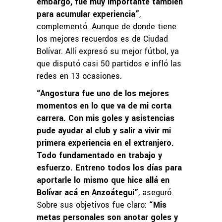
embargo, fue muy importante también
para acumular experiencia”
,
complementó. Aunque de donde tiene
los mejores recuerdos es de Ciudad
Bolívar. Allí expresó su mejor fútbol, ya
que disputó casi 50 partidos e infló las
redes en 13 ocasiones.
“Angostura fue uno de los mejores
momentos en lo que va de mi corta
carrera. Con mis goles y asistencias
pude ayudar al club y salir a vivir mi
primera experiencia en el extranjero.
Todo fundamentado en trabajo y
esfuerzo. Entreno todos los días para
aportarle lo mismo que hice allá en
Bolívar acá en Anzoátegui”
, aseguró.
Sobre sus objetivos fue claro:
“Mis
metas personales son anotar goles y