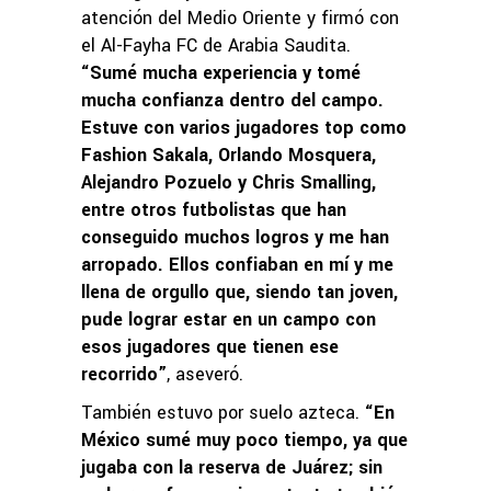
atención del Medio Oriente y firmó con
el Al-Fayha FC de Arabia Saudita.
“Sumé mucha experiencia y tomé
mucha confianza dentro del campo.
Estuve con varios jugadores top como
Fashion Sakala, Orlando Mosquera,
Alejandro Pozuelo y Chris Smalling,
entre otros futbolistas que han
conseguido muchos logros y me han
arropado. Ellos confiaban en mí y me
llena de orgullo que, siendo tan joven,
pude lograr estar en un campo con
esos jugadores que tienen ese
recorrido”
, aseveró.
También estuvo por suelo azteca.
“En
México sumé muy poco tiempo, ya que
jugaba con la reserva de Juárez; sin