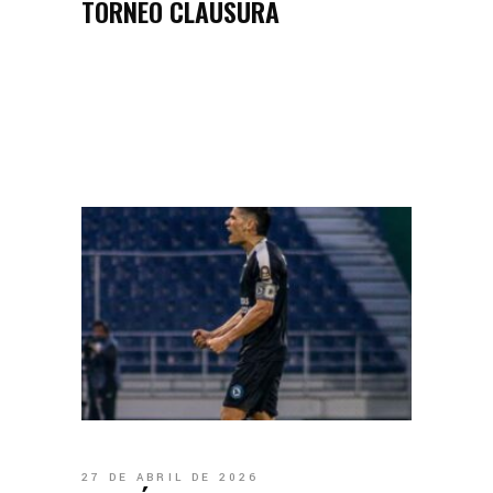
TORNEO CLAUSURA
27 DE ABRIL DE 2026