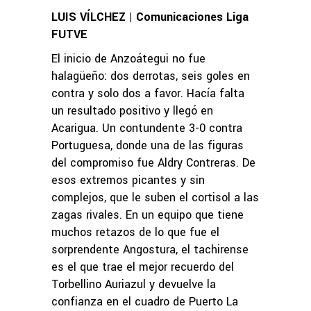
LUIS VÍLCHEZ | Comunicaciones Liga
FUTVE
El inicio de Anzoátegui no fue
halagüeño: dos derrotas, seis goles en
contra y solo dos a favor. Hacía falta
un resultado positivo y llegó en
Acarigua. Un contundente 3-0 contra
Portuguesa, donde una de las figuras
del compromiso fue Aldry Contreras. De
esos extremos picantes y sin
complejos, que le suben el cortisol a las
zagas rivales. En un equipo que tiene
muchos retazos de lo que fue el
sorprendente Angostura, el tachirense
es el que trae el mejor recuerdo del
Torbellino Auriazul y devuelve la
confianza en el cuadro de Puerto La