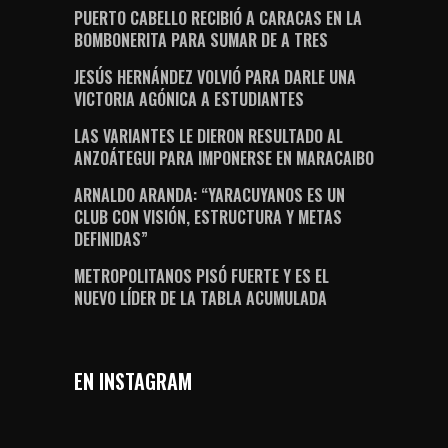
PUERTO CABELLO RECIBIÓ A CARACAS EN LA
BOMBONERITA PARA SUMAR DE A TRES
JESÚS HERNÁNDEZ VOLVIÓ PARA DARLE UNA
VICTORIA AGÓNICA A ESTUDIANTES
LAS VARIANTES LE DIERON RESULTADO AL
ANZOÁTEGUI PARA IMPONERSE EN MARACAIBO
ARNALDO ARANDA: “YARACUYANOS ES UN
CLUB CON VISIÓN, ESTRUCTURA Y METAS
DEFINIDAS”
METROPOLITANOS PISÓ FUERTE Y ES EL
NUEVO LÍDER DE LA TABLA ACUMULADA
EN INSTAGRAM