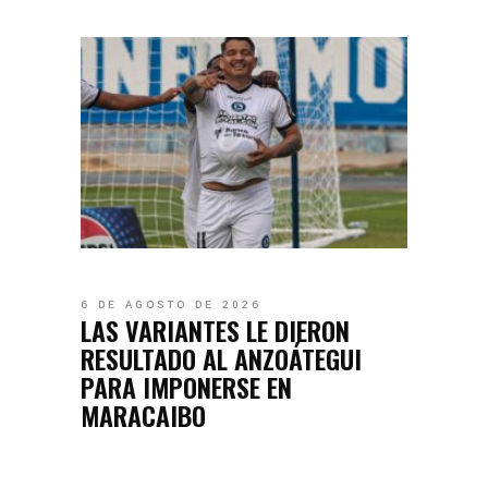
6 DE AGOSTO DE 2026
LAS VARIANTES LE DIERON
RESULTADO AL ANZOÁTEGUI
PARA IMPONERSE EN
MARACAIBO