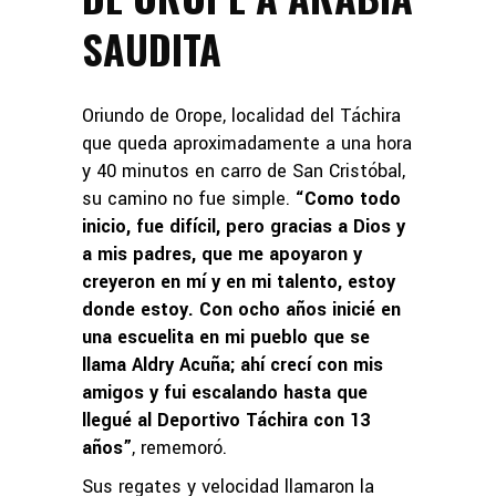
SAUDITA
Oriundo de Orope, localidad del Táchira
que queda aproximadamente a una hora
y 40 minutos en carro de San Cristóbal,
su camino no fue simple.
“Como todo
inicio, fue difícil, pero gracias a Dios y
a mis padres, que me apoyaron y
creyeron en mí y en mi talento, estoy
donde estoy. Con ocho años inicié en
una escuelita en mi pueblo que se
llama Aldry Acuña; ahí crecí con mis
amigos y fui escalando hasta que
llegué al Deportivo Táchira con 13
años”
, rememoró.
Sus regates y velocidad llamaron la