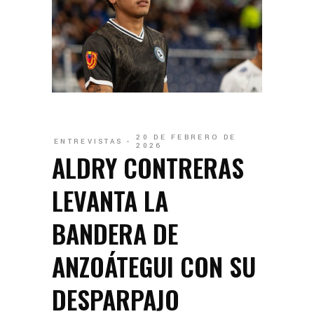
20 DE FEBRERO DE
ENTREVISTAS
2026
ALDRY CONTRERAS
LEVANTA LA
BANDERA DE
ANZOÁTEGUI CON SU
DESPARPAJO