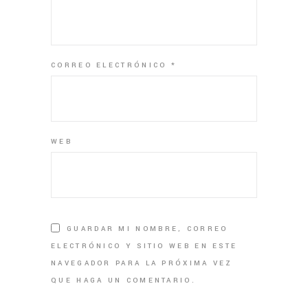
CORREO ELECTRÓNICO
*
WEB
GUARDAR MI NOMBRE, CORREO
ELECTRÓNICO Y SITIO WEB EN ESTE
NAVEGADOR PARA LA PRÓXIMA VEZ
QUE HAGA UN COMENTARIO.