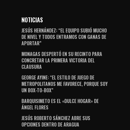
NOTICIAS
JESÚS HERNÁNDEZ: “EL EQUIPO SUBIÓ MUCHO
DE NIVEL Y TODOS ENTRAMOS CON GANAS DE
APORTAR”
MONAGAS DESPERTÓ EN SU RECINTO PARA
CONCRETAR LA PRIMERA VICTORIA DEL
CLAUSURA
GEORGE AYINE: “EL ESTILO DE JUEGO DE
METROPOLITANOS ME FAVORECE, PORQUE SOY
UN BOX-TO-BOX”
BARQUISIMETO ES EL «DULCE HOGAR» DE
ÁNGEL FLORES
JESÚS ROBERTO SÁNCHEZ ABRE SUS
OPCIONES DENTRO DE ARAGUA