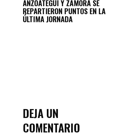
ANZOÁTEGUI Y ZAMORA SE
REPARTIERON PUNTOS EN LA
ÚLTIMA JORNADA
DEJA UN
COMENTARIO