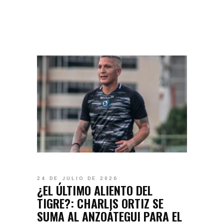
24 DE JULIO DE 2026
¿EL ÚLTIMO ALIENTO DEL
TIGRE?: CHARLIS ORTIZ SE
SUMA AL ANZOÁTEGUI PARA EL