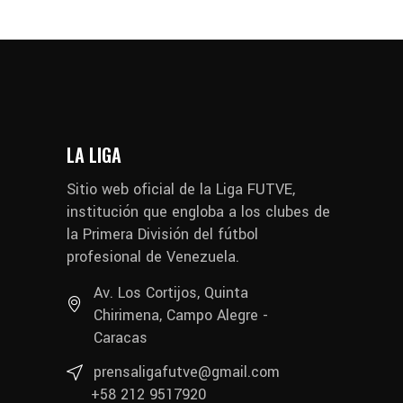
LA LIGA
Sitio web oficial de la Liga FUTVE,
institución que engloba a los clubes de
la Primera División del fútbol
profesional de Venezuela.
Av. Los Cortijos, Quinta
Chirimena, Campo Alegre -
Caracas
prensaligafutve@gmail.com
+58 212 9517920