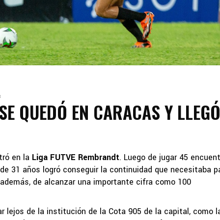
3
SE QUEDÓ EN CARACAS Y LLEGÓ
ró en la
Liga FUTVE Rembrandt
. Luego de jugar 45 encuen
 de 31 años logró conseguir la continuidad que necesitaba p
 además, de alcanzar una importante cifra como 100
r lejos de la institución de la Cota 905 de la capital, como l