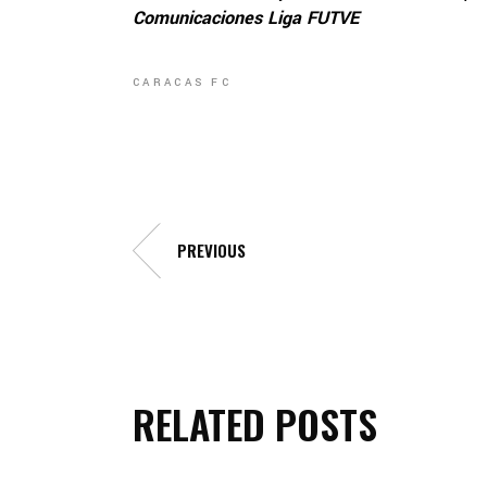
Comunicaciones Liga FUTVE
CARACAS FC
PREVIOUS
RELATED POSTS