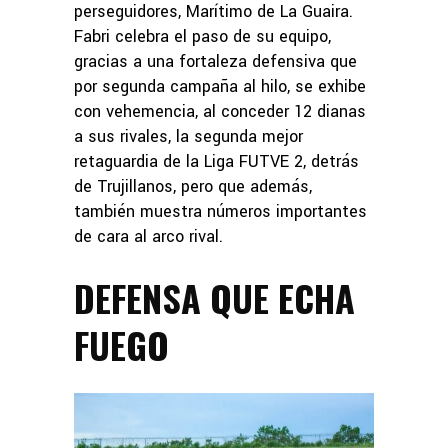
perseguidores, Marítimo de La Guaira.
Fabri celebra el paso de su equipo,
gracias a una fortaleza defensiva que
por segunda campaña al hilo, se exhibe
con vehemencia, al conceder 12 dianas
a sus rivales, la segunda mejor
retaguardia de la Liga FUTVE 2, detrás
de Trujillanos, pero que además,
también muestra números importantes
de cara al arco rival.
DEFENSA QUE ECHA
FUEGO