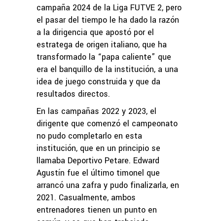
campaña 2024 de la Liga FUTVE 2, pero
el pasar del tiempo le ha dado la razón
a la dirigencia que apostó por el
estratega de origen italiano, que ha
transformado la “papa caliente” que
era el banquillo de la institución, a una
idea de juego construida y que da
resultados directos.
En las campañas 2022 y 2023, el
dirigente que comenzó el campeonato
no pudo completarlo en esta
institución, que en un principio se
llamaba Deportivo Petare. Edward
Agustín fue el último timonel que
arrancó una zafra y pudo finalizarla, en
2021. Casualmente, ambos
entrenadores tienen un punto en