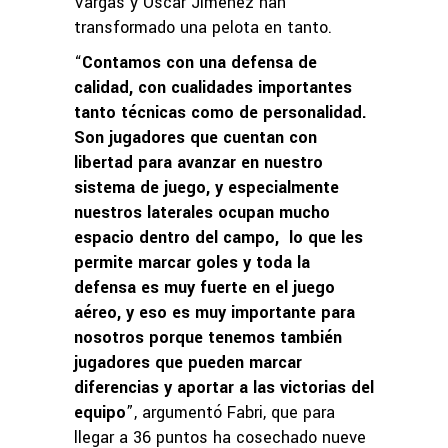
Vargas y Óscar Jiménez han
transformado una pelota en tanto.
“
Contamos con una defensa de
calidad, con cualidades importantes
tanto técnicas como de personalidad.
Son jugadores que cuentan con
libertad para avanzar en nuestro
sistema de juego, y especialmente
nuestros laterales ocupan mucho
espacio dentro del campo, lo que les
permite marcar goles y toda la
defensa es muy fuerte en el juego
aéreo, y eso es muy importante para
nosotros porque tenemos también
jugadores que pueden marcar
diferencias y aportar a las victorias del
equipo
”, argumentó Fabri, que para
llegar a 36 puntos ha cosechado nueve