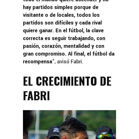
hay partidos simples porque de
visitante o de locales, todos los
partidos son difíciles y cada rival
quiere ganar. En el fútbol, la clave
correcta es seguir trabajando, con
pasión, corazón, mentalidad y con
gran compromiso. Al final, el fútbol da
recompensa
”, avisó Fabri.
EL CRECIMIENTO DE
FABRI