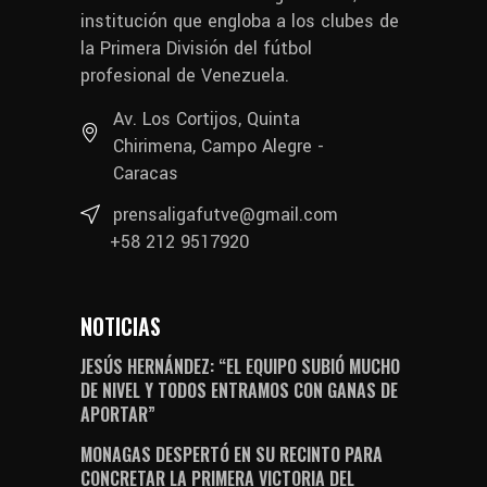
institución que engloba a los clubes de
la Primera División del fútbol
profesional de Venezuela.
Av. Los Cortijos, Quinta
Chirimena, Campo Alegre -
Caracas
prensaligafutve@gmail.com
+58 212 9517920
NOTICIAS
JESÚS HERNÁNDEZ: “EL EQUIPO SUBIÓ MUCHO
DE NIVEL Y TODOS ENTRAMOS CON GANAS DE
APORTAR”
MONAGAS DESPERTÓ EN SU RECINTO PARA
CONCRETAR LA PRIMERA VICTORIA DEL