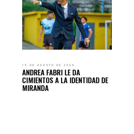
15 DE AGOSTO DE 2025
ANDREA FABRI LE DA
CIMIENTOS A LA IDENTIDAD DE
MIRANDA