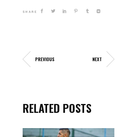
SHARE
PREVIOUS
NEXT
RELATED POSTS