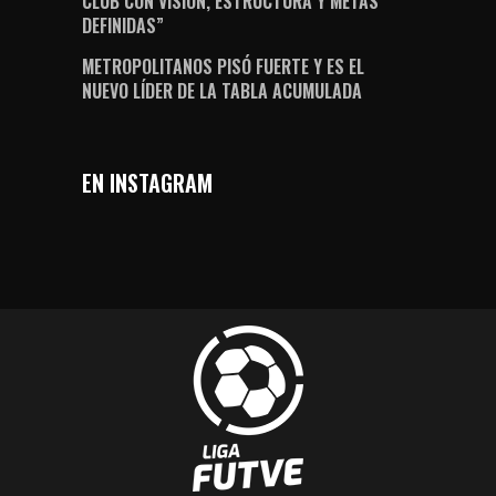
CLUB CON VISIÓN, ESTRUCTURA Y METAS
DEFINIDAS”
METROPOLITANOS PISÓ FUERTE Y ES EL
NUEVO LÍDER DE LA TABLA ACUMULADA
EN INSTAGRAM