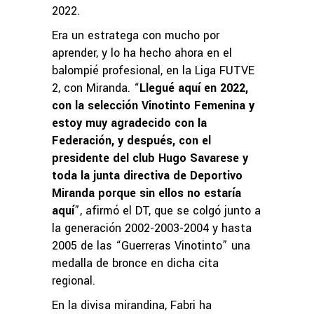
2022.
Era un estratega con mucho por
aprender, y lo ha hecho ahora en el
balompié profesional, en la Liga FUTVE
2, con Miranda. “
Llegué aquí en 2022,
con la selección Vinotinto Femenina y
estoy muy agradecido con la
Federación, y después, con el
presidente del club Hugo Savarese y
toda la junta directiva de Deportivo
Miranda porque sin ellos no estaría
aquí
”, afirmó el DT, que se colgó junto a
la generación 2002-2003-2004 y hasta
2005 de las “Guerreras Vinotinto” una
medalla de bronce en dicha cita
regional.
En la divisa mirandina, Fabri ha