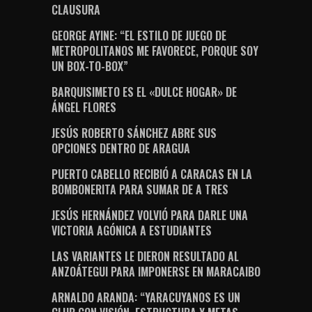
CLAUSURA
GEORGE AYINE: “EL ESTILO DE JUEGO DE
METROPOLITANOS ME FAVORECE, PORQUE SOY
UN BOX-TO-BOX”
BARQUISIMETO ES EL «DULCE HOGAR» DE
ÁNGEL FLORES
JESÚS ROBERTO SÁNCHEZ ABRE SUS
OPCIONES DENTRO DE ARAGUA
PUERTO CABELLO RECIBIÓ A CARACAS EN LA
BOMBONERITA PARA SUMAR DE A TRES
JESÚS HERNÁNDEZ VOLVIÓ PARA DARLE UNA
VICTORIA AGÓNICA A ESTUDIANTES
LAS VARIANTES LE DIERON RESULTADO AL
ANZOÁTEGUI PARA IMPONERSE EN MARACAIBO
ARNALDO ARANDA: “YARACUYANOS ES UN