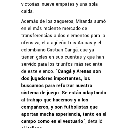
victorias, nueve empates y una sola
caída.
Además de los zagueros, Miranda sumó
en el más reciente mercado de
transferencias a dos elementos para la
ofensiva, el aragüeño Luis Arenas y el
colombiano Cristian Cangá, que ya
tienen goles en sus cuentas y que han
servido para los triunfos más reciente
de este elenco. “
Cangá y Arenas son
dos jugadores importantes, los
buscamos para reforzar nuestro
sistema de juego. Se están adaptando
al trabajo que hacemos y a los
compañeros, y son futbolistas que
aportan mucha experiencia, tanto en el
campo como en el vestuario
”, detalló