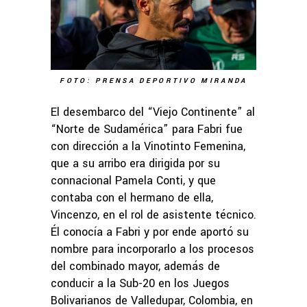
FOTO: PRENSA DEPORTIVO MIRANDA
El desembarco del “Viejo Continente” al
“Norte de Sudamérica” para Fabri fue
con dirección a la Vinotinto Femenina,
que a su arribo era dirigida por su
connacional Pamela Conti, y que
contaba con el hermano de ella,
Vincenzo, en el rol de asistente técnico.
Él conocía a Fabri y por ende aportó su
nombre para incorporarlo a los procesos
del combinado mayor, además de
conducir a la Sub-20 en los Juegos
Bolivarianos de Valledupar, Colombia, en