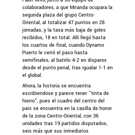
colaboradores, a que Miranda ocupara la
segunda plaza del grupo Centro-
Oriental, al totalizar 47 puntos en 28
jornadas, y la tasa más baja de goles
recibidos, 18 en total. Allí llegó hasta
los cuartos de final, cuando Dynamo
Puerto le cerró el paso hasta
semifinales, al batirlo 4-2 en disparos
desde el punto penal, tras igualar 1-1 en
el global.
Ahora, la historia se encuentra
escribiendose y parece tener “tinta de
hierro”, pues el cuadro del centro del
país se encuentra en la casilla de honor
de la zona Centro-Oriental, con 36
unidades tras 19 partidos disputados,
seis más que sus inmediatos