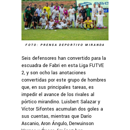
FOTO: PRENSA DEPORTIVO MIRANDA
Seis defensores han convertido para la
escuadra de Fabri en esta Liga FUTVE
2, y son ocho las anotaciones
convertidas por este grupo de hombres
que, en sus principales tareas, es
impedir el avance de los rivales al
pórtico mirandino. Luisbert Salazar y
Víctor Sifontes acumulan dos goles a
sus cuentas, mientras que Darío
Ascanio, Aron Ángulo, Derwuinson