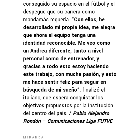
conseguido su espacio en el fútbol y el
despegue que su carrera como
mandamás requería. “
Con ellos, he
desarrollado mi propia idea, me alegra
que ahora el equipo tenga una
identidad reconocible. Me veo como
un Andrea diferente, tanto a nivel
personal como de entrenador, y
gracias a todo esto estoy haciendo
este trabajo, con mucha pasión, y esto
me hace sentir feliz para seguir en
búsqueda de mi sueño
”, finalizó el
italiano, que espera conquistar los
objetivos propuestos por la institución
del centro del país. /
Pablo Alejandro
Rondón – Comunicaciones Liga FUTVE
MIRANDA