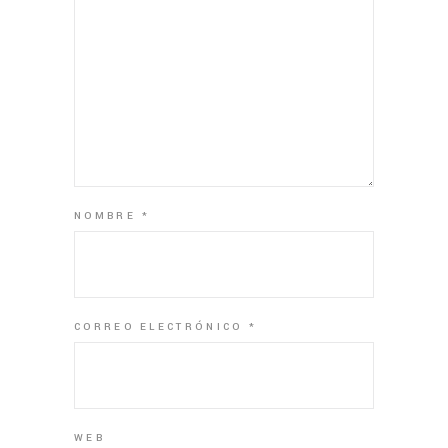
NOMBRE
*
CORREO ELECTRÓNICO
*
WEB