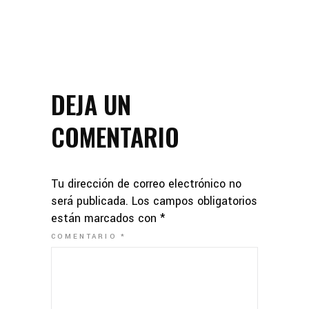
DEJA UN
COMENTARIO
Tu dirección de correo electrónico no
será publicada.
Los campos obligatorios
están marcados con
*
COMENTARIO
*