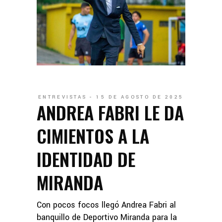
ENTREVISTAS
15 DE AGOSTO DE 2025
ANDREA FABRI LE DA
CIMIENTOS A LA
IDENTIDAD DE
MIRANDA
Con pocos focos llegó Andrea Fabri al
banquillo de Deportivo Miranda para la