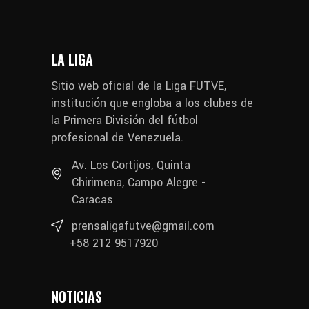
LA LIGA
Sitio web oficial de la Liga FUTVE,
institución que engloba a los clubes de
la Primera División del fútbol
profesional de Venezuela.
Av. Los Cortijos, Quinta
Chirimena, Campo Alegre -
Caracas
prensaligafutve@gmail.com
+58 212 9517920
NOTICIAS