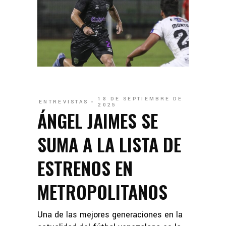
18 DE SEPTIEMBRE DE
ENTREVISTAS
2025
ÁNGEL JAIMES SE
SUMA A LA LISTA DE
ESTRENOS EN
METROPOLITANOS
Una de las mejores generaciones en la