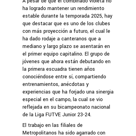
A pesar de que el combinado violeta no
ha logrado mantener un rendimiento
estable durante la temporada 2025, hay
que destacar que es uno de los clubes
con más proyección a futuro, el cual le
ha dado rodaje a canteranos que a
mediano y largo plazo se asentarán en
el primer equipo capitalino. El grupo de
jóvenes que ahora están debutando en
la primera escuadra tienen años
conociéndose entre sí, compartiendo
entrenamientos, anécdotas y
experiencias que ha forjado una sinergia
especial en el campo, la cual se vio
reflejada en su bicampeonato nacional
de la Liga FUTVE Junior 23-24.
El trabajo en las filiales de
Metropolitanos ha sido agarrado con