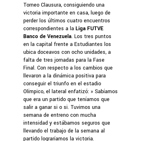
Torneo Clausura, consiguiendo una
victoria importante en casa, luego de
perder los últimos cuatro encuentros
correspondientes a la
Liga FUTVE
Banco de Venezuela
. Los tres puntos
en la capital frente a Estudiantes los
ubica doceavos con ocho unidades, a
falta de tres jornadas para la Fase
Final. Con respecto a los cambios que
llevaron a la dinámica positiva para
conseguir el triunfo en el estadio
Olímpico, el lateral enfatizó: » Sabíamos
que era un partido que teníamos que
salir a ganar si o si. Tuvimos una
semana de entreno con mucha
intensidad y estábamos seguros que
llevando el trabajo de la semana al
partido lograríamos la victoria.