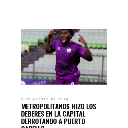
3 DE AGOSTO DE 2026
METROPOLITANOS HIZO LOS
DEBERES EN LA CAPITAL
DERROTANDO A PUERTO