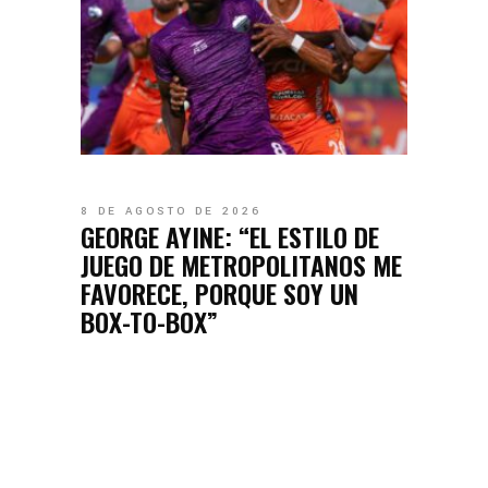
8 DE AGOSTO DE 2026
GEORGE AYINE: “EL ESTILO DE
JUEGO DE METROPOLITANOS ME
FAVORECE, PORQUE SOY UN
BOX-TO-BOX”