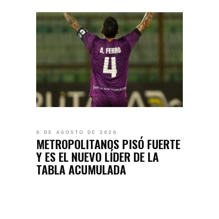
6 DE AGOSTO DE 2026
METROPOLITANOS PISÓ FUERTE
Y ES EL NUEVO LÍDER DE LA
TABLA ACUMULADA