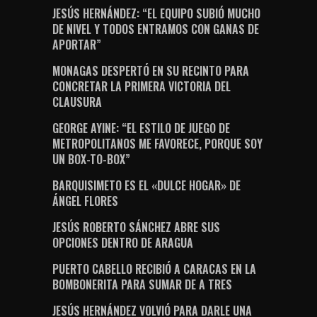
JESÚS HERNÁNDEZ: “EL EQUIPO SUBIÓ MUCHO
DE NIVEL Y TODOS ENTRAMOS CON GANAS DE
APORTAR”
MONAGAS DESPERTÓ EN SU RECINTO PARA
CONCRETAR LA PRIMERA VICTORIA DEL
CLAUSURA
GEORGE AYINE: “EL ESTILO DE JUEGO DE
METROPOLITANOS ME FAVORECE, PORQUE SOY
UN BOX-TO-BOX”
BARQUISIMETO ES EL «DULCE HOGAR» DE
ÁNGEL FLORES
JESÚS ROBERTO SÁNCHEZ ABRE SUS
OPCIONES DENTRO DE ARAGUA
PUERTO CABELLO RECIBIÓ A CARACAS EN LA
BOMBONERITA PARA SUMAR DE A TRES
JESÚS HERNÁNDEZ VOLVIÓ PARA DARLE UNA