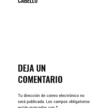
CABELLO
DEJA UN
COMENTARIO
Tu dirección de correo electrónico no
será publicada.
Los campos obligatorios
están marcados con
*