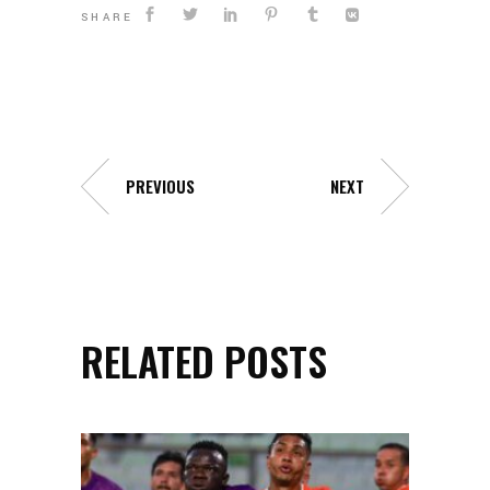
SHARE
PREVIOUS
NEXT
RELATED POSTS