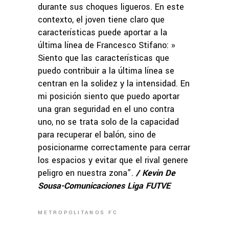
durante sus choques ligueros. En este
contexto, el joven tiene claro que
características puede aportar a la
última línea de Francesco Stifano: »
Siento que las características que
puedo contribuir a la última línea se
centran en la solidez y la intensidad. En
mi posición siento que puedo aportar
una gran seguridad en el uno contra
uno, no se trata solo de la capacidad
para recuperar el balón, sino de
posicionarme correctamente para cerrar
los espacios y evitar que el rival genere
peligro en nuestra zona”.
/ Kevin De
Sousa-Comunicaciones Liga FUTVE
METROPOLITANOS FC