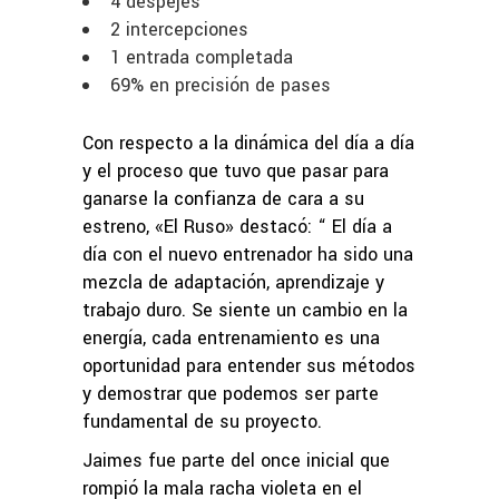
4 despejes
2 intercepciones
1 entrada completada
69% en precisión de pases
Con respecto a la dinámica del día a día
y el proceso que tuvo que pasar para
ganarse la confianza de cara a su
estreno, «El Ruso» destacó: “ El día a
día con el nuevo entrenador ha sido una
mezcla de adaptación, aprendizaje y
trabajo duro. Se siente un cambio en la
energía, cada entrenamiento es una
oportunidad para entender sus métodos
y demostrar que podemos ser parte
fundamental de su proyecto.
Jaimes fue parte del once inicial que
rompió la mala racha violeta en el