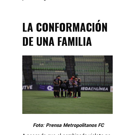
LA CONFORMACIÓN
DE UNA FAMILIA
Foto: Prensa Metropolitanos FC