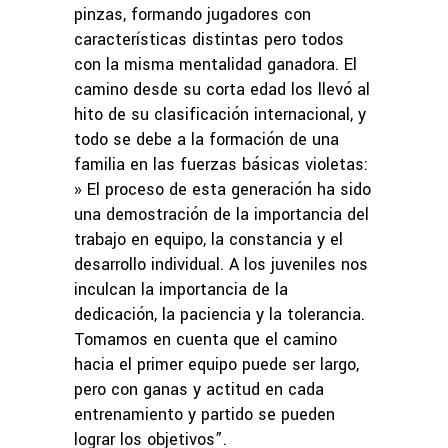
pinzas, formando jugadores con
características distintas pero todos
con la misma mentalidad ganadora. El
camino desde su corta edad los llevó al
hito de su clasificación internacional, y
todo se debe a la formación de una
familia en las fuerzas básicas violetas:
» El proceso de esta generación ha sido
una demostración de la importancia del
trabajo en equipo, la constancia y el
desarrollo individual. A los juveniles nos
inculcan la importancia de la
dedicación, la paciencia y la tolerancia.
Tomamos en cuenta que el camino
hacia el primer equipo puede ser largo,
pero con ganas y actitud en cada
entrenamiento y partido se pueden
lograr los objetivos”.