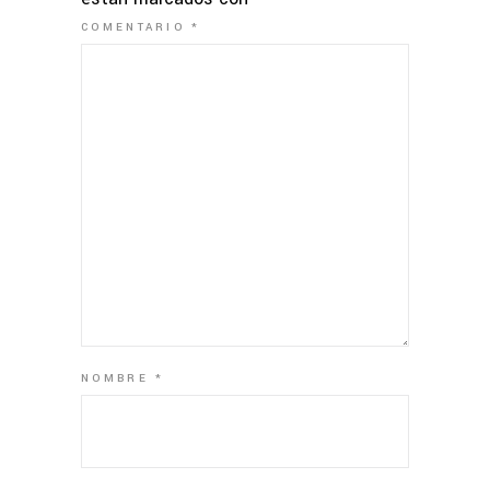
COMENTARIO
*
NOMBRE
*