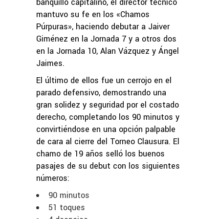
banquillo capitalino, el director técnico
mantuvo su fe en los «Chamos
Púrpuras», haciendo debutar a Jaiver
Giménez en la Jornada 7 y a otros dos
en la Jornada 10, Alan Vázquez y Ángel
Jaimes.
El último de ellos fue un cerrojo en el
parado defensivo, demostrando una
gran solidez y seguridad por el costado
derecho, completando los 90 minutos y
convirtiéndose en una opción palpable
de cara al cierre del Torneo Clausura. El
chamo de 19 años selló los buenos
pasajes de su debut con los siguientes
números:
90 minutos
51 toques