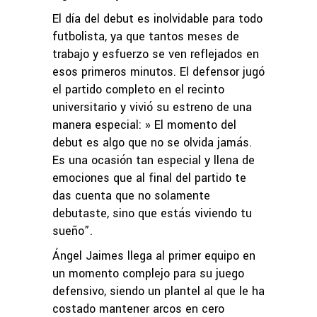
El día del debut es inolvidable para todo
futbolista, ya que tantos meses de
trabajo y esfuerzo se ven reflejados en
esos primeros minutos. El defensor jugó
el partido completo en el recinto
universitario y vivió su estreno de una
manera especial: » El momento del
debut es algo que no se olvida jamás.
Es una ocasión tan especial y llena de
emociones que al final del partido te
das cuenta que no solamente
debutaste, sino que estás viviendo tu
sueño”.
Ángel Jaimes llega al primer equipo en
un momento complejo para su juego
defensivo, siendo un plantel al que le ha
costado mantener arcos en cero