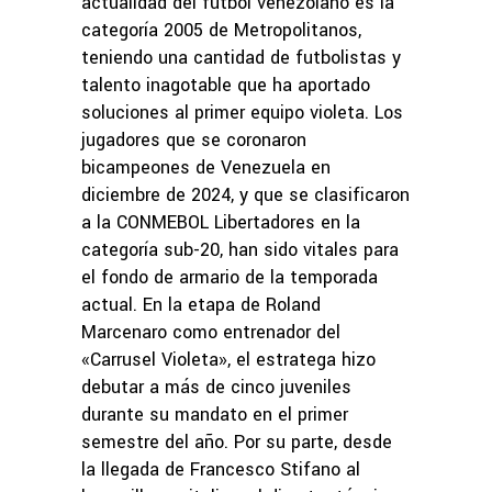
actualidad del fútbol venezolano es la
categoría 2005 de Metropolitanos,
teniendo una cantidad de futbolistas y
talento inagotable que ha aportado
soluciones al primer equipo violeta. Los
jugadores que se coronaron
bicampeones de Venezuela en
diciembre de 2024, y que se clasificaron
a la CONMEBOL Libertadores en la
categoría sub-20, han sido vitales para
el fondo de armario de la temporada
actual. En la etapa de Roland
Marcenaro como entrenador del
«Carrusel Violeta», el estratega hizo
debutar a más de cinco juveniles
durante su mandato en el primer
semestre del año. Por su parte, desde
la llegada de Francesco Stifano al