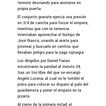
terminó desviando para anotarse en
propia puerta.
El conjunto granate ejercía una presión
en 3/4 de cancha para forzar el empate,
mientras que con la tenencia
intentaban aprovechar el biotipo de
José Riasco, usando al ariete para
pivotear y buscarlo en centros que
llevaban peligro para la zaga rojinegra.
Los dirigidos por Daniel Farías
encontraron la paridad al minuto 34,
tras un tiro libre del que se encargó
Angelo Lucena, al cual no le tembló el
pulso para colocar su disparo al palo del
guardameta y poner el empate en la
pizarra.
Al cierre de la primera mitad, el