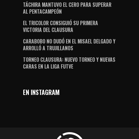
TÁCHIRA MANTUVO EL CERO PARA SUPERAR
AL PENTACAMPEÓN
EL TRICOLOR CONSIGUIÓ SU PRIMERA
VICTORIA DEL CLAUSURA
CARABOBO NO DUDÓ EN EL MISAEL DELGADO Y
ARROLLÓ A TRUJILLANOS
TORNEO CLAUSURA: NUEVO TORNEO Y NUEVAS
CARAS EN LA LIGA FUTVE
EN INSTAGRAM