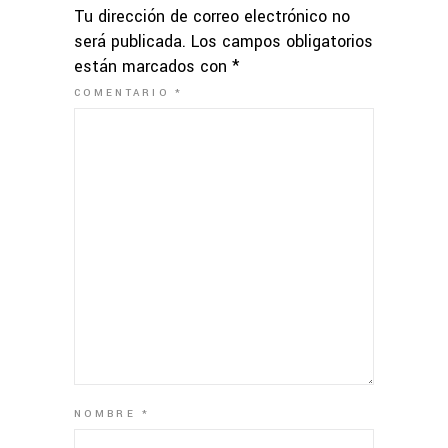
Tu dirección de correo electrónico no
será publicada.
Los campos obligatorios
están marcados con
*
COMENTARIO
*
NOMBRE
*