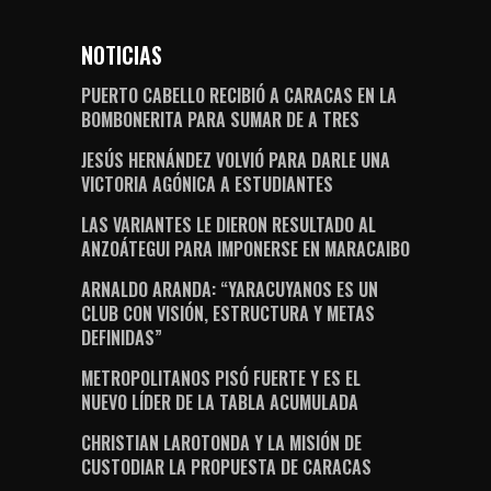
NOTICIAS
PUERTO CABELLO RECIBIÓ A CARACAS EN LA
BOMBONERITA PARA SUMAR DE A TRES
JESÚS HERNÁNDEZ VOLVIÓ PARA DARLE UNA
VICTORIA AGÓNICA A ESTUDIANTES
LAS VARIANTES LE DIERON RESULTADO AL
ANZOÁTEGUI PARA IMPONERSE EN MARACAIBO
ARNALDO ARANDA: “YARACUYANOS ES UN
CLUB CON VISIÓN, ESTRUCTURA Y METAS
DEFINIDAS”
METROPOLITANOS PISÓ FUERTE Y ES EL
NUEVO LÍDER DE LA TABLA ACUMULADA
CHRISTIAN LAROTONDA Y LA MISIÓN DE
CUSTODIAR LA PROPUESTA DE CARACAS