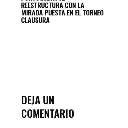
REESTRUCTURA CON LA
MIRADA PUESTA EN EL TORNEO
CLAUSURA
DEJA UN
COMENTARIO