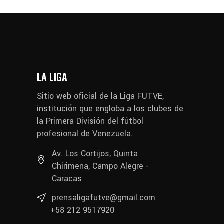
LA LIGA
Sitio web oficial de la Liga FUTVE,
institución que engloba a los clubes de
la Primera División del fútbol
profesional de Venezuela.
Av. Los Cortijos, Quinta
Chirimena, Campo Alegre -
Caracas
prensaligafutve@gmail.com
+58 212 9517920