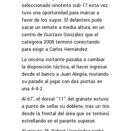
seleccionado vinotinto sub-17 esta vez
tuvo una oportunidad para marcar a
favor de los suyos. El delantero pudo
sacar un remate a media altura, en un
centro de Gustavo González que el
categoría 2008 terminó conectando
para exigir a Carlos Hernández.
La oncena visitante pasaba a cambiar
la disposición táctica, al hacer ingresar
desde el banco a Juan Alegría, mutando
su parado al jugar con dos puntas en
una 4-4-2.
Al 67’, el dorsal “11” del granate estuvo
a punto de sellar su doblete, tras un tiro
desde la frontal del área que se terminó
estrellando en el parante superior.