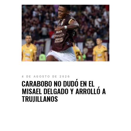
4 DE AGOSTO DE 2026
CARABOBO NO DUDÓ EN EL
MISAEL DELGADO Y ARROLLÓ A
TRUJILLANOS