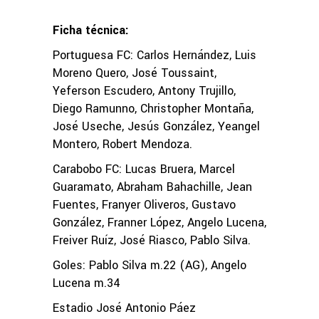
Ficha técnica:
Portuguesa FC: Carlos Hernández, Luis
Moreno Quero, José Toussaint,
Yeferson Escudero, Antony Trujillo,
Diego Ramunno, Christopher Montaña,
José Useche, Jesús González, Yeangel
Montero, Robert Mendoza.
Carabobo FC: Lucas Bruera, Marcel
Guaramato, Abraham Bahachille, Jean
Fuentes, Franyer Oliveros, Gustavo
González, Franner López, Angelo Lucena,
Freiver Ruíz, José Riasco, Pablo Silva.
Goles: Pablo Silva m.22 (AG), Angelo
Lucena m.34
Estadio José Antonio Páez