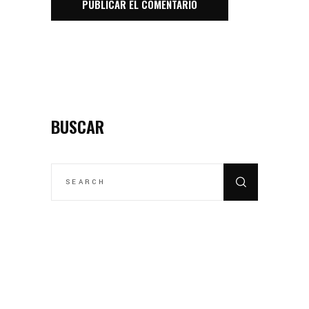
BUSCAR
SEARCH
FOR: