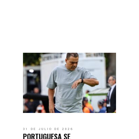
31 DE JULIO DE 2026
PORTUGUESA SE