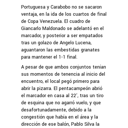
Portuguesa y Carabobo no se sacaron
ventaja, en la ida de los cuartos de final
de Copa Venezuela. El cuadro de
Giancarlo Maldonado se adelantó en el
marcador, y posterior a ser empatados
tras un golazo de Angelo Lucena,
aguantaron las embestidas granates
para mantener el 1-1 final.
A pesar de que ambos conjuntos tenían
sus momentos de tenencia al inicio del
encuentro, el local pegó primero para
abrir la pizarra. El pentacampeón abrió
el marcador en casa al 22’, tras un tiro
de esquina que no agarró vuelo, y que
desafortunadamente, debido a la
congestión que había en el área y la
dirección de ese balón, Pablo Silva la