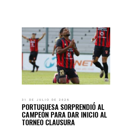
31 DE JULIO DE 2026
PORTUGUESA SORPRENDIÓ AL
CAMPEÓN PARA DAR INICIO AL
TORNEO CLAUSURA