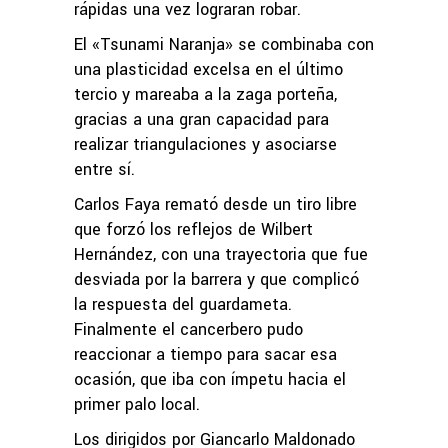
rápidas una vez lograran robar.
El «Tsunami Naranja» se combinaba con
una plasticidad excelsa en el último
tercio y mareaba a la zaga porteña,
gracias a una gran capacidad para
realizar triangulaciones y asociarse
entre sí.
Carlos Faya remató desde un tiro libre
que forzó los reflejos de Wilbert
Hernández, con una trayectoria que fue
desviada por la barrera y que complicó
la respuesta del guardameta.
Finalmente el cancerbero pudo
reaccionar a tiempo para sacar esa
ocasión, que iba con ímpetu hacia el
primer palo local.
Los dirigidos por Giancarlo Maldonado