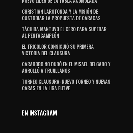
NUEVO LÍDER DE LA TABLA ACUMULADA
CHRISTIAN LAROTONDA Y LA MISIÓN DE
CUSTODIAR LA PROPUESTA DE CARACAS
TÁCHIRA MANTUVO EL CERO PARA SUPERAR
AL PENTACAMPEÓN
EL TRICOLOR CONSIGUIÓ SU PRIMERA
VICTORIA DEL CLAUSURA
CARABOBO NO DUDÓ EN EL MISAEL DELGADO Y
ARROLLÓ A TRUJILLANOS
TORNEO CLAUSURA: NUEVO TORNEO Y NUEVAS
CARAS EN LA LIGA FUTVE
EN INSTAGRAM