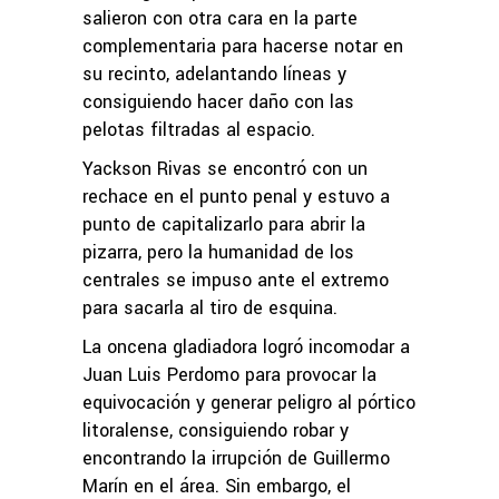
salieron con otra cara en la parte
complementaria para hacerse notar en
su recinto, adelantando líneas y
consiguiendo hacer daño con las
pelotas filtradas al espacio.
Yackson Rivas se encontró con un
rechace en el punto penal y estuvo a
punto de capitalizarlo para abrir la
pizarra, pero la humanidad de los
centrales se impuso ante el extremo
para sacarla al tiro de esquina.
La oncena gladiadora logró incomodar a
Juan Luis Perdomo para provocar la
equivocación y generar peligro al pórtico
litoralense, consiguiendo robar y
encontrando la irrupción de Guillermo
Marín en el área. Sin embargo, el