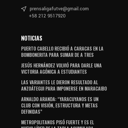
prensaligafutve@gmail.com
+58 212 9517920
NOTICIAS
PUERTO CABELLO RECIBIÓ A CARACAS EN LA
BOMBONERITA PARA SUMAR DE A TRES
JESÚS HERNÁNDEZ VOLVIÓ PARA DARLE UNA
VICTORIA AGÓNICA A ESTUDIANTES
LAS VARIANTES LE DIERON RESULTADO AL
ANZOÁTEGUI PARA IMPONERSE EN MARACAIBO
ARNALDO ARANDA: “YARACUYANOS ES UN
CLUB CON VISIÓN, ESTRUCTURA Y METAS
DEFINIDAS”
METROPOLITANOS PISÓ FUERTE Y ES EL