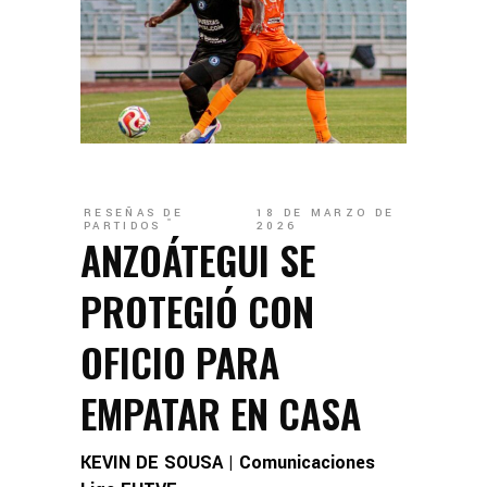
RESEÑAS DE
18 DE MARZO DE
PARTIDOS
2026
ANZOÁTEGUI SE
PROTEGIÓ CON
OFICIO PARA
EMPATAR EN CASA
KEVIN DE SOUSA | Comunicaciones