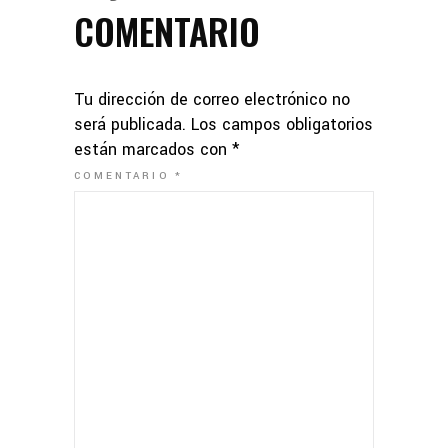
COMENTARIO
Tu dirección de correo electrónico no
será publicada.
Los campos obligatorios
están marcados con
*
COMENTARIO
*