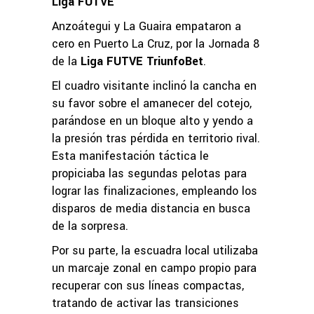
Liga FUTVE
Anzoátegui y La Guaira empataron a
cero en Puerto La Cruz, por la Jornada 8
de la
Liga FUTVE TriunfoBet
.
El cuadro visitante inclinó la cancha en
su favor sobre el amanecer del cotejo,
parándose en un bloque alto y yendo a
la presión tras pérdida en territorio rival.
Esta manifestación táctica le
propiciaba las segundas pelotas para
lograr las finalizaciones, empleando los
disparos de media distancia en busca
de la sorpresa.
Por su parte, la escuadra local utilizaba
un marcaje zonal en campo propio para
recuperar con sus líneas compactas,
tratando de activar las transiciones