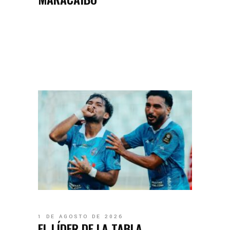
1 DE AGOSTO DE 2026
EL LÍDER DE LA TABLA