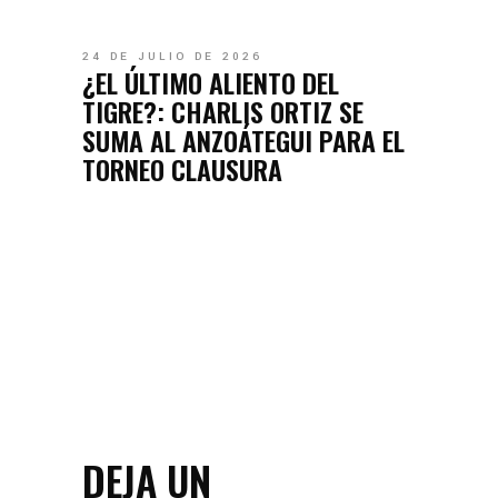
24 DE JULIO DE 2026
¿EL ÚLTIMO ALIENTO DEL
TIGRE?: CHARLIS ORTIZ SE
SUMA AL ANZOÁTEGUI PARA EL
TORNEO CLAUSURA
DEJA UN