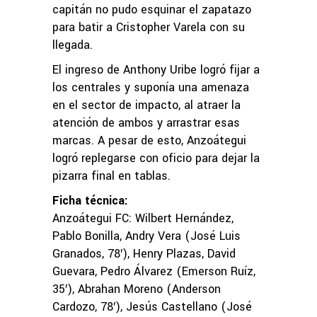
capitán no pudo esquinar el zapatazo
para batir a Cristopher Varela con su
llegada.
El ingreso de Anthony Uribe logró fijar a
los centrales y suponía una amenaza
en el sector de impacto, al atraer la
atención de ambos y arrastrar esas
marcas. A pesar de esto, Anzoátegui
logró replegarse con oficio para dejar la
pizarra final en tablas.
Ficha técnica:
Anzoátegui FC: Wilbert Hernández,
Pablo Bonilla, Andry Vera (José Luis
Granados, 78′), Henry Plazas, David
Guevara, Pedro Álvarez (Emerson Ruíz,
35′), Abrahan Moreno (Anderson
Cardozo, 78′), Jesús Castellano (José