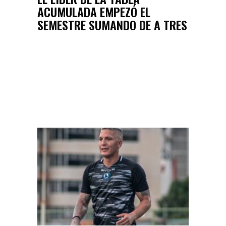
ACUMULADA EMPEZÓ EL
SEMESTRE SUMANDO DE A TRES