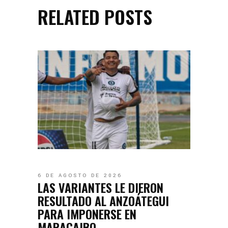
RELATED POSTS
6 DE AGOSTO DE 2026
LAS VARIANTES LE DIERON
RESULTADO AL ANZOÁTEGUI
PARA IMPONERSE EN
MARACAIBO