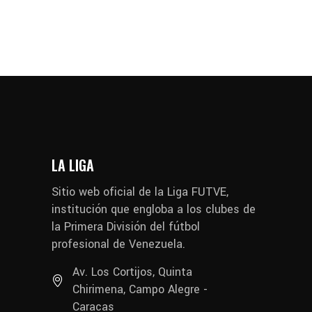
LA LIGA
Sitio web oficial de la Liga FUTVE,
institución que engloba a los clubes de
la Primera División del fútbol
profesional de Venezuela.
Av. Los Cortijos, Quinta
Chirimena, Campo Alegre -
Caracas