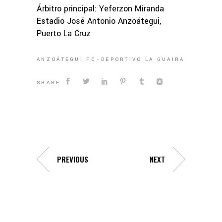
Árbitro principal: Yeferzon Miranda
Estadio José Antonio Anzoátegui,
Puerto La Cruz
ANZOÁTEGUI FC
DEPORTIVO LA GUAIRA
SHARE
PREVIOUS
NEXT