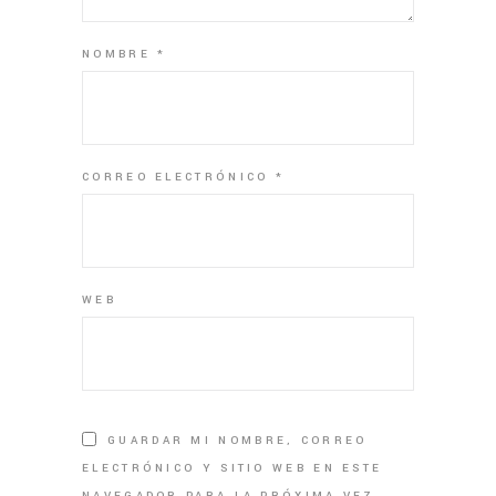
NOMBRE
*
CORREO ELECTRÓNICO
*
WEB
GUARDAR MI NOMBRE, CORREO
ELECTRÓNICO Y SITIO WEB EN ESTE