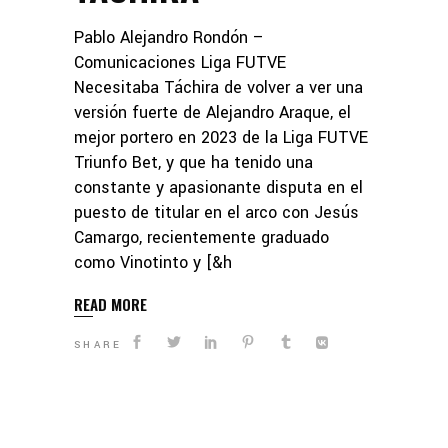
Pablo Alejandro Rondón –
Comunicaciones Liga FUTVE
Necesitaba Táchira de volver a ver una
versión fuerte de Alejandro Araque, el
mejor portero en 2023 de la Liga FUTVE
Triunfo Bet, y que ha tenido una
constante y apasionante disputa en el
puesto de titular en el arco con Jesús
Camargo, recientemente graduado
como Vinotinto y [&h
READ MORE
SHARE