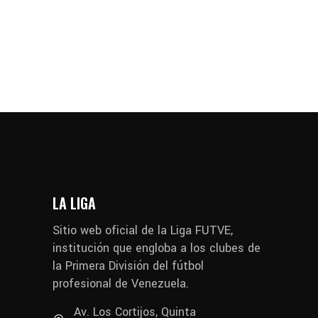
LA LIGA
Sitio web oficial de la Liga FUTVE,
institución que engloba a los clubes de
la Primera División del fútbol
profesional de Venezuela.
Av. Los Cortijos, Quinta