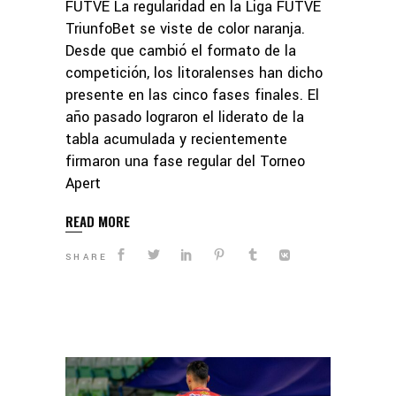
FUTVE La regularidad en la Liga FUTVE
TriunfoBet se viste de color naranja.
Desde que cambió el formato de la
competición, los litoralenses han dicho
presente en las cinco fases finales. El
año pasado lograron el liderato de la
tabla acumulada y recientemente
firmaron una fase regular del Torneo
Apert
READ MORE
SHARE