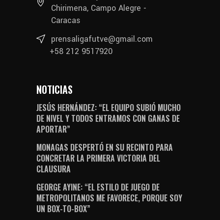
Chirimena, Campo Alegre -
Caracas
prensaligafutve@gmail.com
+58 212 9517920
NOTICIAS
JESÚS HERNÁNDEZ: “EL EQUIPO SUBIÓ MUCHO
DE NIVEL Y TODOS ENTRAMOS CON GANAS DE
APORTAR”
MONAGAS DESPERTÓ EN SU RECINTO PARA
CONCRETAR LA PRIMERA VICTORIA DEL
CLAUSURA
GEORGE AYINE: “EL ESTILO DE JUEGO DE
METROPOLITANOS ME FAVORECE, PORQUE SOY
UN BOX-TO-BOX”