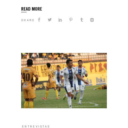
READ MORE
SHARE
ENTREVISTAS