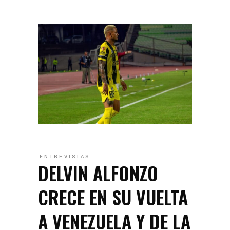
ENTREVISTAS
DELVIN ALFONZO
CRECE EN SU VUELTA
A VENEZUELA Y DE LA