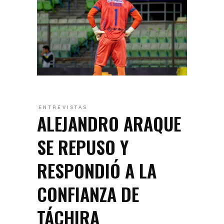
ENTREVISTAS
ALEJANDRO ARAQUE
SE REPUSO Y
RESPONDIÓ A LA
CONFIANZA DE
TÁCHIRA