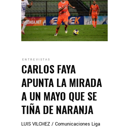
ENTREVISTAS
CARLOS FAYA
APUNTA LA MIRADA
A UN MAYO QUE SE
TIÑA DE NARANJA
LUIS VILCHEZ / Comunicaciones Liga