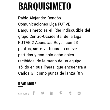
BARQUISIMETO
Pablo Alejandro Rondón –
Comunicaciones Liga FUTVE
Barquisimeto es el líder indiscutible del
grupo Centro-Occidental de la Liga
FUTVE 2 Apuestas Royal, con 23
puntos, siete victorias en nueve
partidos y con solo ocho goles
recibidos, de la mano de un equipo
sólido en sus líneas, que encuentra a
Carlos Gil como punta de lanza [&h
READ MORE
SHARE