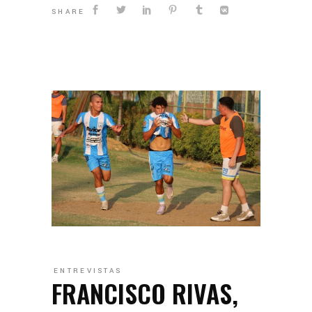
SHARE
ENTREVISTAS
FRANCISCO RIVAS,