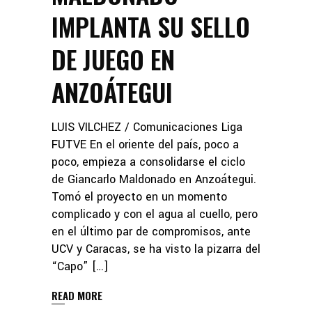
IMPLANTA SU SELLO
DE JUEGO EN
ANZOÁTEGUI
LUIS VILCHEZ / Comunicaciones Liga
FUTVE En el oriente del país, poco a
poco, empieza a consolidarse el ciclo
de Giancarlo Maldonado en Anzoátegui.
Tomó el proyecto en un momento
complicado y con el agua al cuello, pero
en el último par de compromisos, ante
UCV y Caracas, se ha visto la pizarra del
“Capo” […]
READ MORE