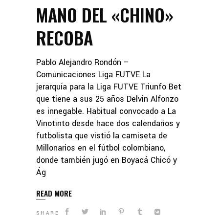
MANO DEL «CHINO»
RECOBA
Pablo Alejandro Rondón –
Comunicaciones Liga FUTVE La
jerarquía para la Liga FUTVE Triunfo Bet
que tiene a sus 25 años Delvin Alfonzo
es innegable. Habitual convocado a La
Vinotinto desde hace dos calendarios y
futbolista que vistió la camiseta de
Millonarios en el fútbol colombiano,
donde también jugó en Boyacá Chicó y
Ág
READ MORE
SHARE