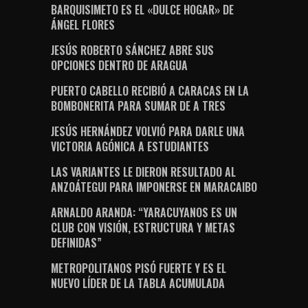
BARQUISIMETO ES EL «DULCE HOGAR» DE
ÁNGEL FLORES
JESÚS ROBERTO SÁNCHEZ ABRE SUS
OPCIONES DENTRO DE ARAGUA
PUERTO CABELLO RECIBIÓ A CARACAS EN LA
BOMBONERITA PARA SUMAR DE A TRES
JESÚS HERNÁNDEZ VOLVIÓ PARA DARLE UNA
VICTORIA AGÓNICA A ESTUDIANTES
LAS VARIANTES LE DIERON RESULTADO AL
ANZOÁTEGUI PARA IMPONERSE EN MARACAIBO
ARNALDO ARANDA: “YARACUYANOS ES UN
CLUB CON VISIÓN, ESTRUCTURA Y METAS
DEFINIDAS”
METROPOLITANOS PISÓ FUERTE Y ES EL
NUEVO LÍDER DE LA TABLA ACUMULADA