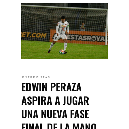
ENTREVISTAS
EDWIN PERAZA
ASPIRA A JUGAR
UNA NUEVA FASE
FINAL DE LA MANO