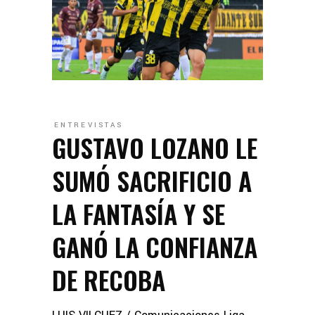
ENTREVISTAS
GUSTAVO LOZANO LE
SUMÓ SACRIFICIO A
LA FANTASÍA Y SE
GANÓ LA CONFIANZA
DE RECOBA