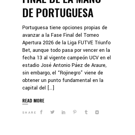
DE PORTUGUESA
Portuguesa tiene opciones propias de
avanzar a la Fase Final del Torneo
Apertura 2026 de la Liga FUTVE Triunfo
Bet, aunque todo pasa por vencer en la
fecha 13 al vigente campeón UCV en el
estadio José Antonio Páez de Araure,
sin embargo, el “Rojinegro” viene de
obtener un punto fundamental en la
capital del […]
READ MORE
SHARE