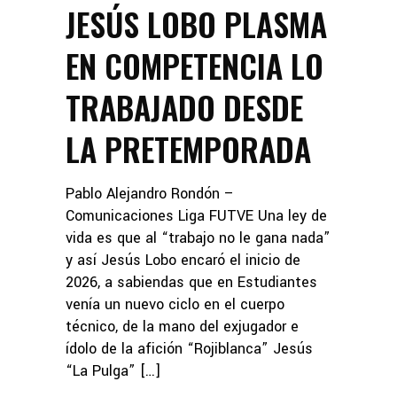
JESÚS LOBO PLASMA
EN COMPETENCIA LO
TRABAJADO DESDE
LA PRETEMPORADA
Pablo Alejandro Rondón –
Comunicaciones Liga FUTVE Una ley de
vida es que al “trabajo no le gana nada”
y así Jesús Lobo encaró el inicio de
2026, a sabiendas que en Estudiantes
venía un nuevo ciclo en el cuerpo
técnico, de la mano del exjugador e
ídolo de la afición “Rojiblanca” Jesús
“La Pulga” […]