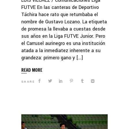
LUIS VILCHEZ / Comunicaciones Liga
FUTVE En las canteras de Deportivo
Táchira hace rato que retumbaba el
nombre de Gustavo Lozano. La etiqueta
de promesa la llevaba a cuestas desde
sus años en la Liga FUTVE Junior. Pero
el Carrusel aurinegro es una institución
atada a la inmediatez inherente a su
grandeza: primero gano y […]
READ MORE
SHARE