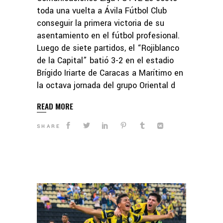
toda una vuelta a Ávila Fútbol Club
conseguir la primera victoria de su
asentamiento en el fútbol profesional.
Luego de siete partidos, el “Rojiblanco
de la Capital” batió 3-2 en el estadio
Brígido Iriarte de Caracas a Marítimo en
la octava jornada del grupo Oriental d
READ MORE
SHARE