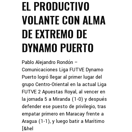
EL PRODUCTIVO
VOLANTE CON ALMA
DE EXTREMO DE
DYNAMO PUERTO
Pablo Alejandro Rondón –
Comunicaciones Liga FUTVE Dynamo
Puerto logró llegar al primer lugar del
grupo Centro-Oriental en la actual Liga
FUTVE 2 Apuestas Royal, al vencer en
la jornada 5 a Miranda (1-0) y después
defender ese puesto de privilegio, tras
empatar primero en Maracay frente a
Aragua (1-1), y luego batir a Marítimo
[&hel