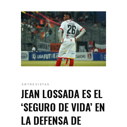
ENTREVISTAS
JEAN LOSSADA ES EL
‘SEGURO DE VIDA’ EN
LA DEFENSA DE