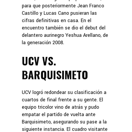
para que posteriormente Jean Franco
Castillo y Lucas Cano pusieran las
cifras definitivas en casa. En el
encuentro también se dio el debut del
delantero aurinegro Yeshua Arellano, de
la generación 2008.
UCV VS.
BARQUISIMETO
UCV logró redondear su clasificación a
cuartos de final frente a su gente. El
equipo tricolor vino de atrás y pudo
empatar el partido de vuelta ante
Barquisimeto, asegurando su pase a la
siguiente instancia. El cuadro visitante