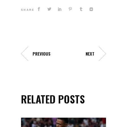
SHARE
PREVIOUS
NEXT
RELATED POSTS