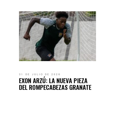
31 DE JULIO DE 2026
EXON ARZÚ: LA NUEVA PIEZA
DEL ROMPECABEZAS GRANATE