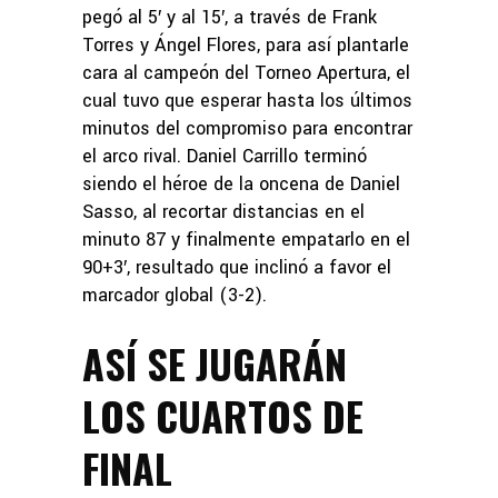
pegó al 5′ y al 15′, a través de Frank
Torres y Ángel Flores, para así plantarle
cara al campeón del Torneo Apertura, el
cual tuvo que esperar hasta los últimos
minutos del compromiso para encontrar
el arco rival. Daniel Carrillo terminó
siendo el héroe de la oncena de Daniel
Sasso, al recortar distancias en el
minuto 87 y finalmente empatarlo en el
90+3′, resultado que inclinó a favor el
marcador global (3-2).
ASÍ SE JUGARÁN
LOS CUARTOS DE
FINAL