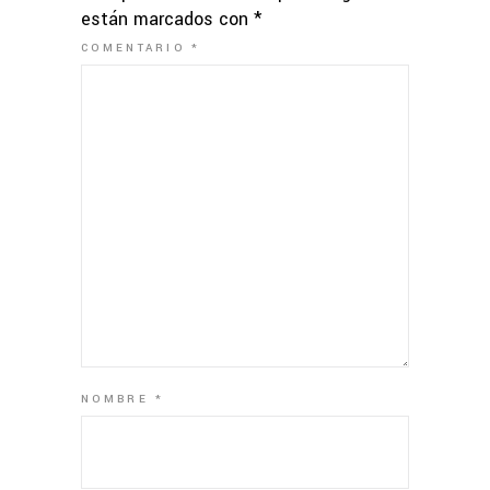
están marcados con
*
COMENTARIO
*
NOMBRE
*