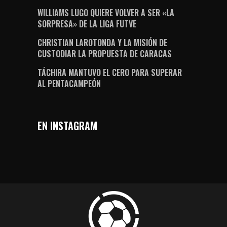
WILLIAMS LUGO QUIERE VOLVER A SER «LA
SORPRESA» DE LA LIGA FUTVE
CHRISTIAN LAROTONDA Y LA MISIÓN DE
CUSTODIAR LA PROPUESTA DE CARACAS
TÁCHIRA MANTUVO EL CERO PARA SUPERAR
AL PENTACAMPEÓN
EN INSTAGRAM