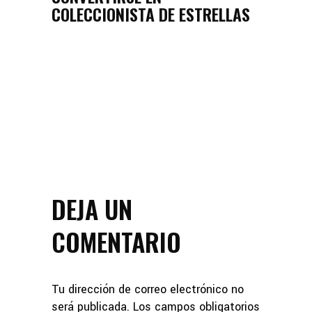
COLECCIONISTA DE ESTRELLAS
DEJA UN
COMENTARIO
Tu dirección de correo electrónico no
será publicada.
Los campos obligatorios