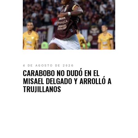
4 DE AGOSTO DE 2026
CARABOBO NO DUDÓ EN EL
MISAEL DELGADO Y ARROLLÓ A
TRUJILLANOS