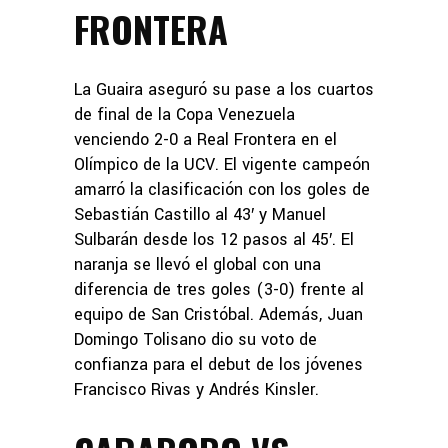
FRONTERA
La Guaira aseguró su pase a los cuartos
de final de la Copa Venezuela
venciendo 2-0 a Real Frontera en el
Olímpico de la UCV. El vigente campeón
amarró la clasificación con los goles de
Sebastián Castillo al 43′ y Manuel
Sulbarán desde los 12 pasos al 45′. El
naranja se llevó el global con una
diferencia de tres goles (3-0) frente al
equipo de San Cristóbal. Además, Juan
Domingo Tolisano dio su voto de
confianza para el debut de los jóvenes
Francisco Rivas y Andrés Kinsler.