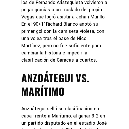
los de Fernando Aristeguieta volvieron a
pegar gracias a un traslado del propio
Vegas que logró asistir a Johan Murillo.
En el 90+1′ Richard Blanco anotó su
primer gol con la camiseta violeta, con
una volea tras el pase de Nicol
Martínez, pero no fue suficiente para
cambiar la historia e impedir la
clasificación de Caracas a cuartos.
ANZOÁTEGUI VS.
MARÍTIMO
Anzoátegui selló su clasificación en
casa frente a Marítimo, al ganar 3-2 en
un partido disputado en el estadio José