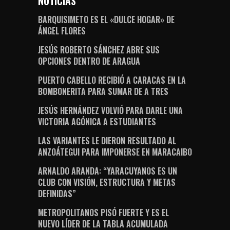
NOTICIAS
BARQUISIMETO ES EL «DULCE HOGAR» DE
ÁNGEL FLORES
JESÚS ROBERTO SÁNCHEZ ABRE SUS
OPCIONES DENTRO DE ARAGUA
PUERTO CABELLO RECIBIÓ A CARACAS EN LA
BOMBONERITA PARA SUMAR DE A TRES
JESÚS HERNÁNDEZ VOLVIÓ PARA DARLE UNA
VICTORIA AGÓNICA A ESTUDIANTES
LAS VARIANTES LE DIERON RESULTADO AL
ANZOÁTEGUI PARA IMPONERSE EN MARACAIBO
ARNALDO ARANDA: “YARACUYANOS ES UN
CLUB CON VISIÓN, ESTRUCTURA Y METAS
DEFINIDAS”
METROPOLITANOS PISÓ FUERTE Y ES EL
NUEVO LÍDER DE LA TABLA ACUMULADA