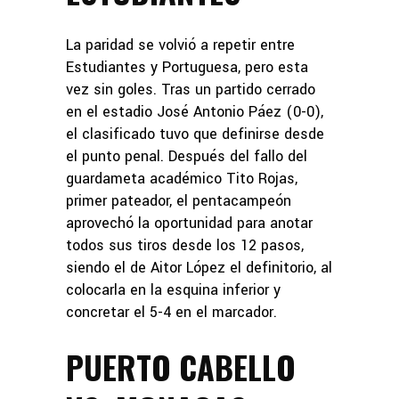
La paridad se volvió a repetir entre
Estudiantes y Portuguesa, pero esta
vez sin goles. Tras un partido cerrado
en el estadio José Antonio Páez (0-0),
el clasificado tuvo que definirse desde
el punto penal. Después del fallo del
guardameta académico Tito Rojas,
primer pateador, el pentacampeón
aprovechó la oportunidad para anotar
todos sus tiros desde los 12 pasos,
siendo el de Aitor López el definitorio, al
colocarla en la esquina inferior y
concretar el 5-4 en el marcador.
PUERTO CABELLO