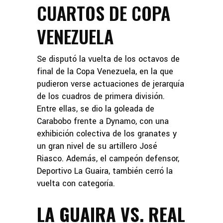
CUARTOS DE COPA
VENEZUELA
Se disputó la vuelta de los octavos de
final de la Copa Venezuela, en la que
pudieron verse actuaciones de jerarquía
de los cuadros de primera división.
Entre ellas, se dio la goleada de
Carabobo frente a Dynamo, con una
exhibición colectiva de los granates y
un gran nivel de su artillero José
Riasco. Además, el campeón defensor,
Deportivo La Guaira, también cerró la
vuelta con categoría.
LA GUAIRA VS. REAL