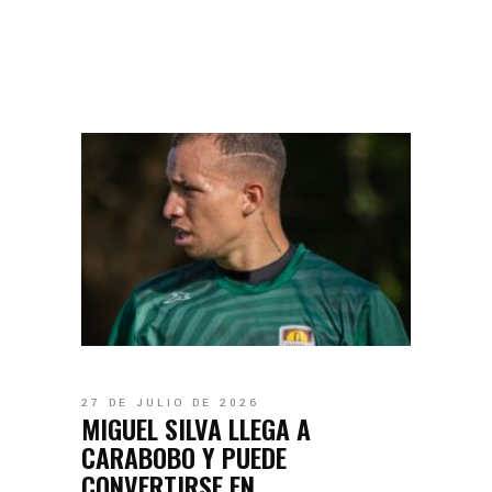
27 DE JULIO DE 2026
MIGUEL SILVA LLEGA A
CARABOBO Y PUEDE
CONVERTIRSE EN