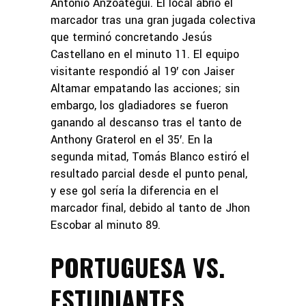
Antonio Anzoátegui. El local abrió el
marcador tras una gran jugada colectiva
que terminó concretando Jesús
Castellano en el minuto 11. El equipo
visitante respondió al 19′ con Jaiser
Altamar empatando las acciones; sin
embargo, los gladiadores se fueron
ganando al descanso tras el tanto de
Anthony Graterol en el 35′. En la
segunda mitad, Tomás Blanco estiró el
resultado parcial desde el punto penal,
y ese gol sería la diferencia en el
marcador final, debido al tanto de Jhon
Escobar al minuto 89.
PORTUGUESA VS.
ESTUDIANTES