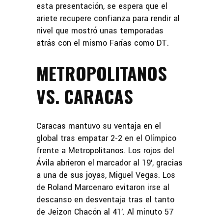
esta presentación, se espera que el
ariete recupere confianza para rendir al
nivel que mostró unas temporadas
atrás con el mismo Farías como DT.
METROPOLITANOS
VS. CARACAS
Caracas mantuvo su ventaja en el
global tras empatar 2-2 en el Olímpico
frente a Metropolitanos. Los rojos del
Ávila abrieron el marcador al 19′, gracias
a una de sus joyas, Miguel Vegas. Los
de Roland Marcenaro evitaron irse al
descanso en desventaja tras el tanto
de Jeizon Chacón al 41′. Al minuto 57