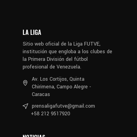
LA LIGA
Sitio web oficial de la Liga FUTVE,
institución que engloba a los clubes de
la Primera División del fútbol
profesional de Venezuela.
Av. Los Cortijos, Quinta
Chirimena, Campo Alegre -
Caracas
prensaligafutve@gmail.com
+58 212 9517920