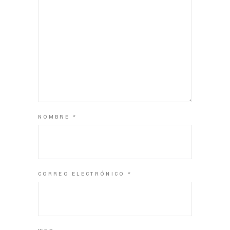
NOMBRE
*
CORREO ELECTRÓNICO
*