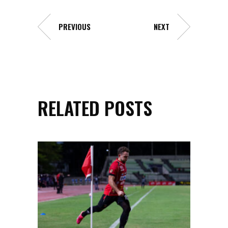
PREVIOUS
NEXT
RELATED POSTS