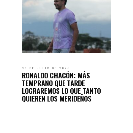
30 DE JULIO DE 2026
RONALDO CHACÓN: MÁS
TEMPRANO QUE TARDE
LOGRAREMOS LO QUE TANTO
QUIEREN LOS MERIDEÑOS