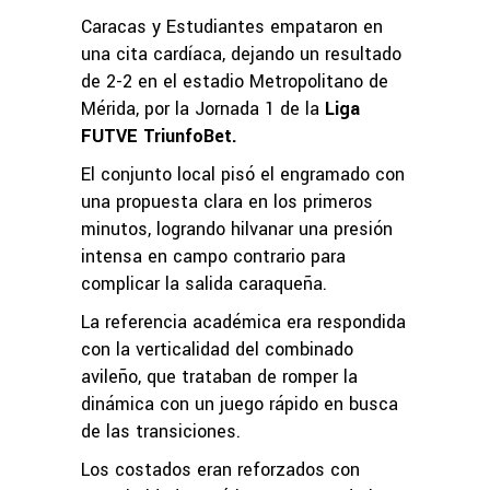
Caracas y Estudiantes empataron en
una cita cardíaca, dejando un resultado
de 2-2 en el estadio Metropolitano de
Mérida, por la Jornada 1 de la
Liga
FUTVE TriunfoBet.
El conjunto local pisó el engramado con
una propuesta clara en los primeros
minutos, logrando hilvanar una presión
intensa en campo contrario para
complicar la salida caraqueña.
La referencia académica era respondida
con la verticalidad del combinado
avileño, que trataban de romper la
dinámica con un juego rápido en busca
de las transiciones.
Los costados eran reforzados con