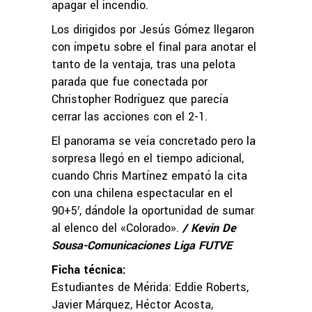
apagar el incendio.
Los dirigidos por Jesús Gómez llegaron
con ímpetu sobre el final para anotar el
tanto de la ventaja, tras una pelota
parada que fue conectada por
Christopher Rodríguez que parecía
cerrar las acciones con el 2-1.
El panorama se veía concretado pero la
sorpresa llegó en el tiempo adicional,
cuando Chris Martínez empató la cita
con una chilena espectacular en el
90+5′, dándole la oportunidad de sumar
al elenco del «Colorado».
/ Kevin De
Sousa-Comunicaciones Liga FUTVE
Ficha técnica:
Estudiantes de Mérida: Eddie Roberts,
Javier Márquez, Héctor Acosta,