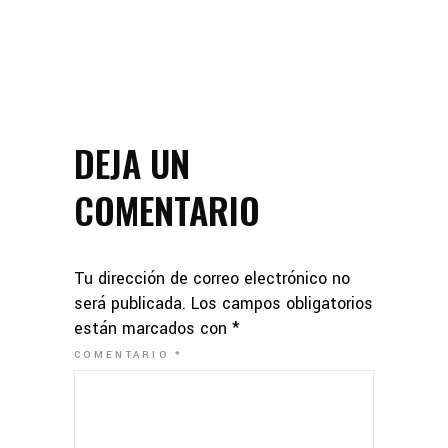
DEJA UN
COMENTARIO
Tu dirección de correo electrónico no
será publicada.
Los campos obligatorios
están marcados con
*
COMENTARIO
*