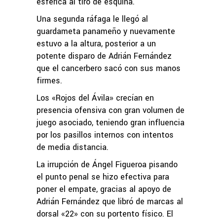
esférica al tiro de esquina.
Una segunda ráfaga le llegó al
guardameta panameño y nuevamente
estuvo a la altura, posterior a un
potente disparo de Adrián Fernández
que el cancerbero sacó con sus manos
firmes.
Los «Rojos del Ávila» crecían en
presencia ofensiva con gran volumen de
juego asociado, teniendo gran influencia
por los pasillos internos con intentos
de media distancia.
La irrupción de Ángel Figueroa pisando
el punto penal se hizo efectiva para
poner el empate, gracias al apoyo de
Adrián Fernández que libró de marcas al
dorsal «22» con su portento físico. El