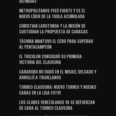
DEFINIDAS”
METROPOLITANOS PISÓ FUERTE Y ES EL
NUEVO LÍDER DE LA TABLA ACUMULADA
CHRISTIAN LAROTONDA Y LA MISIÓN DE
CUSTODIAR LA PROPUESTA DE CARACAS
TÁCHIRA MANTUVO EL CERO PARA SUPERAR
AL PENTACAMPEÓN
EL TRICOLOR CONSIGUIÓ SU PRIMERA
VICTORIA DEL CLAUSURA
CARABOBO NO DUDÓ EN EL MISAEL DELGADO Y
ARROLLÓ A TRUJILLANOS
TORNEO CLAUSURA: NUEVO TORNEO Y NUEVAS
CARAS EN LA LIGA FUTVE
LOS CLUBES VENEZOLANOS YA SE REFUERZAN
DE CARA AL TORNEO CLAUSURA