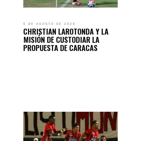
5 DE AGOSTO DE 2026
CHRISTIAN LAROTONDA Y LA
MISIÓN DE CUSTODIAR LA
PROPUESTA DE CARACAS