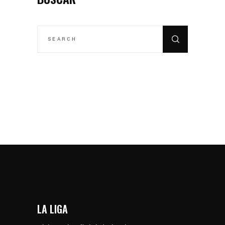
SEARCH
FOR:
LA LIGA