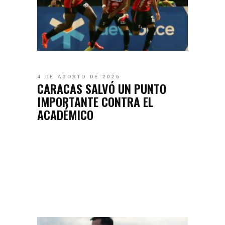
4 DE AGOSTO DE 2026
CARACAS SALVÓ UN PUNTO
IMPORTANTE CONTRA EL
ACADÉMICO