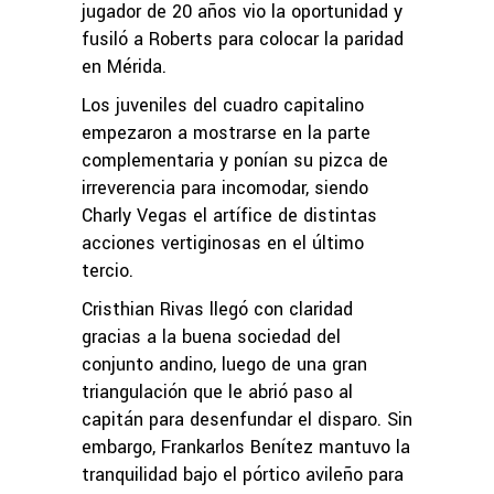
jugador de 20 años vio la oportunidad y
fusiló a Roberts para colocar la paridad
en Mérida.
Los juveniles del cuadro capitalino
empezaron a mostrarse en la parte
complementaria y ponían su pizca de
irreverencia para incomodar, siendo
Charly Vegas el artífice de distintas
acciones vertiginosas en el último
tercio.
Cristhian Rivas llegó con claridad
gracias a la buena sociedad del
conjunto andino, luego de una gran
triangulación que le abrió paso al
capitán para desenfundar el disparo. Sin
embargo, Frankarlos Benítez mantuvo la
tranquilidad bajo el pórtico avileño para