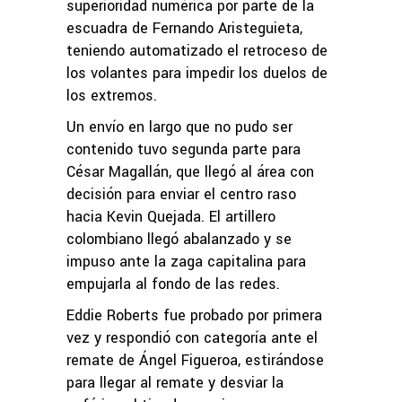
superioridad numérica por parte de la
escuadra de Fernando Aristeguieta,
teniendo automatizado el retroceso de
los volantes para impedir los duelos de
los extremos.
Un envío en largo que no pudo ser
contenido tuvo segunda parte para
César Magallán, que llegó al área con
decisión para enviar el centro raso
hacia Kevin Quejada. El artillero
colombiano llegó abalanzado y se
impuso ante la zaga capitalina para
empujarla al fondo de las redes.
Eddie Roberts fue probado por primera
vez y respondió con categoría ante el
remate de Ángel Figueroa, estirándose
para llegar al remate y desviar la