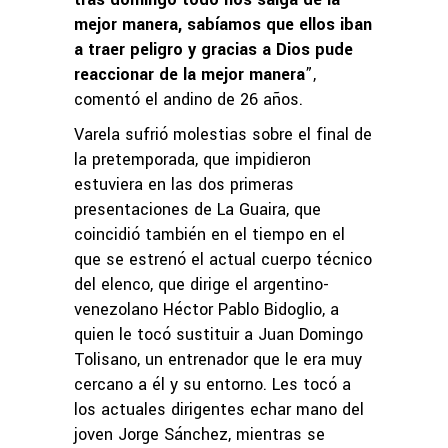
mejor manera, sabíamos que ellos iban
a traer peligro y gracias a Dios pude
reaccionar de la mejor manera
”,
comentó el andino de 26 años.
Varela sufrió molestias sobre el final de
la pretemporada, que impidieron
estuviera en las dos primeras
presentaciones de La Guaira, que
coincidió también en el tiempo en el
que se estrenó el actual cuerpo técnico
del elenco, que dirige el argentino-
venezolano Héctor Pablo Bidoglio, a
quien le tocó sustituir a Juan Domingo
Tolisano, un entrenador que le era muy
cercano a él y su entorno. Les tocó a
los actuales dirigentes echar mano del
joven Jorge Sánchez, mientras se