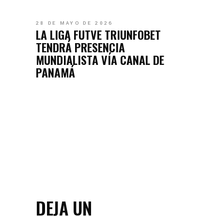
28 DE MAYO DE 2026
LA LIGA FUTVE TRIUNFOBET
TENDRÁ PRESENCIA
MUNDIALISTA VÍA CANAL DE
PANAMÁ
DEJA UN