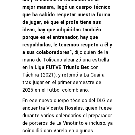
mejor manera, llegó un cuerpo técnico
que ha sabido respetar nuestra forma
de jugar, sé que el profe tiene sus
ideas, hay que adquirirlas también
porque es el entrenador, hay que
respaldarlas, le tenemos respeto a él y
a sus colaboradores
”, dijo quien de la
mano de Tolisano alcanzó una estrella
en la
Liga FUTVE Triunfo Bet
con
Táchira (2021), y retornó a La Guaira
tras jugar en el primer semestre de
2025 en el fútbol colombiano.
En ese nuevo cuerpo técnico del DLG se
encuentra Vicente Rosales, quien fuese
durante varios calendarios el preparador
de porteros de La Vinotinto e incluso, ya
coincidió con Varela en algunas