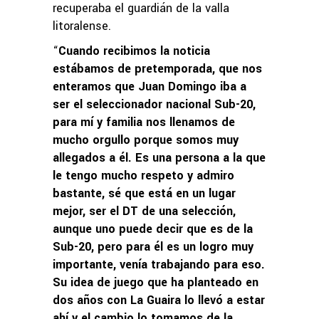
recuperaba el guardián de la valla
litoralense.
“
Cuando recibimos la noticia
estábamos de pretemporada, que nos
enteramos que Juan Domingo iba a
ser el seleccionador nacional Sub-20,
para mí y familia nos llenamos de
mucho orgullo porque somos muy
allegados a él. Es una persona a la que
le tengo mucho respeto y admiro
bastante, sé que está en un lugar
mejor, ser el DT de una selección,
aunque uno puede decir que es de la
Sub-20, pero para él es un logro muy
importante, venía trabajando para eso.
Su idea de juego que ha planteado en
dos años con La Guaira lo llevó a estar
ahí y el cambio lo tomamos de la