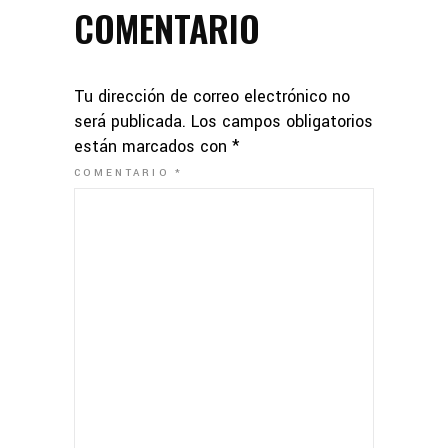
COMENTARIO
Tu dirección de correo electrónico no
será publicada.
Los campos obligatorios
están marcados con
*
COMENTARIO
*