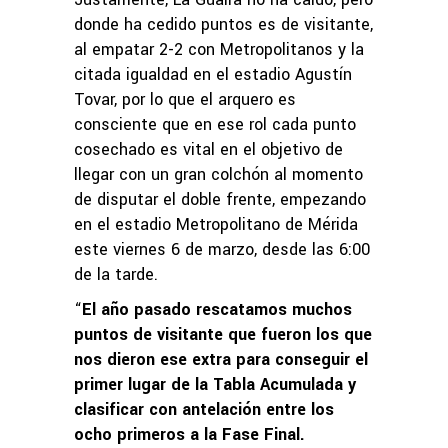
donde ha cedido puntos es de visitante,
al empatar 2-2 con Metropolitanos y la
citada igualdad en el estadio Agustín
Tovar, por lo que el arquero es
consciente que en ese rol cada punto
cosechado es vital en el objetivo de
llegar con un gran colchón al momento
de disputar el doble frente, empezando
en el estadio Metropolitano de Mérida
este viernes 6 de marzo, desde las 6:00
de la tarde.
“
El año pasado rescatamos muchos
puntos de visitante que fueron los que
nos dieron ese extra para conseguir el
primer lugar de la Tabla Acumulada y
clasificar con antelación entre los
ocho primeros a la Fase Final.