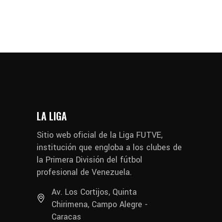
LA LIGA
Sitio web oficial de la Liga FUTVE,
institución que engloba a los clubes de
la Primera División del fútbol
profesional de Venezuela.
Av. Los Cortijos, Quinta
Chirimena, Campo Alegre -
Caracas