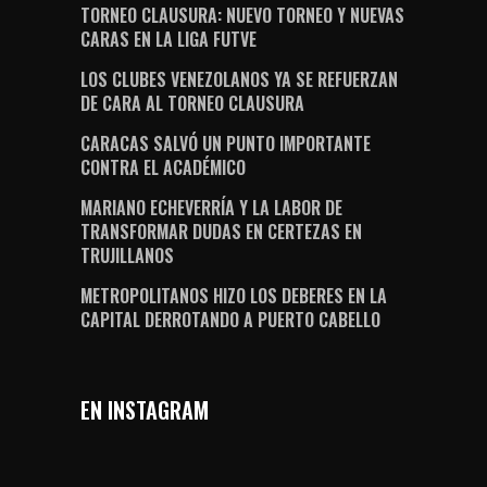
TORNEO CLAUSURA: NUEVO TORNEO Y NUEVAS
CARAS EN LA LIGA FUTVE
LOS CLUBES VENEZOLANOS YA SE REFUERZAN
DE CARA AL TORNEO CLAUSURA
CARACAS SALVÓ UN PUNTO IMPORTANTE
CONTRA EL ACADÉMICO
MARIANO ECHEVERRÍA Y LA LABOR DE
TRANSFORMAR DUDAS EN CERTEZAS EN
TRUJILLANOS
METROPOLITANOS HIZO LOS DEBERES EN LA
CAPITAL DERROTANDO A PUERTO CABELLO
EN INSTAGRAM