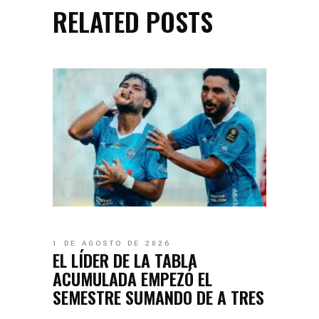
RELATED POSTS
1 DE AGOSTO DE 2026
EL LÍDER DE LA TABLA
ACUMULADA EMPEZÓ EL
SEMESTRE SUMANDO DE A TRES