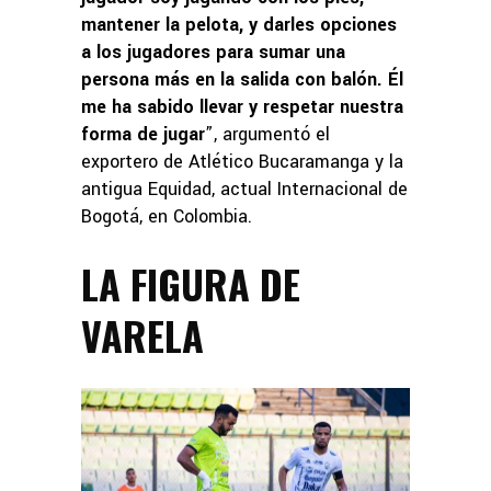
mantener la pelota, y darles opciones
a los jugadores para sumar una
persona más en la salida con balón. Él
me ha sabido llevar y respetar nuestra
forma de jugar
”, argumentó el
exportero de Atlético Bucaramanga y la
antigua Equidad, actual Internacional de
Bogotá, en Colombia.
LA FIGURA DE
VARELA