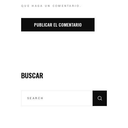
QUE HAGA UN COMENTARIO.
BUSCAR
SEARCH
FOR: