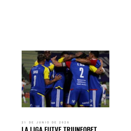
21 DE JUNIO DE 2026
LA LIGA FUTVE TRIUNFOBET