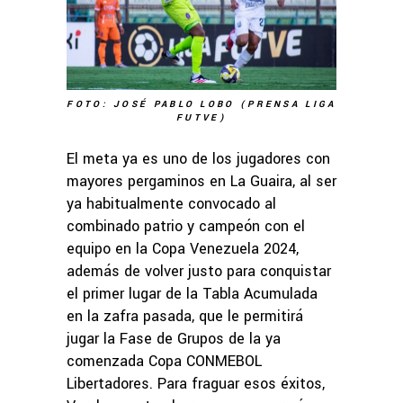
FOTO: JOSÉ PABLO LOBO (PRENSA LIGA
FUTVE)
El meta ya es uno de los jugadores con
mayores pergaminos en La Guaira, al ser
ya habitualmente convocado al
combinado patrio y campeón con el
equipo en la Copa Venezuela 2024,
además de volver justo para conquistar
el primer lugar de la Tabla Acumulada
en la zafra pasada, que le permitirá
jugar la Fase de Grupos de la ya
comenzada Copa CONMEBOL
Libertadores. Para fraguar esos éxitos,