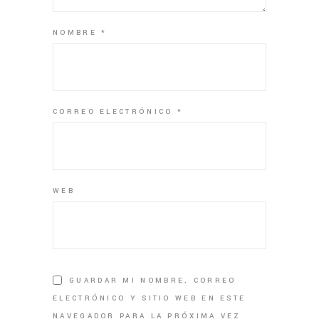
NOMBRE
*
CORREO ELECTRÓNICO
*
WEB
GUARDAR MI NOMBRE, CORREO
ELECTRÓNICO Y SITIO WEB EN ESTE
NAVEGADOR PARA LA PRÓXIMA VEZ