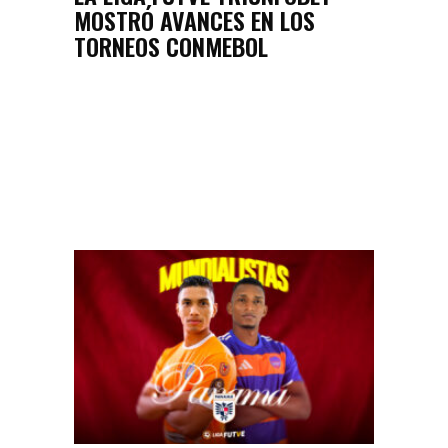
MOSTRÓ AVANCES EN LOS
TORNEOS CONMEBOL