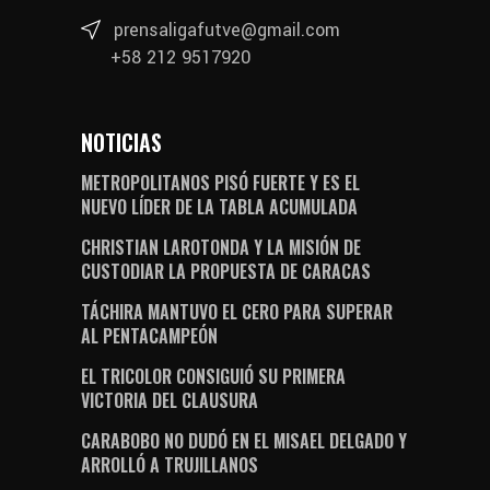
prensaligafutve@gmail.com
+58 212 9517920
NOTICIAS
METROPOLITANOS PISÓ FUERTE Y ES EL
NUEVO LÍDER DE LA TABLA ACUMULADA
CHRISTIAN LAROTONDA Y LA MISIÓN DE
CUSTODIAR LA PROPUESTA DE CARACAS
TÁCHIRA MANTUVO EL CERO PARA SUPERAR
AL PENTACAMPEÓN
EL TRICOLOR CONSIGUIÓ SU PRIMERA
VICTORIA DEL CLAUSURA
CARABOBO NO DUDÓ EN EL MISAEL DELGADO Y
ARROLLÓ A TRUJILLANOS