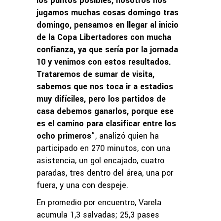
los puntos posibles, nosotros nos
jugamos muchas cosas domingo tras
domingo, pensamos en llegar al inicio
de la Copa Libertadores con mucha
confianza, ya que sería por la jornada
10 y venimos con estos resultados.
Trataremos de sumar de visita,
sabemos que nos toca ir a estadios
muy difíciles, pero los partidos de
casa debemos ganarlos, porque ese
es el camino para clasificar entre los
ocho primeros
”, analizó quien ha
participado en 270 minutos, con una
asistencia, un gol encajado, cuatro
paradas, tres dentro del área, una por
fuera, y una con despeje.
En promedio por encuentro, Varela
acumula 1,3 salvadas; 25,3 pases