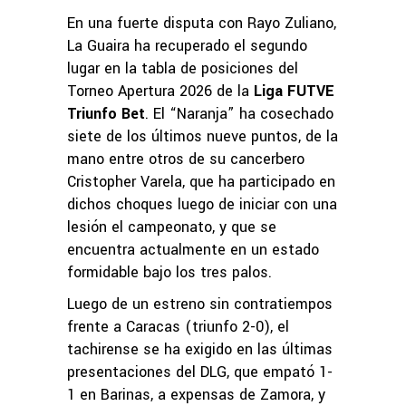
En una fuerte disputa con Rayo Zuliano,
La Guaira ha recuperado el segundo
lugar en la tabla de posiciones del
Torneo Apertura 2026 de la
Liga FUTVE
Triunfo Bet
. El “Naranja” ha cosechado
siete de los últimos nueve puntos, de la
mano entre otros de su cancerbero
Cristopher Varela, que ha participado en
dichos choques luego de iniciar con una
lesión el campeonato, y que se
encuentra actualmente en un estado
formidable bajo los tres palos.
Luego de un estreno sin contratiempos
frente a Caracas (triunfo 2-0), el
tachirense se ha exigido en las últimas
presentaciones del DLG, que empató 1-
1 en Barinas, a expensas de Zamora, y