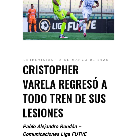
ENTREVISTAS
2 DE MARZO DE 2026
CRISTOPHER
VARELA REGRESÓ A
TODO TREN DE SUS
LESIONES
Pablo Alejandro Rondón –
Comunicaciones Liga FUTVE