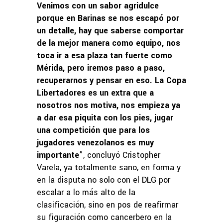
Venimos con un sabor agridulce
porque en Barinas se nos escapó por
un detalle, hay que saberse comportar
de la mejor manera como equipo, nos
toca ir a esa plaza tan fuerte como
Mérida, pero iremos paso a paso,
recuperarnos y pensar en eso. La Copa
Libertadores es un extra que a
nosotros nos motiva, nos empieza ya
a dar esa piquita con los pies, jugar
una competición que para los
jugadores venezolanos es muy
importante
”, concluyó Cristopher
Varela, ya totalmente sano, en forma y
en la disputa no solo con el DLG por
escalar a lo más alto de la
clasificación, sino en pos de reafirmar
su figuración como cancerbero en la