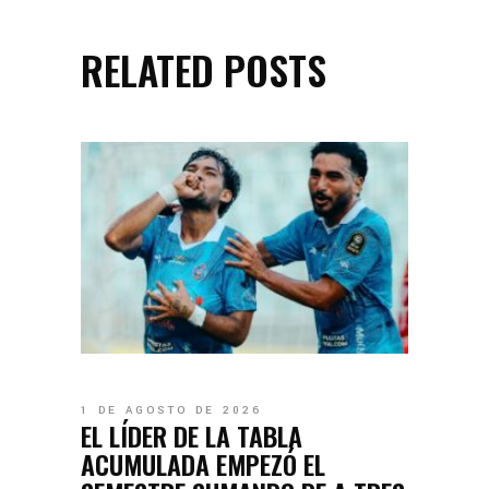
RELATED POSTS
1 DE AGOSTO DE 2026
EL LÍDER DE LA TABLA
ACUMULADA EMPEZÓ EL