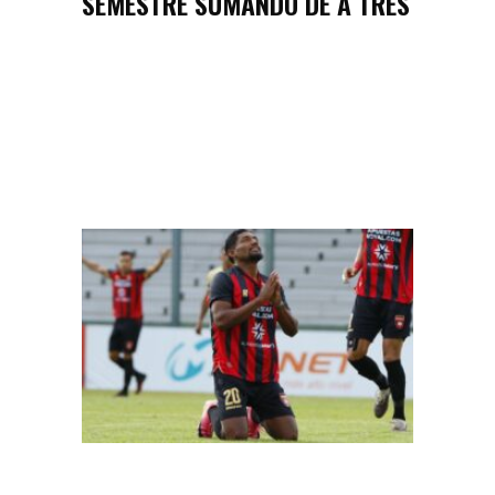
SEMESTRE SUMANDO DE A TRES