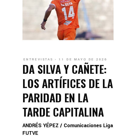
ENTREVISTAS
11 DE MAYO DE 2026
DA SILVA Y CAÑETE:
LOS ARTÍFICES DE LA
PARIDAD EN LA
TARDE CAPITALINA
ANDRÉS YÉPEZ / Comunicaciones Liga
FUTVE