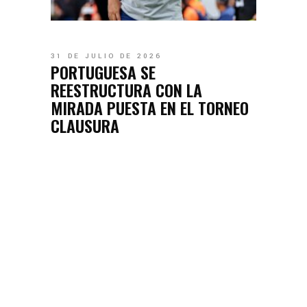
31 DE JULIO DE 2026
PORTUGUESA SE
REESTRUCTURA CON LA
MIRADA PUESTA EN EL TORNEO
CLAUSURA