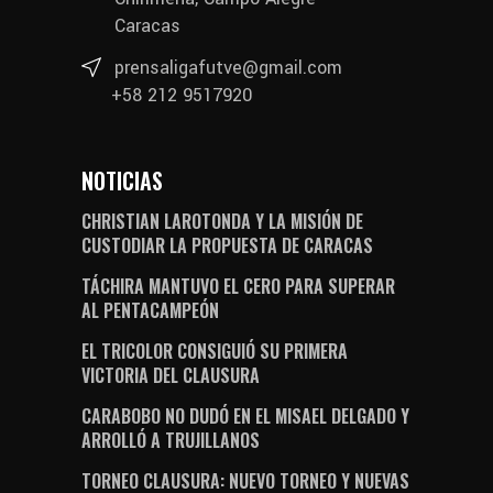
Caracas
prensaligafutve@gmail.com
+58 212 9517920
NOTICIAS
CHRISTIAN LAROTONDA Y LA MISIÓN DE
CUSTODIAR LA PROPUESTA DE CARACAS
TÁCHIRA MANTUVO EL CERO PARA SUPERAR
AL PENTACAMPEÓN
EL TRICOLOR CONSIGUIÓ SU PRIMERA
VICTORIA DEL CLAUSURA
CARABOBO NO DUDÓ EN EL MISAEL DELGADO Y
ARROLLÓ A TRUJILLANOS
TORNEO CLAUSURA: NUEVO TORNEO Y NUEVAS