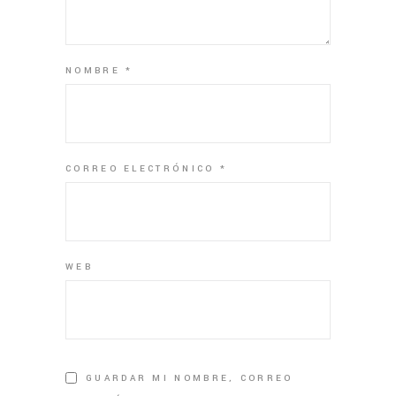
NOMBRE
*
CORREO ELECTRÓNICO
*
WEB
GUARDAR MI NOMBRE, CORREO