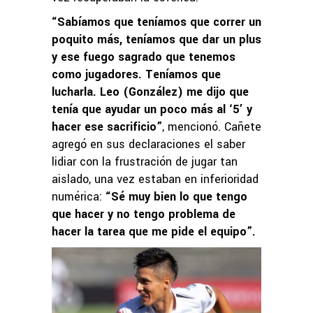
“Sabíamos que teníamos que correr un
poquito más, teníamos que dar un plus
y ese fuego sagrado que tenemos
como jugadores. Teníamos que
lucharla. Leo (González) me dijo que
tenía que ayudar un poco más al ‘5’ y
hacer ese sacrificio”
, mencionó. Cañete
agregó en sus declaraciones el saber
lidiar con la frustración de jugar tan
aislado, una vez estaban en inferioridad
numérica:
“Sé muy bien lo que tengo
que hacer y no tengo problema de
hacer la tarea que me pide el equipo”.