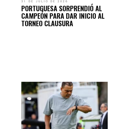
31 DE JULIO DE 2026
PORTUGUESA SORPRENDIÓ AL
CAMPEÓN PARA DAR INICIO AL
TORNEO CLAUSURA