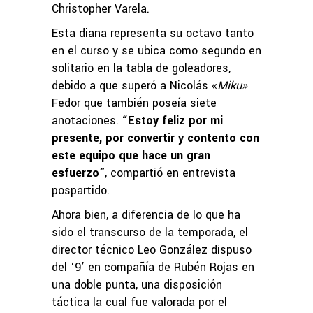
Christopher Varela.
Esta diana representa su octavo tanto
en el curso y se ubica como segundo en
solitario en la tabla de goleadores,
debido a que superó a Nicolás «
Miku»
Fedor que también poseía siete
anotaciones.
“Estoy feliz por mi
presente, por convertir y contento con
este equipo que hace un gran
esfuerzo”
, compartió en entrevista
pospartido.
Ahora bien, a diferencia de lo que ha
sido el transcurso de la temporada, el
director técnico Leo González dispuso
del ‘9’ en compañía de Rubén Rojas en
una doble punta, una disposición
táctica la cual fue valorada por el