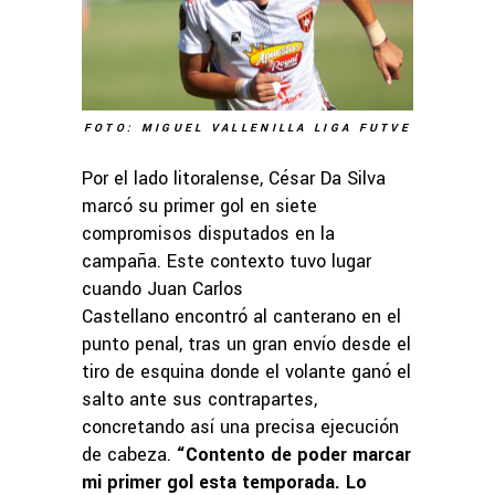
FOTO: MIGUEL VALLENILLA LIGA FUTVE
Por el lado litoralense, César Da Silva
marcó su primer gol en siete
compromisos disputados en la
campaña. Este contexto tuvo lugar
cuando Juan Carlos
Castellano encontró al canterano en el
punto penal, tras un gran envío desde el
tiro de esquina donde el volante ganó el
salto ante sus contrapartes,
concretando así una precisa ejecución
de cabeza.
“
Contento de poder marcar
mi primer gol esta temporada. Lo