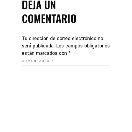
DEJA UN
COMENTARIO
Tu dirección de correo electrónico no
será publicada.
Los campos obligatorios
están marcados con
*
COMENTARIO
*