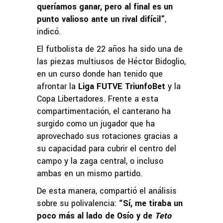
queríamos ganar, pero al final es un
punto valioso ante un rival difícil”
,
indicó.
El futbolista de 22 años ha sido una de
las piezas multiusos de Héctor Bidoglio,
en un curso donde han tenido que
afrontar la
Liga FUTVE TriunfoBet
y la
Copa Libertadores. Frente a esta
compartimentación, el canterano ha
surgido como un jugador que ha
aprovechado sus rotaciones gracias a
su capacidad para cubrir el centro del
campo y la zaga central, o incluso
ambas en un mismo partido.
De esta manera, compartió el análisis
sobre su polivalencia:
“Sí, me tiraba un
poco más al lado de Osío y de
Teto