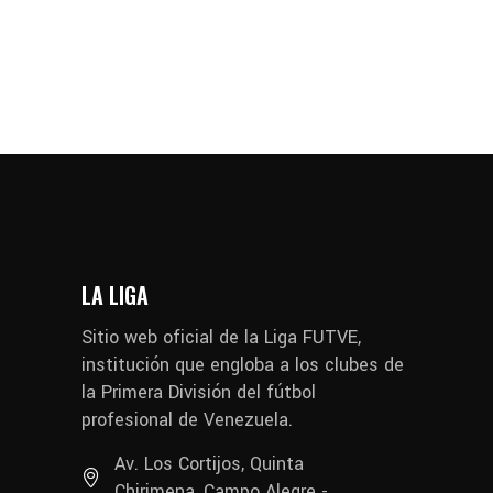
LA LIGA
Sitio web oficial de la Liga FUTVE,
institución que engloba a los clubes de
la Primera División del fútbol
profesional de Venezuela.
Av. Los Cortijos, Quinta
Chirimena, Campo Alegre -