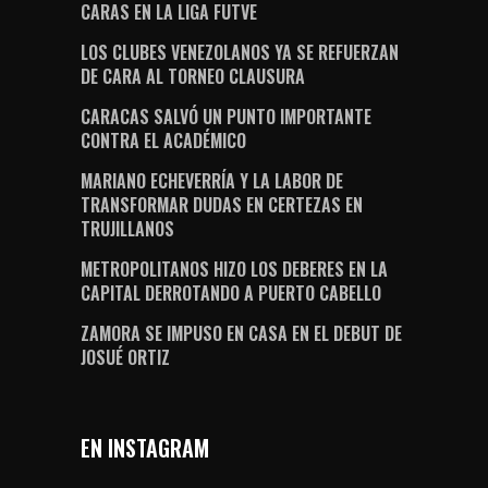
CARAS EN LA LIGA FUTVE
LOS CLUBES VENEZOLANOS YA SE REFUERZAN
DE CARA AL TORNEO CLAUSURA
CARACAS SALVÓ UN PUNTO IMPORTANTE
CONTRA EL ACADÉMICO
MARIANO ECHEVERRÍA Y LA LABOR DE
TRANSFORMAR DUDAS EN CERTEZAS EN
TRUJILLANOS
METROPOLITANOS HIZO LOS DEBERES EN LA
CAPITAL DERROTANDO A PUERTO CABELLO
ZAMORA SE IMPUSO EN CASA EN EL DEBUT DE
JOSUÉ ORTIZ
EN INSTAGRAM