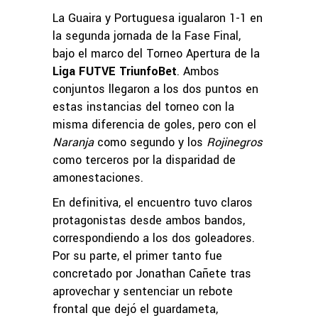
La Guaira y Portuguesa igualaron 1-1 en
la segunda jornada de la Fase Final,
bajo el marco del Torneo Apertura de la
Liga FUTVE TriunfoBet
. Ambos
conjuntos llegaron a los dos puntos en
estas instancias del torneo con la
misma diferencia de goles, pero con el
Naranja
como segundo y los
Rojinegros
como terceros por la disparidad de
amonestaciones.
En definitiva, el encuentro tuvo claros
protagonistas desde ambos bandos,
correspondiendo a los dos goleadores.
Por su parte, el primer tanto fue
concretado por Jonathan Cañete tras
aprovechar y sentenciar un rebote
frontal que dejó el guardameta,