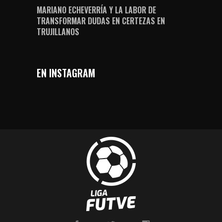
MARIANO ECHEVERRÍA Y LA LABOR DE
TRANSFORMAR DUDAS EN CERTEZAS EN
TRUJILLANOS
EN INSTAGRAM