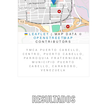
LEAFLET
|
MAP DATA ©
OPENSTREETMAP
CONTRIBUTORS
YMCA PUERTO CABELLO,
CENTRO, PUERTO CABELLO,
PARROQUIA FRATERNIDAD,
MUNICIPIO PUERTO
CABELLO, CARABOBO,
VENEZUELA
RESULTADOS