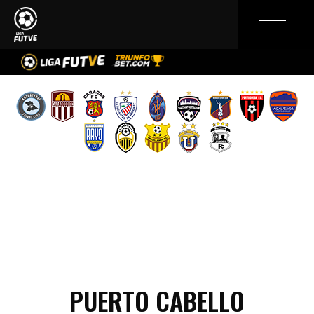
PUERTO CABELLO