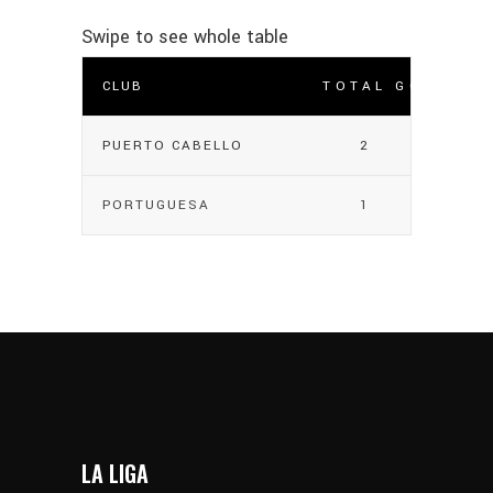
CLUB
TOTAL GOLES
PUERTO CABELLO
2
PORTUGUESA
1
LA LIGA