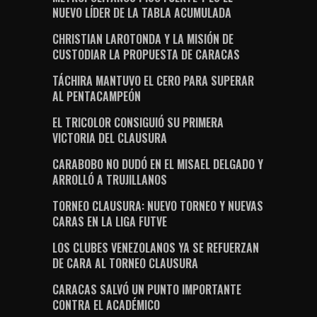
NUEVO LÍDER DE LA TABLA ACUMULADA
CHRISTIAN LAROTONDA Y LA MISIÓN DE
CUSTODIAR LA PROPUESTA DE CARACAS
TÁCHIRA MANTUVO EL CERO PARA SUPERAR
AL PENTACAMPEÓN
EL TRICOLOR CONSIGUIÓ SU PRIMERA
VICTORIA DEL CLAUSURA
CARABOBO NO DUDÓ EN EL MISAEL DELGADO Y
ARROLLÓ A TRUJILLANOS
TORNEO CLAUSURA: NUEVO TORNEO Y NUEVAS
CARAS EN LA LIGA FUTVE
LOS CLUBES VENEZOLANOS YA SE REFUERZAN
DE CARA AL TORNEO CLAUSURA
CARACAS SALVÓ UN PUNTO IMPORTANTE
CONTRA EL ACADÉMICO