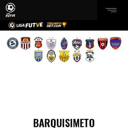
BARQUISIMETO