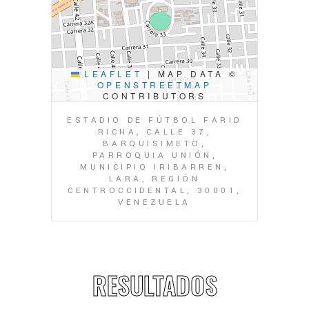
LEAFLET
|
MAP DATA ©
OPENSTREETMAP
CONTRIBUTORS
ESTADIO DE FÚTBOL FARID
RICHA, CALLE 37,
BARQUISIMETO,
PARROQUIA UNIÓN,
MUNICIPIO IRIBARREN,
LARA, REGIÓN
CENTROCCIDENTAL, 30001,
VENEZUELA
RESULTADOS