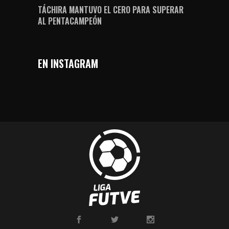
TÁCHIRA MANTUVO EL CERO PARA SUPERAR
AL PENTACAMPEÓN
EN INSTAGRAM