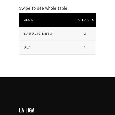
CLUB
TOTAL GOLES
BARQUISIMETO
2
ULA
1
LA LIGA