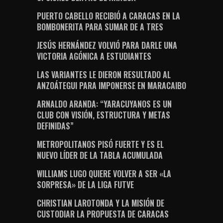
PUERTO CABELLO RECIBIÓ A CARACAS EN LA
BOMBONERITA PARA SUMAR DE A TRES
JESÚS HERNÁNDEZ VOLVIÓ PARA DARLE UNA
VICTORIA AGÓNICA A ESTUDIANTES
LAS VARIANTES LE DIERON RESULTADO AL
ANZOÁTEGUI PARA IMPONERSE EN MARACAIBO
ARNALDO ARANDA: “YARACUYANOS ES UN
CLUB CON VISIÓN, ESTRUCTURA Y METAS
DEFINIDAS”
METROPOLITANOS PISÓ FUERTE Y ES EL
NUEVO LÍDER DE LA TABLA ACUMULADA
WILLIAMS LUGO QUIERE VOLVER A SER «LA
SORPRESA» DE LA LIGA FUTVE
CHRISTIAN LAROTONDA Y LA MISIÓN DE
CUSTODIAR LA PROPUESTA DE CARACAS