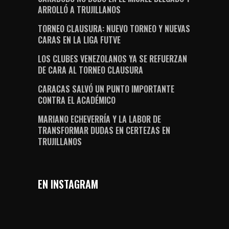
ARROLLÓ A TRUJILLANOS
TORNEO CLAUSURA: NUEVO TORNEO Y NUEVAS
CARAS EN LA LIGA FUTVE
LOS CLUBES VENEZOLANOS YA SE REFUERZAN
DE CARA AL TORNEO CLAUSURA
CARACAS SALVÓ UN PUNTO IMPORTANTE
CONTRA EL ACADÉMICO
MARIANO ECHEVERRÍA Y LA LABOR DE
TRANSFORMAR DUDAS EN CERTEZAS EN
TRUJILLANOS
EN INSTAGRAM