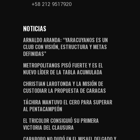
+58 212 9517920
NOTICIAS
ARNALDO ARANDA: “YARACUYANOS ES UN
CLUB CON VISIÓN, ESTRUCTURA Y METAS
DEFINIDAS”
METROPOLITANOS PISÓ FUERTE Y ES EL
NUEVO LÍDER DE LA TABLA ACUMULADA
CHRISTIAN LAROTONDA Y LA MISIÓN DE
CUSTODIAR LA PROPUESTA DE CARACAS
TÁCHIRA MANTUVO EL CERO PARA SUPERAR
AL PENTACAMPEÓN
EL TRICOLOR CONSIGUIÓ SU PRIMERA
VICTORIA DEL CLAUSURA
CARABOBO NO DUDÓ EN EL MISAEL DELGADO Y