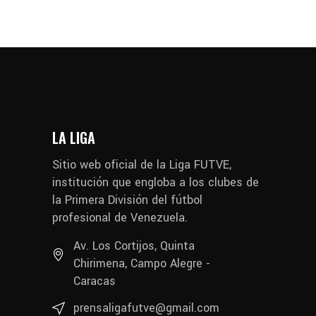
LA LIGA
Sitio web oficial de la Liga FUTVE,
institución que engloba a los clubes de
la Primera División del fútbol
profesional de Venezuela.
Av. Los Cortijos, Quinta
Chirimena, Campo Alegre -
Caracas
prensaligafutve@gmail.com