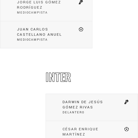
JORGE LUIS GÓMEZ
RODRÍGUEZ
MEDIOCAMPISTA
JUAN CARLOS
CASTELLANO ANUEL
MEDIOCAMPISTA
INTER
DARWIN DE JESÚS
GÓMEZ RIVAS
DELANTERO
CÉSAR ENRIQUE
MARTÍNEZ