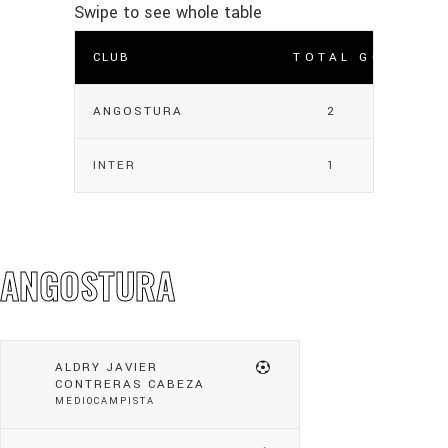
CLUB
TOTAL GOLES
ANGOSTURA
2
INTER
1
ANGOSTURA
ALDRY JAVIER
CONTRERAS CABEZA
MEDIOCAMPISTA