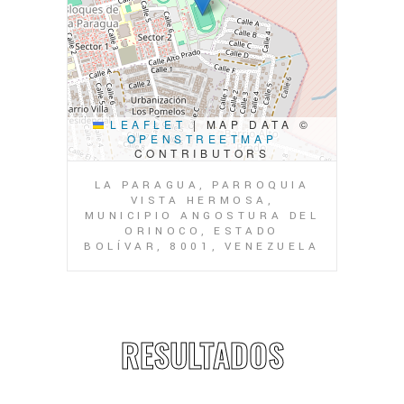
LEAFLET
|
MAP DATA ©
OPENSTREETMAP
CONTRIBUTORS
LA PARAGUA, PARROQUIA
VISTA HERMOSA,
MUNICIPIO ANGOSTURA DEL
ORINOCO, ESTADO
BOLÍVAR, 8001, VENEZUELA
RESULTADOS