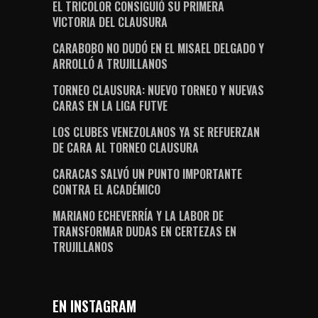
EL TRICOLOR CONSIGUIÓ SU PRIMERA
VICTORIA DEL CLAUSURA
CARABOBO NO DUDÓ EN EL MISAEL DELGADO Y
ARROLLÓ A TRUJILLANOS
TORNEO CLAUSURA: NUEVO TORNEO Y NUEVAS
CARAS EN LA LIGA FUTVE
LOS CLUBES VENEZOLANOS YA SE REFUERZAN
DE CARA AL TORNEO CLAUSURA
CARACAS SALVÓ UN PUNTO IMPORTANTE
CONTRA EL ACADÉMICO
MARIANO ECHEVERRÍA Y LA LABOR DE
TRANSFORMAR DUDAS EN CERTEZAS EN
TRUJILLANOS
EN INSTAGRAM