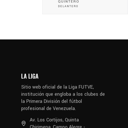
QUINTERO
DELANTERO
LA LIGA
Sitio web oficial de la Liga FUTVE,
institución que engloba a los clubes de
la Primera División del fútbol
profesional de Venezuela.
Av. Los Cortijos, Quinta
Chirimena, Campo Alegre -