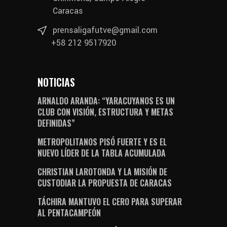
Caracas
prensaligafutve@gmail.com
+58 212 9517920
NOTICIAS
ARNALDO ARANDA: “YARACUYANOS ES UN
CLUB CON VISIÓN, ESTRUCTURA Y METAS
DEFINIDAS”
METROPOLITANOS PISÓ FUERTE Y ES EL
NUEVO LÍDER DE LA TABLA ACUMULADA
CHRISTIAN LAROTONDA Y LA MISIÓN DE
CUSTODIAR LA PROPUESTA DE CARACAS
TÁCHIRA MANTUVO EL CERO PARA SUPERAR
AL PENTACAMPEÓN