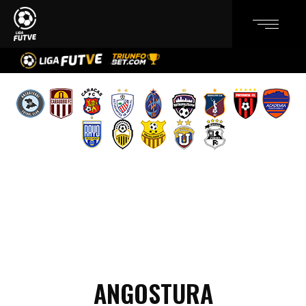
ANGOSTURA