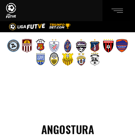
ANGOSTURA