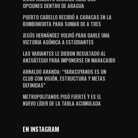
OPCIONES DENTRO DE ARAGUA
PUERTO CABELLO RECIBIÓ A CARACAS EN LA
BOMBONERITA PARA SUMAR DE A TRES
JESÚS HERNÁNDEZ VOLVIÓ PARA DARLE UNA
VICTORIA AGÓNICA A ESTUDIANTES
LAS VARIANTES LE DIERON RESULTADO AL
ANZOÁTEGUI PARA IMPONERSE EN MARACAIBO
ARNALDO ARANDA: “YARACUYANOS ES UN
CLUB CON VISIÓN, ESTRUCTURA Y METAS
DEFINIDAS”
METROPOLITANOS PISÓ FUERTE Y ES EL
NUEVO LÍDER DE LA TABLA ACUMULADA
EN INSTAGRAM