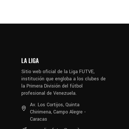
LA LIGA
Sitio web oficial de la Liga FUTVE,
institución que engloba a los clubes de
la Primera División del fútbol
profesional de Venezuela.
Av. Los Cortijos, Quinta
Chirimena, Campo Alegre -
Caracas