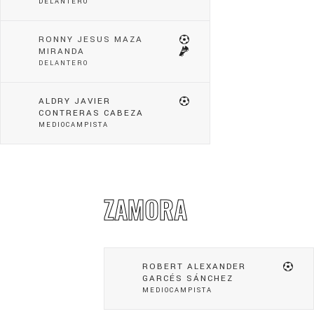
DELANTERO
RONNY JESUS MAZA
MIRANDA
DELANTERO
ALDRY JAVIER
CONTRERAS CABEZA
MEDIOCAMPISTA
ZAMORA
ROBERT ALEXANDER
GARCÉS SÁNCHEZ
MEDIOCAMPISTA