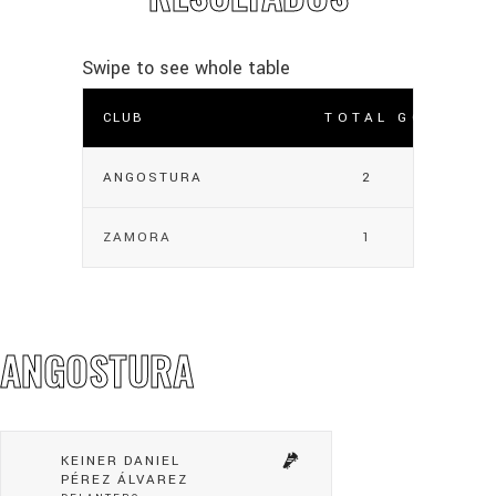
CLUB
TOTAL GOLES
ANGOSTURA
2
ZAMORA
1
ANGOSTURA
KEINER DANIEL
PÉREZ ÁLVAREZ