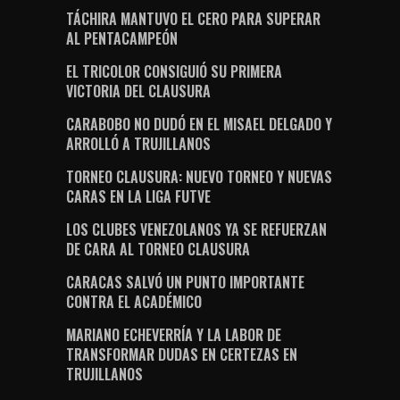
TÁCHIRA MANTUVO EL CERO PARA SUPERAR
AL PENTACAMPEÓN
EL TRICOLOR CONSIGUIÓ SU PRIMERA
VICTORIA DEL CLAUSURA
CARABOBO NO DUDÓ EN EL MISAEL DELGADO Y
ARROLLÓ A TRUJILLANOS
TORNEO CLAUSURA: NUEVO TORNEO Y NUEVAS
CARAS EN LA LIGA FUTVE
LOS CLUBES VENEZOLANOS YA SE REFUERZAN
DE CARA AL TORNEO CLAUSURA
CARACAS SALVÓ UN PUNTO IMPORTANTE
CONTRA EL ACADÉMICO
MARIANO ECHEVERRÍA Y LA LABOR DE
TRANSFORMAR DUDAS EN CERTEZAS EN
TRUJILLANOS