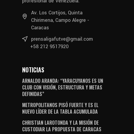
profesional de Venezuela.
Av. Los Cortijos, Quinta
Chirimena, Campo Alegre -
Caracas
prensaligafutve@gmail.com
+58 212 9517920
NOTICIAS
ARNALDO ARANDA: “YARACUYANOS ES UN
CLUB CON VISIÓN, ESTRUCTURA Y METAS
DEFINIDAS”
METROPOLITANOS PISÓ FUERTE Y ES EL
NUEVO LÍDER DE LA TABLA ACUMULADA
CHRISTIAN LAROTONDA Y LA MISIÓN DE
CUSTODIAR LA PROPUESTA DE CARACAS