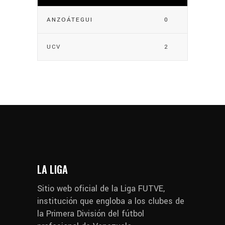
ANZOÁTEGUI
0
UCV
2
LA LIGA
Sitio web oficial de la Liga FUTVE,
institución que engloba a los clubes de
la Primera División del fútbol