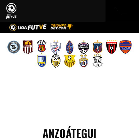
ANZOÁTEGUI