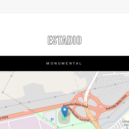
ESTADIO
MONUMENTAL