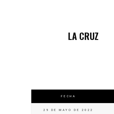
C
C
LA CRUZ
FECHA
29 DE MAYO DE 2022