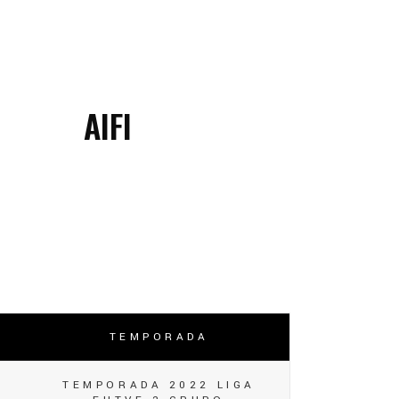
AIFI
TEMPORADA
TEMPORADA 2022 LIGA