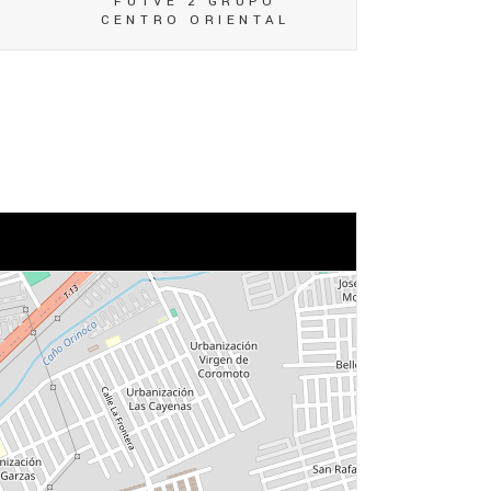
FUTVE 2 GRUPO
CENTRO ORIENTAL