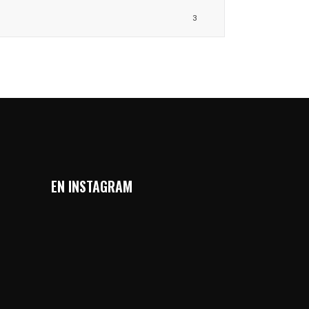
3
EN INSTAGRAM