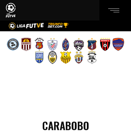
CARABOBO