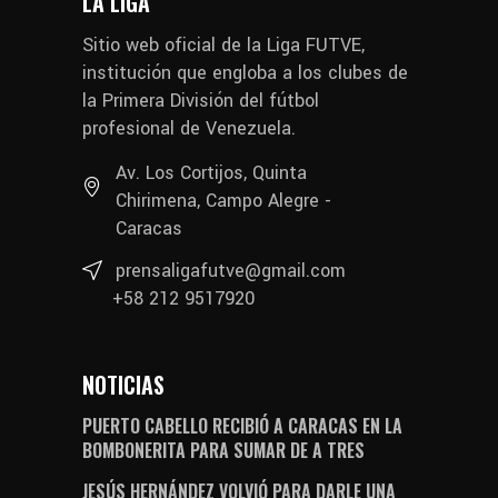
LA LIGA
Sitio web oficial de la Liga FUTVE,
institución que engloba a los clubes de
la Primera División del fútbol
profesional de Venezuela.
Av. Los Cortijos, Quinta
Chirimena, Campo Alegre -
Caracas
prensaligafutve@gmail.com
+58 212 9517920
NOTICIAS
PUERTO CABELLO RECIBIÓ A CARACAS EN LA
BOMBONERITA PARA SUMAR DE A TRES
JESÚS HERNÁNDEZ VOLVIÓ PARA DARLE UNA