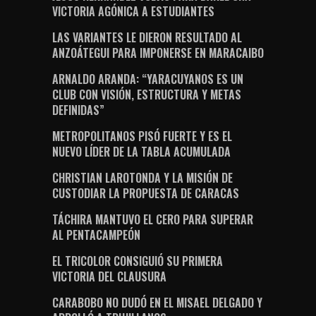
VICTORIA AGÓNICA A ESTUDIANTES
LAS VARIANTES LE DIERON RESULTADO AL
ANZOÁTEGUI PARA IMPONERSE EN MARACAIBO
ARNALDO ARANDA: “YARACUYANOS ES UN
CLUB CON VISIÓN, ESTRUCTURA Y METAS
DEFINIDAS”
METROPOLITANOS PISÓ FUERTE Y ES EL
NUEVO LÍDER DE LA TABLA ACUMULADA
CHRISTIAN LAROTONDA Y LA MISIÓN DE
CUSTODIAR LA PROPUESTA DE CARACAS
TÁCHIRA MANTUVO EL CERO PARA SUPERAR
AL PENTACAMPEÓN
EL TRICOLOR CONSIGUIÓ SU PRIMERA
VICTORIA DEL CLAUSURA
CARABOBO NO DUDÓ EN EL MISAEL DELGADO Y