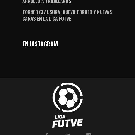
ARROLLÓ A TRUJILLANOS
TORNEO CLAUSURA: NUEVO TORNEO Y NUEVAS
CARAS EN LA LIGA FUTVE
EN INSTAGRAM