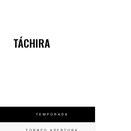
TÁCHIRA
TEMPORADA
TORNEO APERTURA