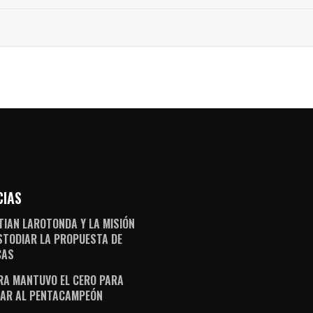
CIAS
TIAN LAROTONDA Y LA MISIÓN
STODIAR LA PROPUESTA DE
CAS
RA MANTUVO EL CERO PARA
AR AL PENTACAMPEÓN