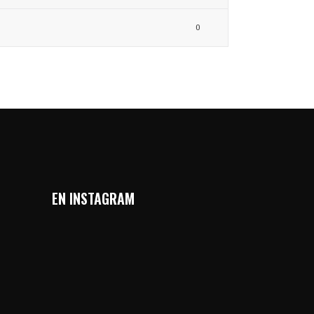
0
EN INSTAGRAM