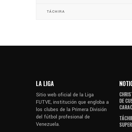
TÁCHIRA
LA LIGA
NOTI
CHRIS
Sitio web oficial de la Liga
DE CU
FUTVE, institución que engloba a
CARA
los clubes de la Primera División
del fútbol profesional de
TÁCHI
Venezuela.
SUPER