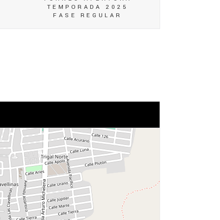
TEMPORADA 2025
FASE REGULAR