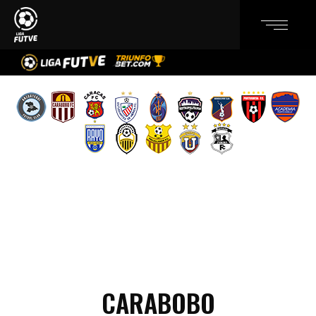
CARABOBO