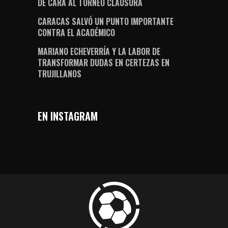
DE CARA AL TORNEO CLAUSURA
CARACAS SALVÓ UN PUNTO IMPORTANTE
CONTRA EL ACADÉMICO
MARIANO ECHEVERRÍA Y LA LABOR DE
TRANSFORMAR DUDAS EN CERTEZAS EN
TRUJILLANOS
EN INSTAGRAM