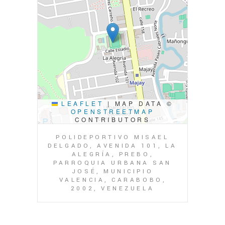
LEAFLET
|
MAP DATA ©
OPENSTREETMAP
CONTRIBUTORS
POLIDEPORTIVO MISAEL
DELGADO, AVENIDA 101, LA
ALEGRÍA, PREBO,
PARROQUIA URBANA SAN
JOSÉ, MUNICIPIO
VALENCIA, CARABOBO,
2002, VENEZUELA