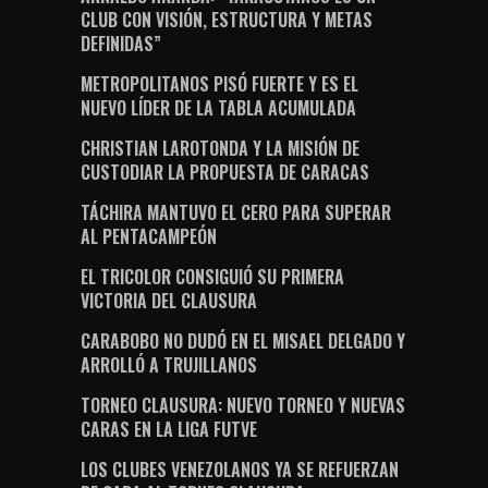
CLUB CON VISIÓN, ESTRUCTURA Y METAS
DEFINIDAS”
METROPOLITANOS PISÓ FUERTE Y ES EL
NUEVO LÍDER DE LA TABLA ACUMULADA
CHRISTIAN LAROTONDA Y LA MISIÓN DE
CUSTODIAR LA PROPUESTA DE CARACAS
TÁCHIRA MANTUVO EL CERO PARA SUPERAR
AL PENTACAMPEÓN
EL TRICOLOR CONSIGUIÓ SU PRIMERA
VICTORIA DEL CLAUSURA
CARABOBO NO DUDÓ EN EL MISAEL DELGADO Y
ARROLLÓ A TRUJILLANOS
TORNEO CLAUSURA: NUEVO TORNEO Y NUEVAS
CARAS EN LA LIGA FUTVE
LOS CLUBES VENEZOLANOS YA SE REFUERZAN