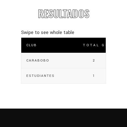
RESULTADOS
CLUB
TOTAL GOLES
CARABOBO
2
ESTUDIANTES
1