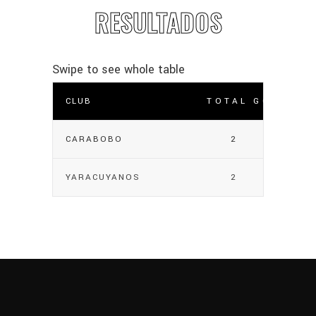
RESULTADOS
CLUB
TOTAL GOLES
CARABOBO
2
YARACUYANOS
2