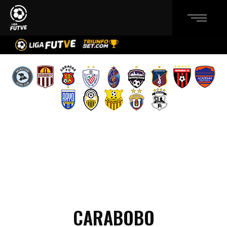
CARABOBO