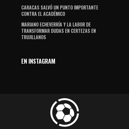
CARACAS SALVÓ UN PUNTO IMPORTANTE
CONTRA EL ACADÉMICO
MARIANO ECHEVERRÍA Y LA LABOR DE
TRANSFORMAR DUDAS EN CERTEZAS EN
TRUJILLANOS
EN INSTAGRAM