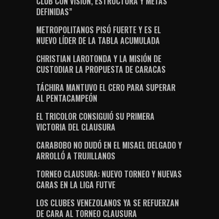
CLUB CON VISIÓN, ESTRUCTURA Y METAS
DEFINIDAS”
METROPOLITANOS PISÓ FUERTE Y ES EL
NUEVO LÍDER DE LA TABLA ACUMULADA
CHRISTIAN LAROTONDA Y LA MISIÓN DE
CUSTODIAR LA PROPUESTA DE CARACAS
TÁCHIRA MANTUVO EL CERO PARA SUPERAR
AL PENTACAMPEÓN
EL TRICOLOR CONSIGUIÓ SU PRIMERA
VICTORIA DEL CLAUSURA
CARABOBO NO DUDÓ EN EL MISAEL DELGADO Y
ARROLLÓ A TRUJILLANOS
TORNEO CLAUSURA: NUEVO TORNEO Y NUEVAS
CARAS EN LA LIGA FUTVE
LOS CLUBES VENEZOLANOS YA SE REFUERZAN
DE CARA AL TORNEO CLAUSURA