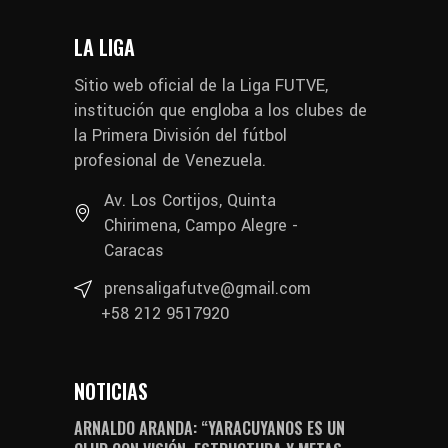
LA LIGA
Sitio web oficial de la Liga FUTVE,
institución que engloba a los clubes de
la Primera División del fútbol
profesional de Venezuela.
Av. Los Cortijos, Quinta
Chirimena, Campo Alegre -
Caracas
prensaligafutve@gmail.com
+58 212 9517920
NOTICIAS
ARNALDO ARANDA: “YARACUYANOS ES UN