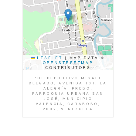
LEAFLET
|
MAP DATA ©
OPENSTREETMAP
CONTRIBUTORS
POLIDEPORTIVO MISAEL
DELGADO, AVENIDA 101, LA
ALEGRÍA, PREBO,
PARROQUIA URBANA SAN
JOSÉ, MUNICIPIO
VALENCIA, CARABOBO,
2002, VENEZUELA