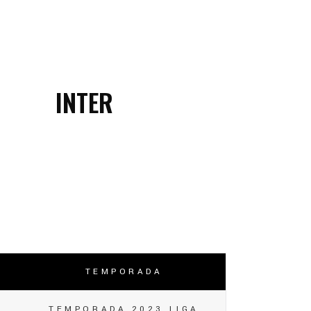
INTER
TEMPORADA
TEMPORADA 2023 LIGA