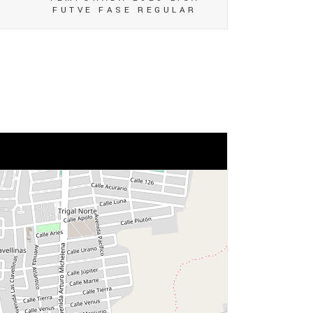
FUTVE FASE REGULAR