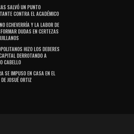
AS SALVÓ UN PUNTO
TANTE CONTRA EL ACADÉMICO
NO ECHEVERRÍA Y LA LABOR DE
FORMAR DUDAS EN CERTEZAS
UJILLANOS
POLITANOS HIZO LOS DEBERES
 CAPITAL DERROTANDO A
O CABELLO
A SE IMPUSO EN CASA EN EL
 DE JOSUÉ ORTIZ