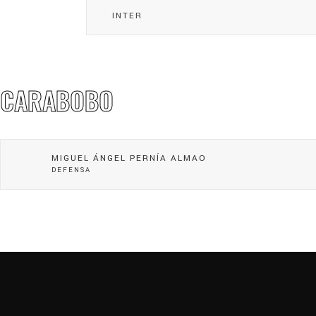
INTER
CARABOBO
MIGUEL ÁNGEL PERNÍA ALMAO
DEFENSA