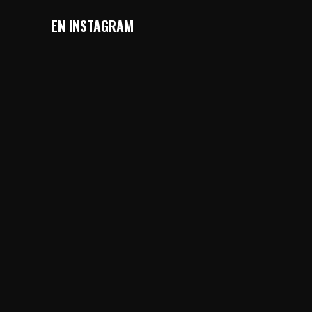
EN INSTAGRAM