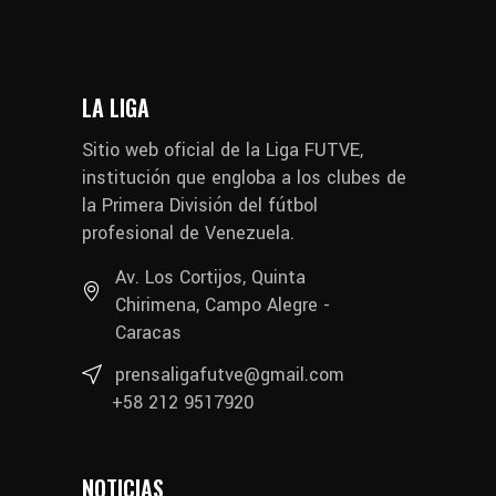
LA LIGA
Sitio web oficial de la Liga FUTVE,
institución que engloba a los clubes de
la Primera División del fútbol
profesional de Venezuela.
Av. Los Cortijos, Quinta
Chirimena, Campo Alegre -
Caracas
prensaligafutve@gmail.com
+58 212 9517920
NOTICIAS