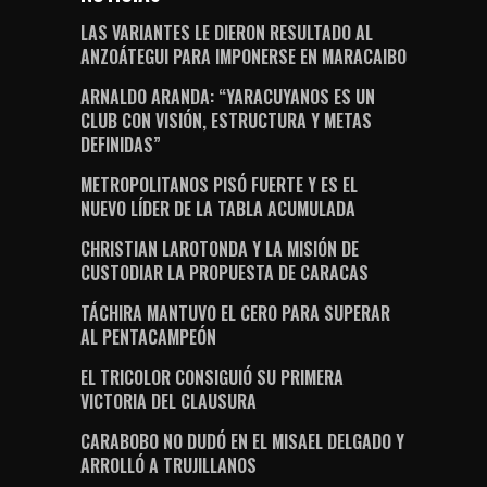
LAS VARIANTES LE DIERON RESULTADO AL
ANZOÁTEGUI PARA IMPONERSE EN MARACAIBO
ARNALDO ARANDA: “YARACUYANOS ES UN
CLUB CON VISIÓN, ESTRUCTURA Y METAS
DEFINIDAS”
METROPOLITANOS PISÓ FUERTE Y ES EL
NUEVO LÍDER DE LA TABLA ACUMULADA
CHRISTIAN LAROTONDA Y LA MISIÓN DE
CUSTODIAR LA PROPUESTA DE CARACAS
TÁCHIRA MANTUVO EL CERO PARA SUPERAR
AL PENTACAMPEÓN
EL TRICOLOR CONSIGUIÓ SU PRIMERA
VICTORIA DEL CLAUSURA
CARABOBO NO DUDÓ EN EL MISAEL DELGADO Y
ARROLLÓ A TRUJILLANOS