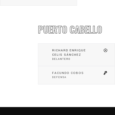
PUERTO CABELLO
RICHARD ENRIQUE
CELIS SÁNCHEZ
DELANTERO
FACUNDO COBOS
DEFENSA