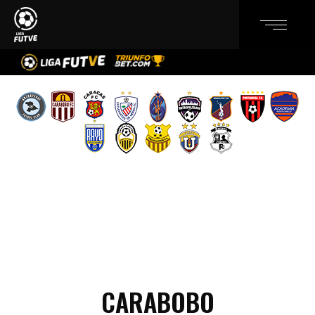
CARABOBO