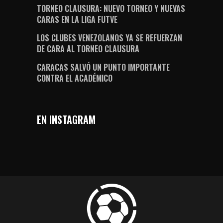
TORNEO CLAUSURA: NUEVO TORNEO Y NUEVAS
CARAS EN LA LIGA FUTVE
LOS CLUBES VENEZOLANOS YA SE REFUERZAN
DE CARA AL TORNEO CLAUSURA
CARACAS SALVÓ UN PUNTO IMPORTANTE
CONTRA EL ACADÉMICO
EN INSTAGRAM