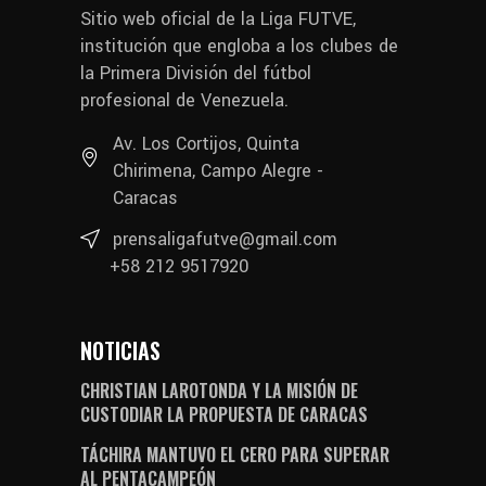
Sitio web oficial de la Liga FUTVE,
institución que engloba a los clubes de
la Primera División del fútbol
profesional de Venezuela.
Av. Los Cortijos, Quinta
Chirimena, Campo Alegre -
Caracas
prensaligafutve@gmail.com
+58 212 9517920
NOTICIAS
CHRISTIAN LAROTONDA Y LA MISIÓN DE
CUSTODIAR LA PROPUESTA DE CARACAS
TÁCHIRA MANTUVO EL CERO PARA SUPERAR
AL PENTACAMPEÓN