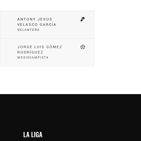
ANTONY JESÚS
VELASCO GARCÍA
DELANTERO
JORGE LUIS GÓMEZ
RODRÍGUEZ
MEDIOCAMPISTA
LA LIGA