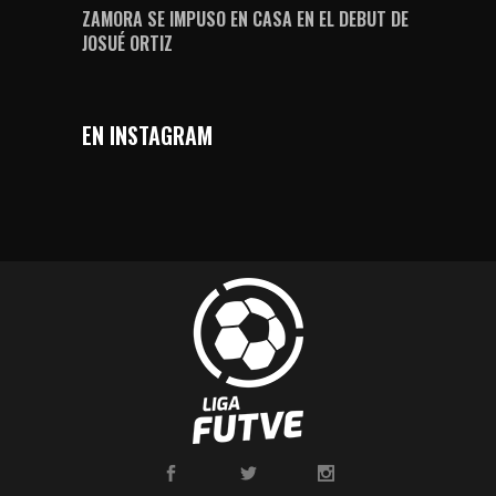
ZAMORA SE IMPUSO EN CASA EN EL DEBUT DE
JOSUÉ ORTIZ
EN INSTAGRAM