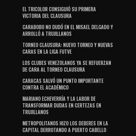
EL TRICOLOR CONSIGUIÓ SU PRIMERA
VICTORIA DEL CLAUSURA
CARABOBO NO DUDÓ EN EL MISAEL DELGADO Y
ARROLLÓ A TRUJILLANOS
TORNEO CLAUSURA: NUEVO TORNEO Y NUEVAS
CARAS EN LA LIGA FUTVE
LOS CLUBES VENEZOLANOS YA SE REFUERZAN
DE CARA AL TORNEO CLAUSURA
CARACAS SALVÓ UN PUNTO IMPORTANTE
CONTRA EL ACADÉMICO
MARIANO ECHEVERRÍA Y LA LABOR DE
TRANSFORMAR DUDAS EN CERTEZAS EN
TRUJILLANOS
METROPOLITANOS HIZO LOS DEBERES EN LA
CAPITAL DERROTANDO A PUERTO CABELLO