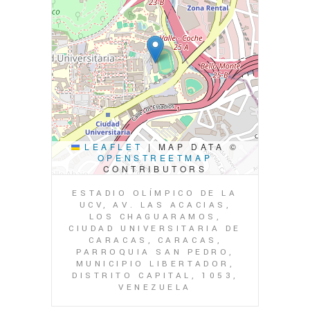
LEAFLET
|
MAP DATA ©
OPENSTREETMAP
CONTRIBUTORS
ESTADIO OLÍMPICO DE LA
UCV, AV. LAS ACACIAS,
LOS CHAGUARAMOS,
CIUDAD UNIVERSITARIA DE
CARACAS, CARACAS,
PARROQUIA SAN PEDRO,
MUNICIPIO LIBERTADOR,
DISTRITO CAPITAL, 1053,
VENEZUELA