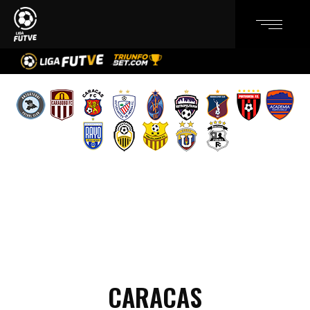
CARACAS