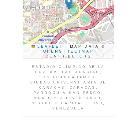
LEAFLET
|
MAP DATA ©
OPENSTREETMAP
CONTRIBUTORS
ESTADIO OLÍMPICO DE LA
UCV, AV. LAS ACACIAS,
LOS CHAGUARAMOS,
CIUDAD UNIVERSITARIA DE
CARACAS, CARACAS,
PARROQUIA SAN PEDRO,
MUNICIPIO LIBERTADOR,
DISTRITO CAPITAL, 1053,
VENEZUELA