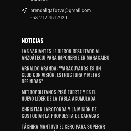
prensaligafutve@gmail.com
+58 212 9517920
NOTICIAS
LAS VARIANTES LE DIERON RESULTADO AL
ANZOÁTEGUI PARA IMPONERSE EN MARACAIBO
ARNALDO ARANDA: “YARACUYANOS ES UN
CLUB CON VISIÓN, ESTRUCTURA Y METAS
DEFINIDAS”
METROPOLITANOS PISÓ FUERTE Y ES EL
NUEVO LÍDER DE LA TABLA ACUMULADA
CHRISTIAN LAROTONDA Y LA MISIÓN DE
CUSTODIAR LA PROPUESTA DE CARACAS
TÁCHIRA MANTUVO EL CERO PARA SUPERAR