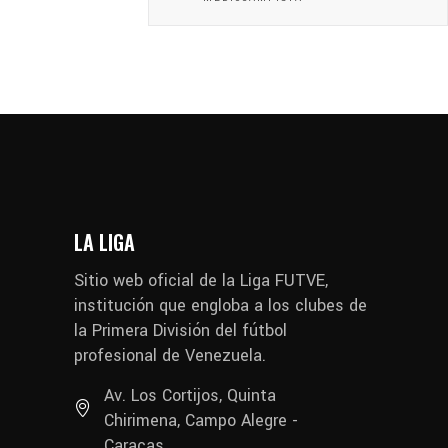
LA LIGA
Sitio web oficial de la Liga FUTVE,
institución que engloba a los clubes de
la Primera División del fútbol
profesional de Venezuela.
Av. Los Cortijos, Quinta
Chirimena, Campo Alegre -
Caracas