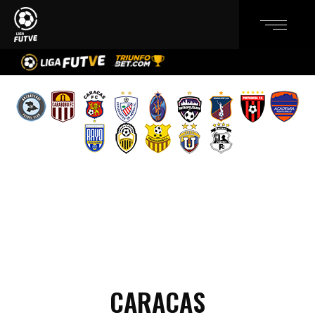
CARACAS