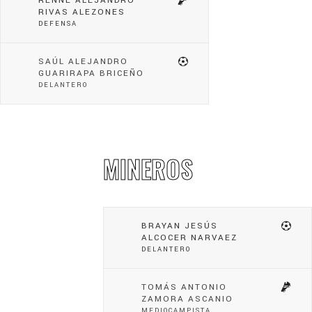
RENNÉ ALEJANDRO
RIVAS ALEZONES
DEFENSA
SAÚL ALEJANDRO
GUARIRAPA BRICEÑO
DELANTERO
MINEROS
BRAYAN JESÚS
ALCOCER NARVAEZ
DELANTERO
TOMÁS ANTONIO
ZAMORA ASCANIO
MEDIOCAMPISTA