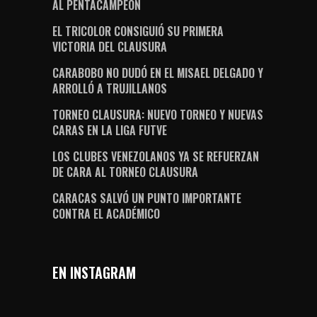
AL PENTACAMPEÓN
EL TRICOLOR CONSIGUIÓ SU PRIMERA
VICTORIA DEL CLAUSURA
CARABOBO NO DUDÓ EN EL MISAEL DELGADO Y
ARROLLÓ A TRUJILLANOS
TORNEO CLAUSURA: NUEVO TORNEO Y NUEVAS
CARAS EN LA LIGA FUTVE
LOS CLUBES VENEZOLANOS YA SE REFUERZAN
DE CARA AL TORNEO CLAUSURA
CARACAS SALVÓ UN PUNTO IMPORTANTE
CONTRA EL ACADÉMICO
EN INSTAGRAM