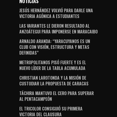
NOTICIAS
JESÚS HERNÁNDEZ VOLVIÓ PARA DARLE UNA
VICTORIA AGÓNICA A ESTUDIANTES
LAS VARIANTES LE DIERON RESULTADO AL
ANZOÁTEGUI PARA IMPONERSE EN MARACAIBO
ARNALDO ARANDA: “YARACUYANOS ES UN
CLUB CON VISIÓN, ESTRUCTURA Y METAS
DEFINIDAS”
METROPOLITANOS PISÓ FUERTE Y ES EL
NUEVO LÍDER DE LA TABLA ACUMULADA
CHRISTIAN LAROTONDA Y LA MISIÓN DE
CUSTODIAR LA PROPUESTA DE CARACAS
TÁCHIRA MANTUVO EL CERO PARA SUPERAR
AL PENTACAMPEÓN
EL TRICOLOR CONSIGUIÓ SU PRIMERA
VICTORIA DEL CLAUSURA