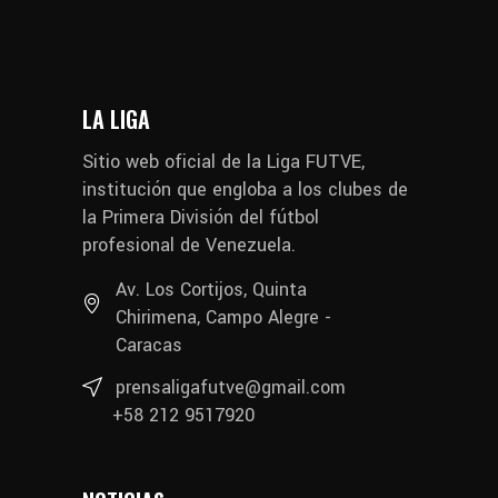
LA LIGA
Sitio web oficial de la Liga FUTVE,
institución que engloba a los clubes de
la Primera División del fútbol
profesional de Venezuela.
Av. Los Cortijos, Quinta
Chirimena, Campo Alegre -
Caracas
prensaligafutve@gmail.com
+58 212 9517920