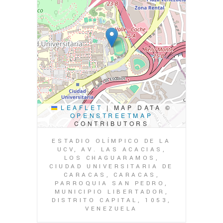
LEAFLET
|
MAP DATA ©
OPENSTREETMAP
CONTRIBUTORS
ESTADIO OLÍMPICO DE LA
UCV, AV. LAS ACACIAS,
LOS CHAGUARAMOS,
CIUDAD UNIVERSITARIA DE
CARACAS, CARACAS,
PARROQUIA SAN PEDRO,
MUNICIPIO LIBERTADOR,
DISTRITO CAPITAL, 1053,
VENEZUELA