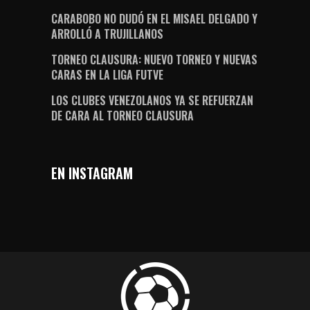
CARABOBO NO DUDÓ EN EL MISAEL DELGADO Y
ARROLLÓ A TRUJILLANOS
TORNEO CLAUSURA: NUEVO TORNEO Y NUEVAS
CARAS EN LA LIGA FUTVE
LOS CLUBES VENEZOLANOS YA SE REFUERZAN
DE CARA AL TORNEO CLAUSURA
EN INSTAGRAM