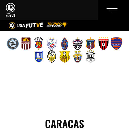
CARACAS