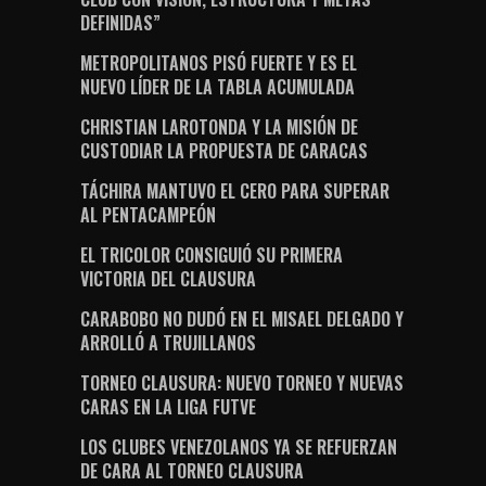
DEFINIDAS”
METROPOLITANOS PISÓ FUERTE Y ES EL
NUEVO LÍDER DE LA TABLA ACUMULADA
CHRISTIAN LAROTONDA Y LA MISIÓN DE
CUSTODIAR LA PROPUESTA DE CARACAS
TÁCHIRA MANTUVO EL CERO PARA SUPERAR
AL PENTACAMPEÓN
EL TRICOLOR CONSIGUIÓ SU PRIMERA
VICTORIA DEL CLAUSURA
CARABOBO NO DUDÓ EN EL MISAEL DELGADO Y
ARROLLÓ A TRUJILLANOS
TORNEO CLAUSURA: NUEVO TORNEO Y NUEVAS
CARAS EN LA LIGA FUTVE
LOS CLUBES VENEZOLANOS YA SE REFUERZAN
DE CARA AL TORNEO CLAUSURA