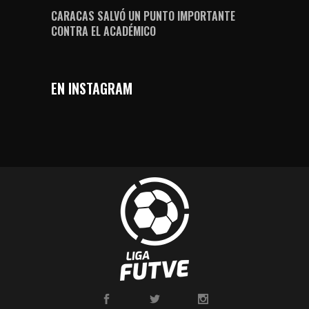
CARACAS SALVÓ UN PUNTO IMPORTANTE
CONTRA EL ACADÉMICO
EN INSTAGRAM