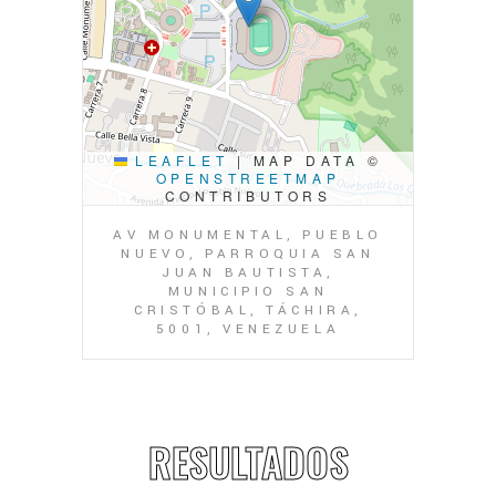
LEAFLET
|
MAP DATA ©
OPENSTREETMAP
CONTRIBUTORS
AV MONUMENTAL, PUEBLO
NUEVO, PARROQUIA SAN
JUAN BAUTISTA,
MUNICIPIO SAN
CRISTÓBAL, TÁCHIRA,
5001, VENEZUELA
RESULTADOS