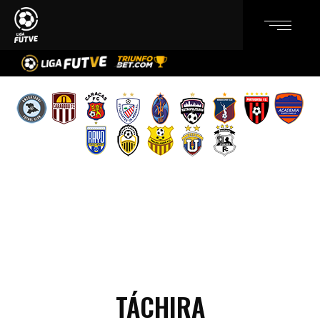
TÁCHIRA