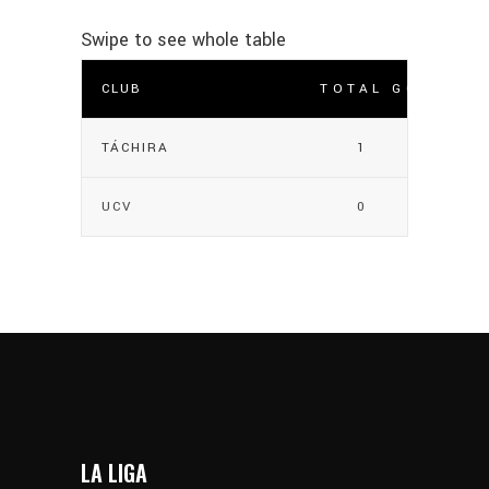
CLUB
TOTAL GOLES
TÁCHIRA
1
UCV
0
LA LIGA