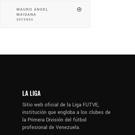
MAURO ÁNGEL
MAIDANA
DEFENSA
LA LIGA
Sitio web oficial de la Liga FUTVE,
institución que engloba a los clubes de
la Primera División del fútbol
profesional de Venezuela.