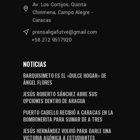
Av. Los Cortijos, Quinta
Chirimena, Campo Alegre -
Caracas
prensaligafutve@gmail.com
+58 212 9517920
NOTICIAS
BARQUISIMETO ES EL «DULCE HOGAR» DE
ÁNGEL FLORES
JESÚS ROBERTO SÁNCHEZ ABRE SUS
OPCIONES DENTRO DE ARAGUA
PUERTO CABELLO RECIBIÓ A CARACAS EN LA
BOMBONERITA PARA SUMAR DE A TRES
JESÚS HERNÁNDEZ VOLVIÓ PARA DARLE UNA
VICTORIA AGÓNICA A ESTUDIANTES