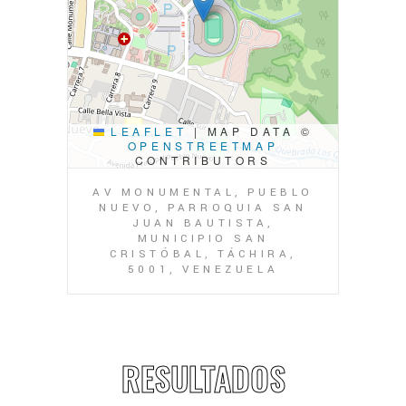
LEAFLET
|
MAP DATA ©
OPENSTREETMAP
CONTRIBUTORS
AV MONUMENTAL, PUEBLO
NUEVO, PARROQUIA SAN
JUAN BAUTISTA,
MUNICIPIO SAN
CRISTÓBAL, TÁCHIRA,
5001, VENEZUELA
RESULTADOS