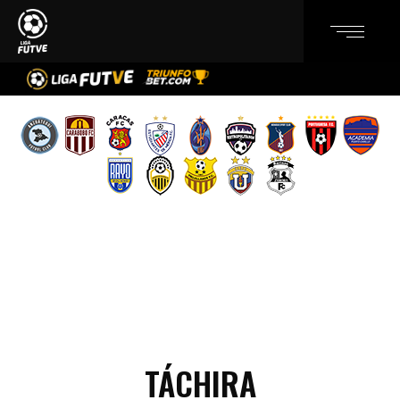
TÁCHIRA