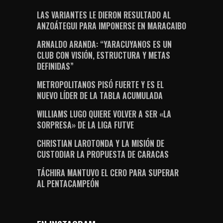
LAS VARIANTES LE DIERON RESULTADO AL
ANZOÁTEGUI PARA IMPONERSE EN MARACAIBO
ARNALDO ARANDA: “YARACUYANOS ES UN
CLUB CON VISIÓN, ESTRUCTURA Y METAS
DEFINIDAS”
METROPOLITANOS PISÓ FUERTE Y ES EL
NUEVO LÍDER DE LA TABLA ACUMULADA
WILLIAMS LUGO QUIERE VOLVER A SER «LA
SORPRESA» DE LA LIGA FUTVE
CHRISTIAN LAROTONDA Y LA MISIÓN DE
CUSTODIAR LA PROPUESTA DE CARACAS
TÁCHIRA MANTUVO EL CERO PARA SUPERAR
AL PENTACAMPEÓN