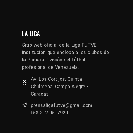
LA LIGA
Sitio web oficial de la Liga FUTVE,
institución que engloba a los clubes de
la Primera División del fútbol
profesional de Venezuela.
Av. Los Cortijos, Quinta
Chirimena, Campo Alegre -
Caracas
prensaligafutve@gmail.com
+58 212 9517920