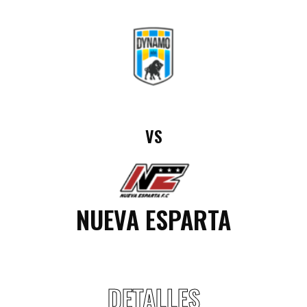
VS
NUEVA ESPARTA
DETALLES