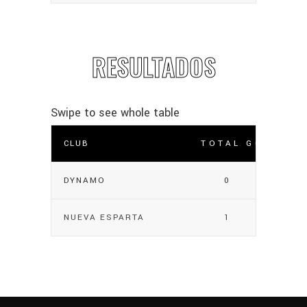
RESULTADOS
CLUB
TOTAL GOLES
DYNAMO
0
NUEVA ESPARTA
1