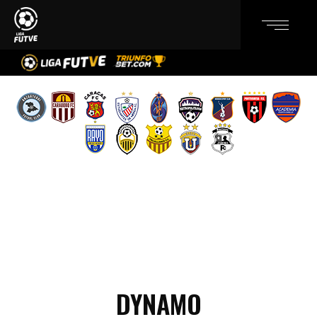
DYNAMO