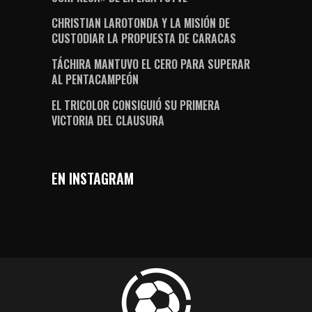
CHRISTIAN LAROTONDA Y LA MISIÓN DE
CUSTODIAR LA PROPUESTA DE CARACAS
TÁCHIRA MANTUVO EL CERO PARA SUPERAR
AL PENTACAMPEÓN
EL TRICOLOR CONSIGUIÓ SU PRIMERA
VICTORIA DEL CLAUSURA
EN INSTAGRAM