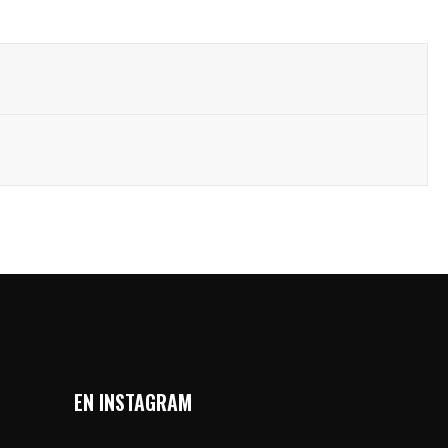
EN INSTAGRAM