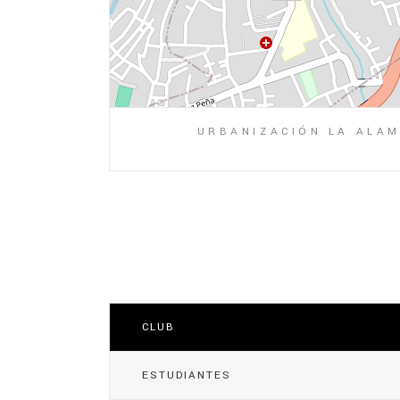
URBANIZACIÓN LA ALAM
CLUB
ESTUDIANTES