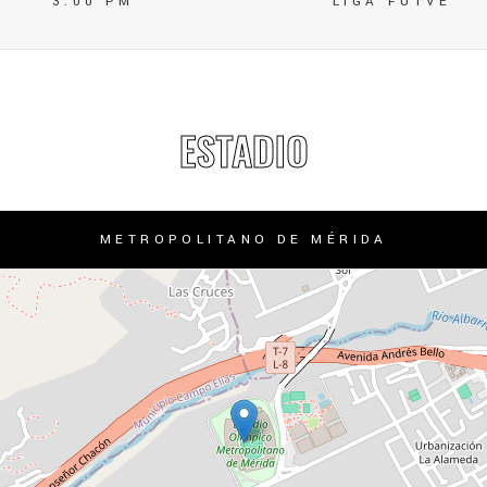
3:00 PM
LIGA FUTVE
ESTADIO
METROPOLITANO DE MÉRIDA