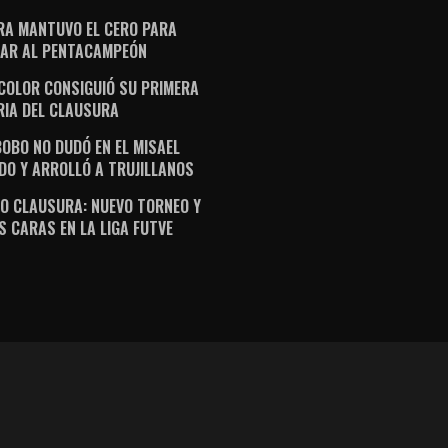
RA MANTUVO EL CERO PARA
AR AL PENTACAMPEÓN
ICOLOR CONSIGUIÓ SU PRIMERA
RIA DEL CLAUSURA
OBO NO DUDÓ EN EL MISAEL
DO Y ARROLLÓ A TRUJILLANOS
O CLAUSURA: NUEVO TORNEO Y
S CARAS EN LA LIGA FUTVE