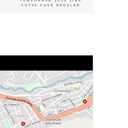
TEMPORADA 2023 LIGA
FUTVE FASE REGULAR