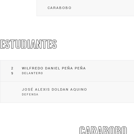
CARABOBO
ESTUDIANTES
2
WILFREDO DANIEL PEÑA PEÑA
9
DELANTERO
JOSÉ ALEXIS DOLDAN AQUINO
DEFENSA
CARABOBO