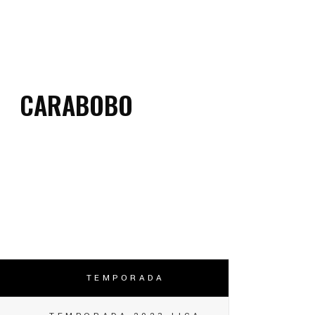
CARABOBO
TEMPORADA