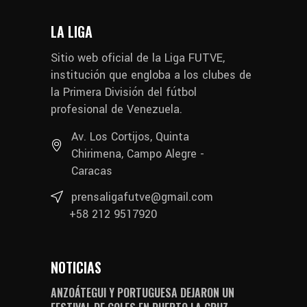
LA LIGA
Sitio web oficial de la Liga FUTVE,
institución que engloba a los clubes de
la Primera División del fútbol
profesional de Venezuela.
Av. Los Cortijos, Quinta
Chirimena, Campo Alegre -
Caracas
prensaligafutve@gmail.com
+58 212 9517920
NOTICIAS
ANZOÁTEGUI Y PORTUGUESA DEJARON UN