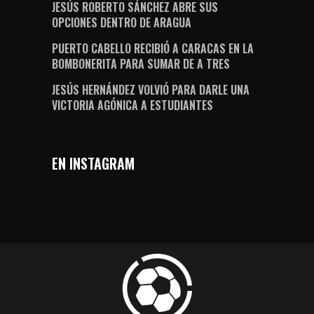
JESÚS ROBERTO SÁNCHEZ ABRE SUS
OPCIONES DENTRO DE ARAGUA
PUERTO CABELLO RECIBIÓ A CARACAS EN LA
BOMBONERITA PARA SUMAR DE A TRES
JESÚS HERNÁNDEZ VOLVIÓ PARA DARLE UNA
VICTORIA AGÓNICA A ESTUDIANTES
EN INSTAGRAM