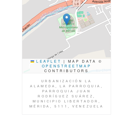
LEAFLET
|
MAP DATA ©
OPENSTREETMAP
CONTRIBUTORS
URBANIZACIÓN LA
ALAMEDA, LA PARROQUIA,
PARROQUIA JUAN
RODRÍGUEZ SUÁREZ,
MUNICIPIO LIBERTADOR,
MÉRIDA, 5111, VENEZUELA