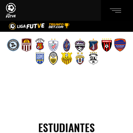
ESTUDIANTES