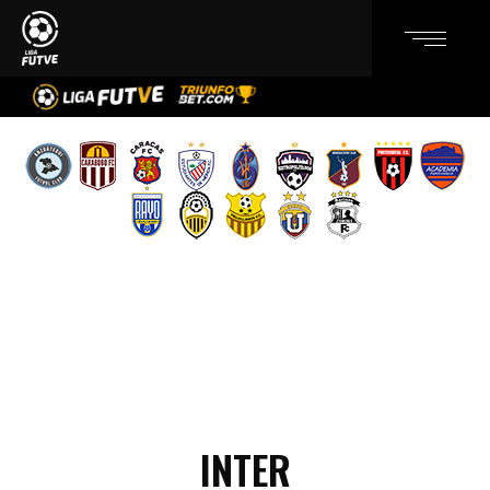
INTER