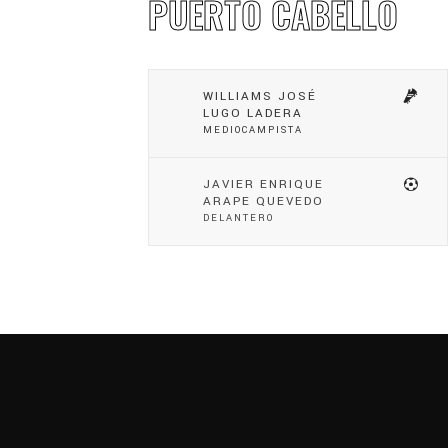
PUERTO CABELLO
WILLIAMS JOSÉ
LUGO LADERA
MEDIOCAMPISTA
JAVIER ENRIQUE
ARAPE QUEVEDO
DELANTERO