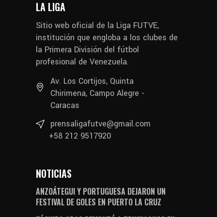
LA LIGA
Sitio web oficial de la Liga FUTVE,
institución que engloba a los clubes de
la Primera División del fútbol
profesional de Venezuela.
Av. Los Cortijos, Quinta
Chirimena, Campo Alegre -
Caracas
prensaligafutve@gmail.com
+58 212 9517920
NOTICIAS
ANZOÁTEGUI Y PORTUGUESA DEJARON UN
FESTIVAL DE GOLES EN PUERTO LA CRUZ