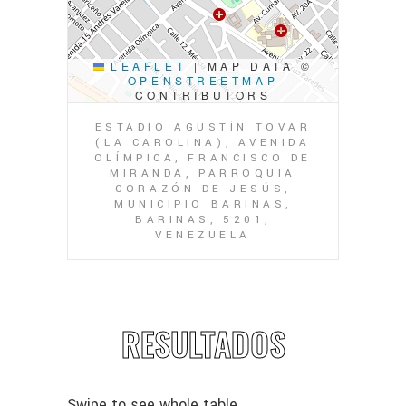
LEAFLET
|
MAP DATA ©
OPENSTREETMAP
CONTRIBUTORS
ESTADIO AGUSTÍN TOVAR
(LA CAROLINA), AVENIDA
OLÍMPICA, FRANCISCO DE
MIRANDA, PARROQUIA
CORAZÓN DE JESÚS,
MUNICIPIO BARINAS,
BARINAS, 5201,
VENEZUELA
RESULTADOS