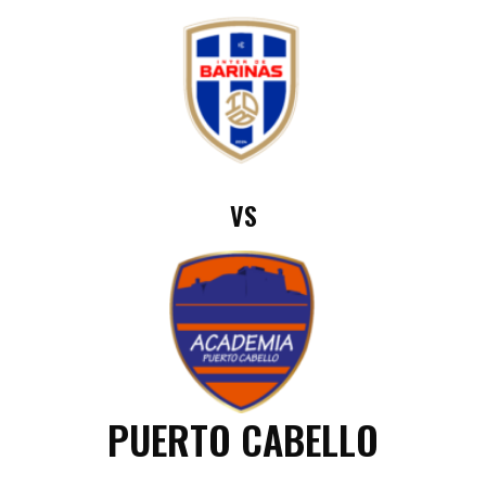
VS
PUERTO CABELLO