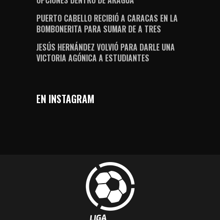
OPCIONES DENTRO DE ARAGUA
PUERTO CABELLO RECIBIÓ A CARACAS EN LA
BOMBONERITA PARA SUMAR DE A TRES
JESÚS HERNÁNDEZ VOLVIÓ PARA DARLE UNA
VICTORIA AGÓNICA A ESTUDIANTES
EN INSTAGRAM