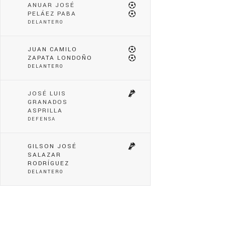
ANUAR JOSÉ
PELÁEZ PABA
DELANTERO
JUAN CAMILO
ZAPATA LONDOÑO
DELANTERO
JOSÉ LUIS
GRANADOS
ASPRILLA
DEFENSA
GILSON JOSÉ
SALAZAR
RODRÍGUEZ
DELANTERO