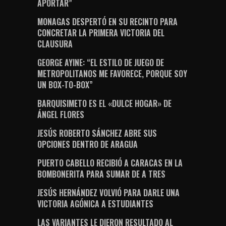
APORTAR”
MONAGAS DESPERTÓ EN SU RECINTO PARA
CONCRETAR LA PRIMERA VICTORIA DEL
CLAUSURA
GEORGE AYINE: “EL ESTILO DE JUEGO DE
METROPOLITANOS ME FAVORECE, PORQUE SOY
UN BOX-TO-BOX”
BARQUISIMETO ES EL «DULCE HOGAR» DE
ÁNGEL FLORES
JESÚS ROBERTO SÁNCHEZ ABRE SUS
OPCIONES DENTRO DE ARAGUA
PUERTO CABELLO RECIBIÓ A CARACAS EN LA
BOMBONERITA PARA SUMAR DE A TRES
JESÚS HERNÁNDEZ VOLVIÓ PARA DARLE UNA
VICTORIA AGÓNICA A ESTUDIANTES
LAS VARIANTES LE DIERON RESULTADO AL