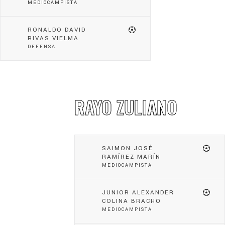
MEDIOCAMPISTA
RONALDO DAVID
RIVAS VIELMA
DEFENSA
RAYO ZULIANO
SAIMON JOSÉ
RAMÍREZ MARÍN
MEDIOCAMPISTA
JUNIOR ALEXANDER
COLINA BRACHO
MEDIOCAMPISTA