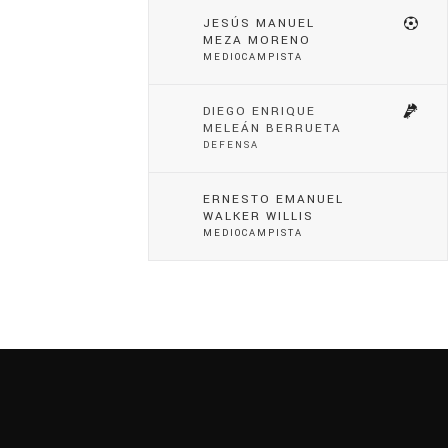
JESÚS MANUEL
MEZA MORENO
MEDIOCAMPISTA
DIEGO ENRIQUE
MELEÁN BERRUETA
DEFENSA
ERNESTO EMANUEL
WALKER WILLIS
MEDIOCAMPISTA