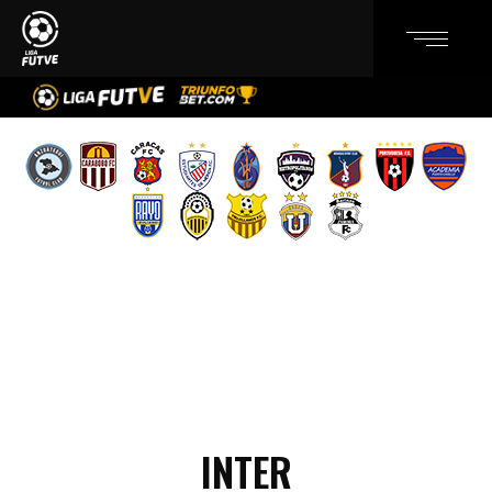
INTER