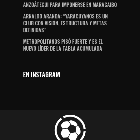
ANZOÁTEGUI PARA IMPONERSE EN MARACAIBO
ARNALDO ARANDA: “YARACUYANOS ES UN
CLUB CON VISIÓN, ESTRUCTURA Y METAS
DEFINIDAS”
METROPOLITANOS PISÓ FUERTE Y ES EL
NUEVO LÍDER DE LA TABLA ACUMULADA
EN INSTAGRAM