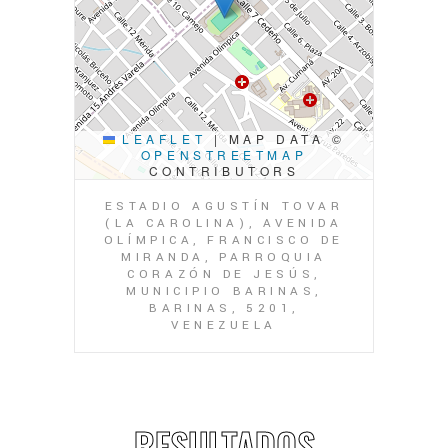
LEAFLET
|
MAP DATA ©
OPENSTREETMAP
CONTRIBUTORS
ESTADIO AGUSTÍN TOVAR
(LA CAROLINA), AVENIDA
OLÍMPICA, FRANCISCO DE
MIRANDA, PARROQUIA
CORAZÓN DE JESÚS,
MUNICIPIO BARINAS,
BARINAS, 5201,
VENEZUELA
RESULTADOS