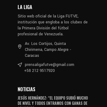
LA LIGA
Sitio web oficial de la Liga FUTVE,
institución que engloba a los clubes de
la Primera División del fútbol
profesional de Venezuela.
Av. Los Cortijos, Quinta
Chirimena, Campo Alegre -
Caracas
prensaligafutve@gmail.com
+58 212 9517920
NOTICIAS
JESÚS HERNÁNDEZ: “EL EQUIPO SUBIÓ MUCHO
DE NIVEL Y TODOS ENTRAMOS CON GANAS DE