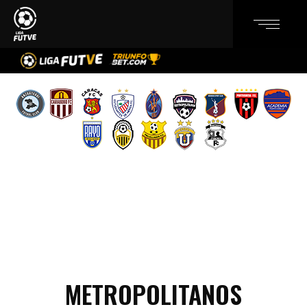
METROPOLITANOS