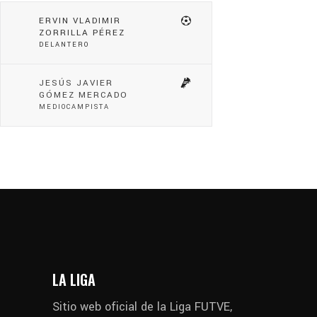
ERVIN VLADIMIR
ZORRILLA PÉREZ
DELANTERO
JESÚS JAVIER
GÓMEZ MERCADO
MEDIOCAMPISTA
LA LIGA
Sitio web oficial de la Liga FUTVE,