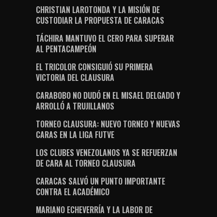
CHRISTIAN LAROTONDA Y LA MISIÓN DE
CUSTODIAR LA PROPUESTA DE CARACAS
TÁCHIRA MANTUVO EL CERO PARA SUPERAR
AL PENTACAMPEÓN
EL TRICOLOR CONSIGUIÓ SU PRIMERA
VICTORIA DEL CLAUSURA
CARABOBO NO DUDÓ EN EL MISAEL DELGADO Y
ARROLLÓ A TRUJILLANOS
TORNEO CLAUSURA: NUEVO TORNEO Y NUEVAS
CARAS EN LA LIGA FUTVE
LOS CLUBES VENEZOLANOS YA SE REFUERZAN
DE CARA AL TORNEO CLAUSURA
CARACAS SALVÓ UN PUNTO IMPORTANTE
CONTRA EL ACADÉMICO
MARIANO ECHEVERRÍA Y LA LABOR DE