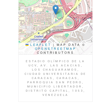
LEAFLET
|
MAP DATA ©
OPENSTREETMAP
CONTRIBUTORS
ESTADIO OLÍMPICO DE LA
UCV, AV. LAS ACACIAS,
LOS CHAGUARAMOS,
CIUDAD UNIVERSITARIA DE
CARACAS, CARACAS,
PARROQUIA SAN PEDRO,
MUNICIPIO LIBERTADOR,
DISTRITO CAPITAL, 1053,
VENEZUELA