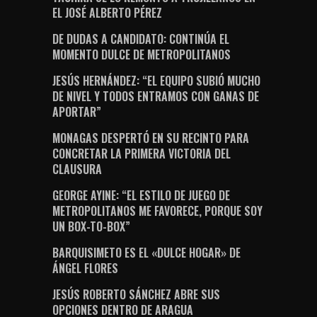
EL JOSÉ ALBERTO PÉREZ
DE DUDAS A CANDIDATO: CONTINÚA EL
MOMENTO DULCE DE METROPOLITANOS
JESÚS HERNÁNDEZ: “EL EQUIPO SUBIÓ MUCHO
DE NIVEL Y TODOS ENTRAMOS CON GANAS DE
APORTAR”
MONAGAS DESPERTÓ EN SU RECINTO PARA
CONCRETAR LA PRIMERA VICTORIA DEL
CLAUSURA
GEORGE AYINE: “EL ESTILO DE JUEGO DE
METROPOLITANOS ME FAVORECE, PORQUE SOY
UN BOX-TO-BOX”
BARQUISIMETO ES EL «DULCE HOGAR» DE
ÁNGEL FLORES
JESÚS ROBERTO SÁNCHEZ ABRE SUS
OPCIONES DENTRO DE ARAGUA