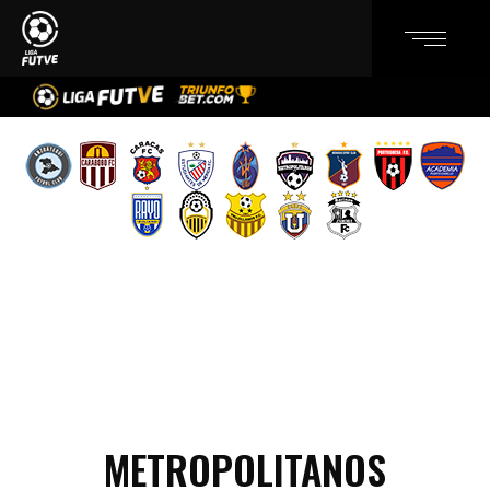
METROPOLITANOS