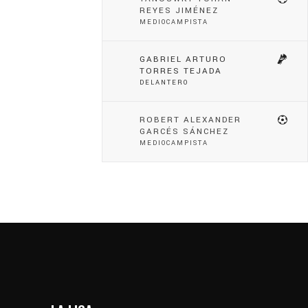
REYES JIMÉNEZ
MEDIOCAMPISTA
GABRIEL ARTURO
TORRES TEJADA
DELANTERO
ROBERT ALEXANDER
GARCÉS SÁNCHEZ
MEDIOCAMPISTA