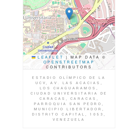
LEAFLET
|
MAP DATA ©
OPENSTREETMAP
CONTRIBUTORS
ESTADIO OLÍMPICO DE LA
UCV, AV. LAS ACACIAS,
LOS CHAGUARAMOS,
CIUDAD UNIVERSITARIA DE
CARACAS, CARACAS,
PARROQUIA SAN PEDRO,
MUNICIPIO LIBERTADOR,
DISTRITO CAPITAL, 1053,
VENEZUELA