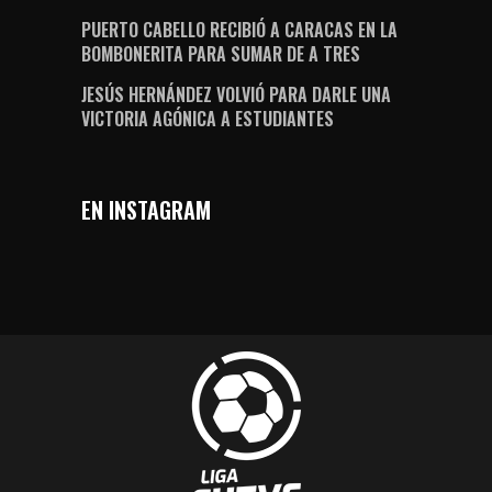
PUERTO CABELLO RECIBIÓ A CARACAS EN LA
BOMBONERITA PARA SUMAR DE A TRES
JESÚS HERNÁNDEZ VOLVIÓ PARA DARLE UNA
VICTORIA AGÓNICA A ESTUDIANTES
EN INSTAGRAM