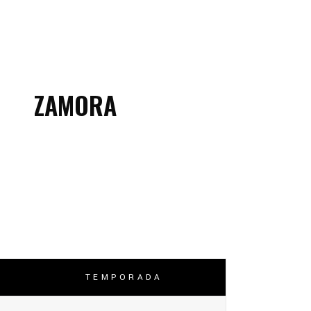
ZAMORA
TEMPORADA