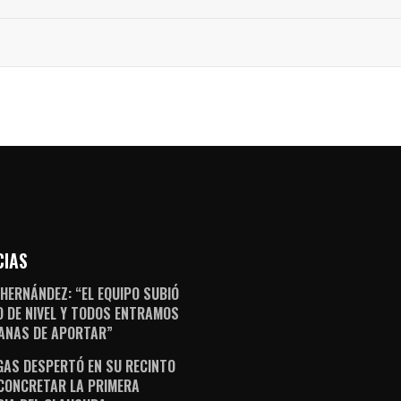
CIAS
 HERNÁNDEZ: “EL EQUIPO SUBIÓ
 DE NIVEL Y TODOS ENTRAMOS
ANAS DE APORTAR”
AS DESPERTÓ EN SU RECINTO
CONCRETAR LA PRIMERA