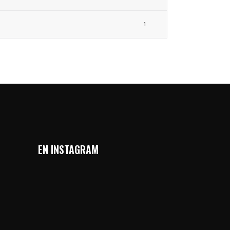
1
EN INSTAGRAM