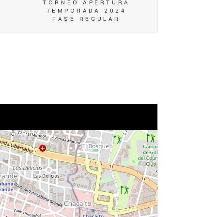
TORNEO APERTURA
TEMPORADA 2024
FASE REGULAR