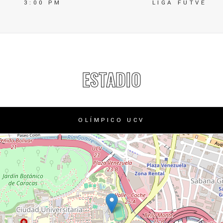
3:00 PM
LIGA FUTVE
ESTADIO
OLÍMPICO UCV