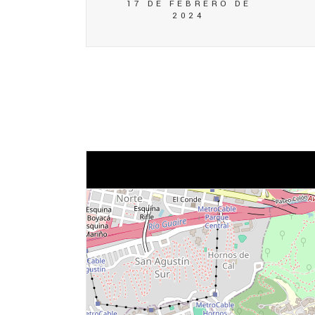
17 DE FEBRERO DE
2024