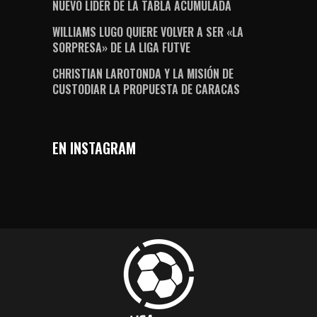
NUEVO LÍDER DE LA TABLA ACUMULADA
WILLIAMS LUGO QUIERE VOLVER A SER «LA
SORPRESA» DE LA LIGA FUTVE
CHRISTIAN LAROTONDA Y LA MISIÓN DE
CUSTODIAR LA PROPUESTA DE CARACAS
EN INSTAGRAM