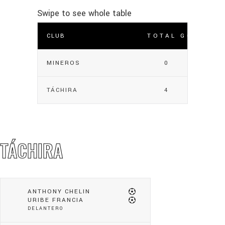
CLUB
TOTAL GOLES
MINEROS
0
TÁCHIRA
4
TÁCHIRA
ANTHONY CHELIN
URIBE FRANCIA
DELANTERO