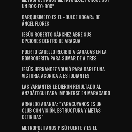
UN BOX-TO-BOX”
BARQUISIMETO ES EL «DULCE HOGAR» DE
ÁNGEL FLORES
JESÚS ROBERTO SÁNCHEZ ABRE SUS
OPCIONES DENTRO DE ARAGUA
PUERTO CABELLO RECIBIÓ A CARACAS EN LA
BOMBONERITA PARA SUMAR DE A TRES
JESÚS HERNÁNDEZ VOLVIÓ PARA DARLE UNA
VICTORIA AGÓNICA A ESTUDIANTES
LAS VARIANTES LE DIERON RESULTADO AL
ANZOÁTEGUI PARA IMPONERSE EN MARACAIBO
ARNALDO ARANDA: “YARACUYANOS ES UN
CLUB CON VISIÓN, ESTRUCTURA Y METAS
DEFINIDAS”
METROPOLITANOS PISÓ FUERTE Y ES EL