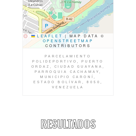
LEAFLET
|
MAP DATA ©
OPENSTREETMAP
CONTRIBUTORS
PARCELAMIENTO
POLIDEPORTIVO, PUERTO
ORDAZ, CIUDAD GUAYANA,
PARROQUIA CACHAMAY,
MUNICIPIO CARONÍ,
ESTADO BOLÍVAR, 8050,
VENEZUELA
RESULTADOS