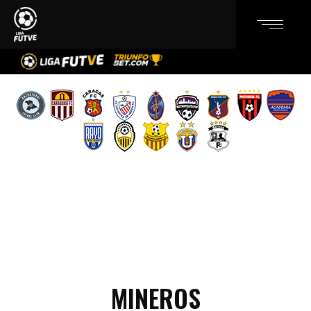
MINEROS