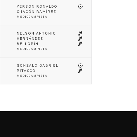
YERSON RONALDO
CHACÓN RAMÍREZ
MEDIOCAMPISTA
NELSON ANTONIO
HERNÁNDEZ
BELLORÍN
MEDIOCAMPISTA
GONZALO GABRIEL
RITACCO
MEDIOCAMPISTA