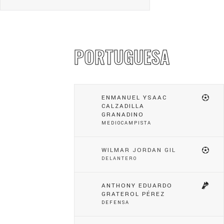
PORTUGUESA
ENMANUEL YSAAC
CALZADILLA
GRANADINO
MEDIOCAMPISTA
WILMAR JORDAN GIL
DELANTERO
ANTHONY EDUARDO
GRATEROL PÉREZ
DEFENSA