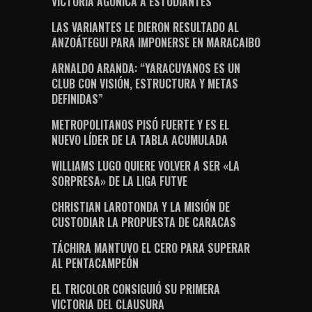
VICTORIA AGÓNICA A ESTUDIANTES
LAS VARIANTES LE DIERON RESULTADO AL
ANZOÁTEGUI PARA IMPONERSE EN MARACAIBO
ARNALDO ARANDA: “YARACUYANOS ES UN
CLUB CON VISIÓN, ESTRUCTURA Y METAS
DEFINIDAS”
METROPOLITANOS PISÓ FUERTE Y ES EL
NUEVO LÍDER DE LA TABLA ACUMULADA
WILLIAMS LUGO QUIERE VOLVER A SER «LA
SORPRESA» DE LA LIGA FUTVE
CHRISTIAN LAROTONDA Y LA MISIÓN DE
CUSTODIAR LA PROPUESTA DE CARACAS
TÁCHIRA MANTUVO EL CERO PARA SUPERAR
AL PENTACAMPEÓN
EL TRICOLOR CONSIGUIÓ SU PRIMERA
VICTORIA DEL CLAUSURA