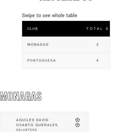
CLUB
TOTAL GOLES
MONAGAS
2
PORTUGUESA
4
MONAGAS
AQUILES DAVID
OCANTO QUERALES
DELANTERO