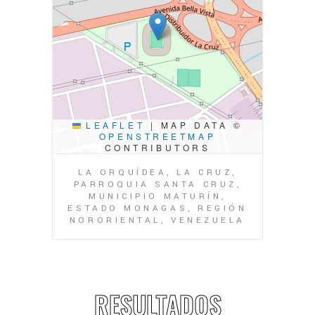
LEAFLET
|
MAP DATA ©
OPENSTREETMAP
CONTRIBUTORS
LA ORQUÍDEA, LA CRUZ,
PARROQUIA SANTA CRUZ,
MUNICIPIO MATURÍN,
ESTADO MONAGAS, REGIÓN
NORORIENTAL, VENEZUELA
RESULTADOS