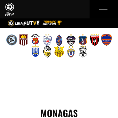
MONAGAS