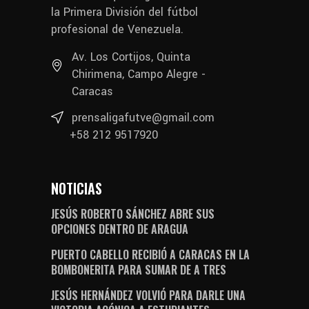
la Primera División del fútbol
profesional de Venezuela.
Av. Los Cortijos, Quinta
Chirimena, Campo Alegre -
Caracas
prensaligafutve@gmail.com
+58 212 9517920
NOTICIAS
JESÚS ROBERTO SÁNCHEZ ABRE SUS
OPCIONES DENTRO DE ARAGUA
PUERTO CABELLO RECIBIÓ A CARACAS EN LA
BOMBONERITA PARA SUMAR DE A TRES
JESÚS HERNÁNDEZ VOLVIÓ PARA DARLE UNA